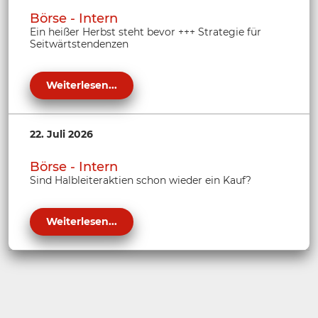
Börse - Intern
Ein heißer Herbst steht bevor +++ Strategie für
Seitwärtstendenzen
Weiterlesen...
22. Juli 2026
Börse - Intern
Sind Halbleiteraktien schon wieder ein Kauf?
Weiterlesen...