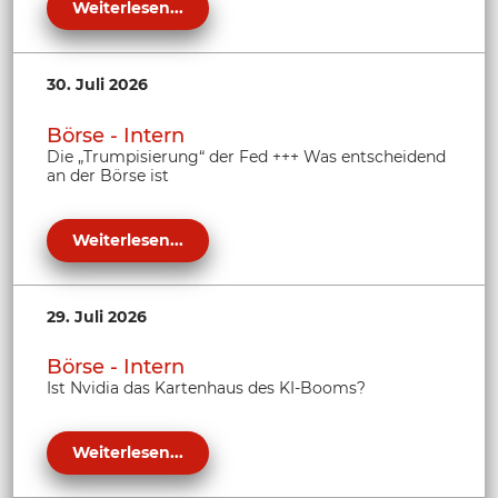
Weiterlesen...
30. Juli 2026
Börse - Intern
Die „Trumpisierung“ der Fed +++ Was entscheidend
an der Börse ist
Weiterlesen...
29. Juli 2026
Börse - Intern
Ist Nvidia das Kartenhaus des KI-Booms?
Weiterlesen...