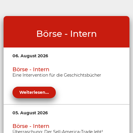
Börse - Intern
06. August 2026
Börse - Intern
Eine Intervention für die Geschichtsbücher
Weiterlesen...
05. August 2026
Börse - Intern
Überraschung: Der Sell-America-Trade lebt!