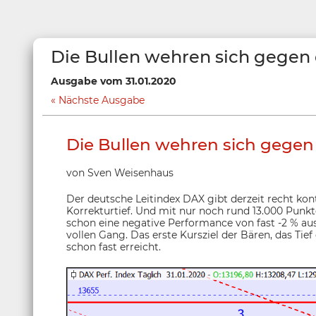
Die Bullen wehren sich gegen d
Ausgabe vom 31.01.2020
Nächste Ausgabe
Die Bullen wehren sich gegen 
von Sven Weisenhaus
Der deutsche Leitindex DAX gibt derzeit recht kont
Korrekturtief. Und mit nur noch rund 13.000 Punkt
schon eine negative Performance von fast -2 % aus.
vollen Gang. Das erste Kursziel der Bären, das Tief
schon fast erreicht.