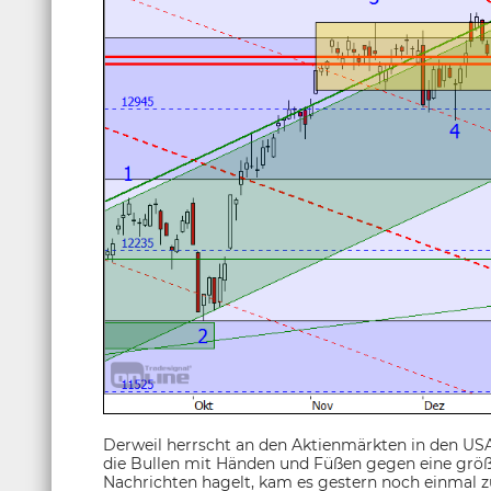
Derweil herrscht an den Aktienmärkten in den USA
die Bullen mit Händen und Füßen gegen eine größ
Nachrichten hagelt, kam es gestern noch einmal z