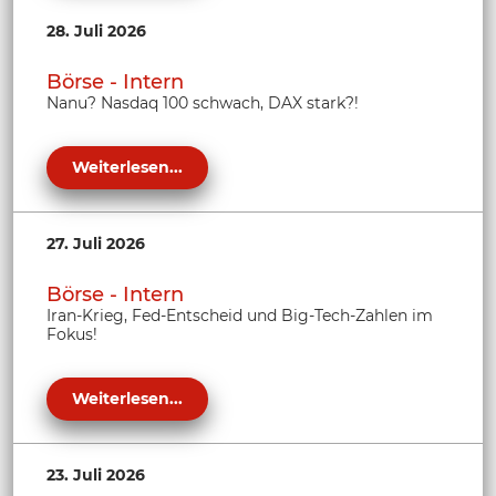
28. Juli 2026
Börse - Intern
Nanu? Nasdaq 100 schwach, DAX stark?!
Weiterlesen...
27. Juli 2026
Börse - Intern
Iran-Krieg, Fed-Entscheid und Big-Tech-Zahlen im
Fokus!
Weiterlesen...
23. Juli 2026