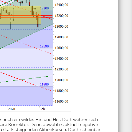
 noch ein wildes Hin und Her. Dort wehren sich
ere Korrektur. Denn obwohl es aktuell negative
u stark steigenden Aktienkursen. Doch scheinbar