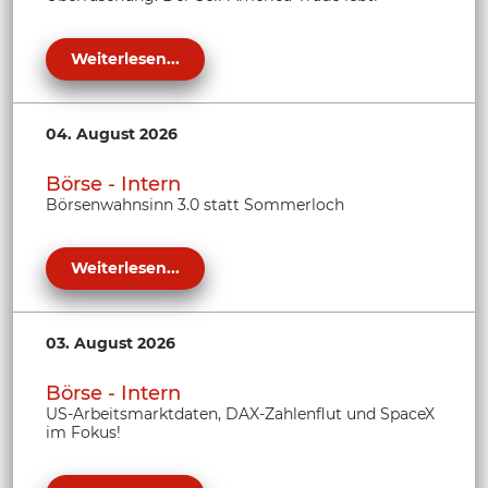
Weiterlesen...
04. August 2026
Börse - Intern
Börsenwahnsinn 3.0 statt Sommerloch
Weiterlesen...
03. August 2026
Börse - Intern
US-Arbeitsmarktdaten, DAX-Zahlenflut und SpaceX
im Fokus!