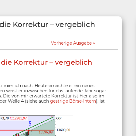
ie Korrektur – vergeblich
Vorherige Ausgabe
die Korrektur – vergeblich
inuierlich nach. Heute erreichte er ein neues
en weist er inzwischen für das laufende Jahr sogar
 Die von mir erwartete Korrektur ist hier also im
 der Welle 4 (siehe auch
gestrige Börse-Intern
), ist