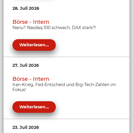
28. Juli 2026
Börse - Intern
Nanu? Nasdaq 100 schwach, DAX stark?!
Weiterlesen...
27. Juli 2026
Börse - Intern
Iran-Krieg, Fed-Entscheid und Big-Tech-Zahlen im
Fokus!
Weiterlesen...
23. Juli 2026