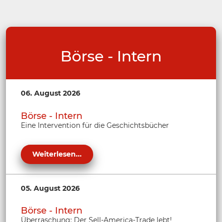
Börse - Intern
06. August 2026
Börse - Intern
Eine Intervention für die Geschichtsbücher
Weiterlesen...
05. August 2026
Börse - Intern
Überraschung: Der Sell-America-Trade lebt!