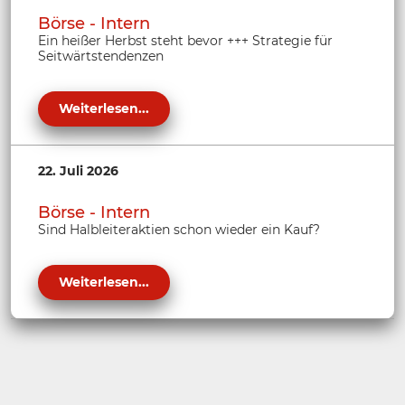
Börse - Intern
Ein heißer Herbst steht bevor +++ Strategie für
Seitwärtstendenzen
Weiterlesen...
22. Juli 2026
Börse - Intern
Sind Halbleiteraktien schon wieder ein Kauf?
Weiterlesen...