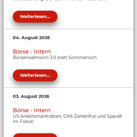
Weiterlesen...
04. August 2026
Börse - Intern
Börsenwahnsinn 3.0 statt Sommerloch
Weiterlesen...
03. August 2026
Börse - Intern
US-Arbeitsmarktdaten, DAX-Zahlenflut und SpaceX
im Fokus!