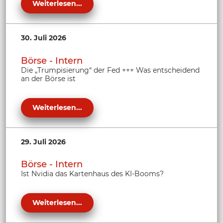
Weiterlesen...
30. Juli 2026
Börse - Intern
Die „Trumpisierung“ der Fed +++ Was entscheidend
an der Börse ist
Weiterlesen...
29. Juli 2026
Börse - Intern
Ist Nvidia das Kartenhaus des KI-Booms?
Weiterlesen...