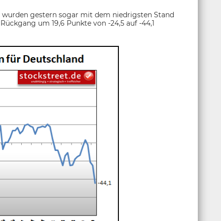
wurden gestern sogar mit dem niedrigsten Stand
 Rückgang um 19,6 Punkte von -24,5 auf -44,1