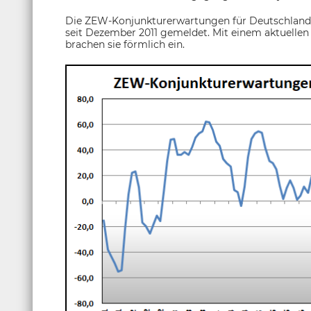
Die ZEW-Konjunkturerwartungen für Deutschland 
seit Dezember 2011 gemeldet. Mit einem aktuellen
brachen sie förmlich ein.