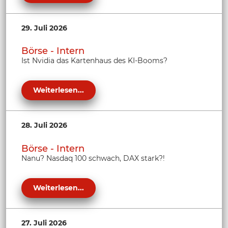
29. Juli 2026
Börse - Intern
Ist Nvidia das Kartenhaus des KI-Booms?
Weiterlesen...
28. Juli 2026
Börse - Intern
Nanu? Nasdaq 100 schwach, DAX stark?!
Weiterlesen...
27. Juli 2026