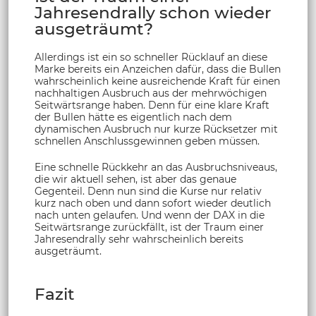
Jahresendrally schon wieder
ausgeträumt?
Allerdings ist ein so schneller Rücklauf an diese
Marke bereits ein Anzeichen dafür, dass die Bullen
wahrscheinlich keine ausreichende Kraft für einen
nachhaltigen Ausbruch aus der mehrwöchigen
Seitwärtsrange haben. Denn für eine klare Kraft
der Bullen hätte es eigentlich nach dem
dynamischen Ausbruch nur kurze Rücksetzer mit
schnellen Anschlussgewinnen geben müssen.
Eine schnelle Rückkehr an das Ausbruchsniveaus,
die wir aktuell sehen, ist aber das genaue
Gegenteil. Denn nun sind die Kurse nur relativ
kurz nach oben und dann sofort wieder deutlich
nach unten gelaufen. Und wenn der DAX in die
Seitwärtsrange zurückfällt, ist der Traum einer
Jahresendrally sehr wahrscheinlich bereits
ausgeträumt.
Fazit