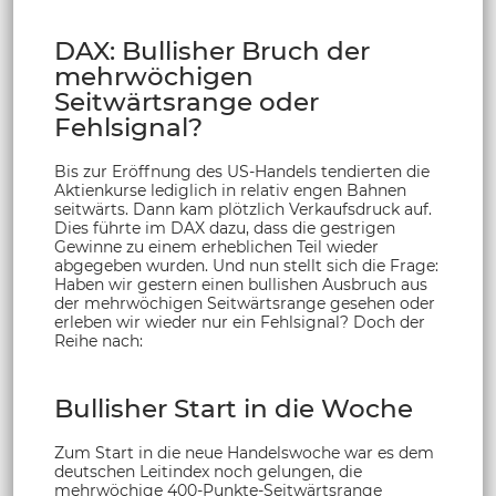
DAX: Bullisher Bruch der
mehrwöchigen
Seitwärtsrange oder
Fehlsignal?
Bis zur Eröffnung des US-Handels tendierten die
Aktienkurse lediglich in relativ engen Bahnen
seitwärts. Dann kam plötzlich Verkaufsdruck auf.
Dies führte im DAX dazu, dass die gestrigen
Gewinne zu einem erheblichen Teil wieder
abgegeben wurden. Und nun stellt sich die Frage:
Haben wir gestern einen bullishen Ausbruch aus
der mehrwöchigen Seitwärtsrange gesehen oder
erleben wir wieder nur ein Fehlsignal? Doch der
Reihe nach:
Bullisher Start in die Woche
Zum Start in die neue Handelswoche war es dem
deutschen Leitindex noch gelungen, die
mehrwöchige 400-Punkte-Seitwärtsrange