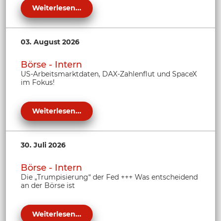
Weiterlesen...
03. August 2026
Börse - Intern
US-Arbeitsmarktdaten, DAX-Zahlenflut und SpaceX
im Fokus!
Weiterlesen...
30. Juli 2026
Börse - Intern
Die „Trumpisierung“ der Fed +++ Was entscheidend
an der Börse ist
Weiterlesen...