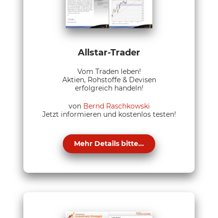
Allstar-Trader
Vom Traden leben!
Aktien, Rohstoffe & Devisen
erfolgreich handeln!
von
Bernd Raschkowski
Jetzt informieren und kostenlos testen!
Mehr Details bitte...