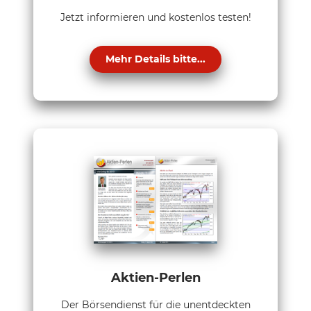
Jetzt informieren und kostenlos testen!
Mehr Details bitte...
Aktien-Perlen
Der Börsendienst für die unentdeckten