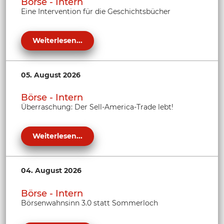
Börse - Intern
Eine Intervention für die Geschichtsbücher
Weiterlesen...
05. August 2026
Börse - Intern
Überraschung: Der Sell-America-Trade lebt!
Weiterlesen...
04. August 2026
Börse - Intern
Börsenwahnsinn 3.0 statt Sommerloch