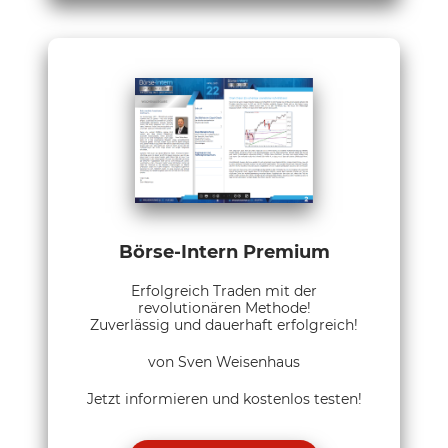
Börse-Intern Premium
Erfolgreich Traden mit der
revolutionären Methode!
Zuverlässig und dauerhaft erfolgreich!
von Sven Weisenhaus
Jetzt informieren und kostenlos testen!