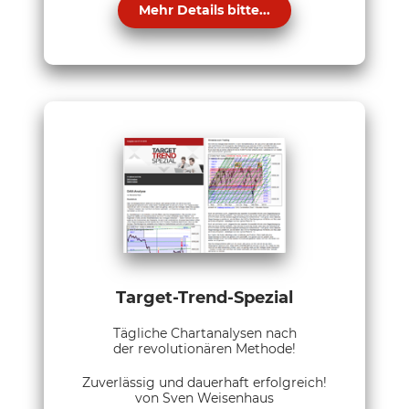
Mehr Details bitte...
Target-Trend-Spezial
Tägliche Chartanalysen nach
der revolutionären Methode!
Zuverlässig und dauerhaft erfolgreich!
von Sven Weisenhaus