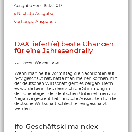
Ausgabe vom 19.12.2017
Nächste Ausgabe
Vorherige Ausgabe
DAX liefert(e) beste Chancen
für eine Jahresendrally
von Sven Weisenhaus
Wenn man heute Vormittag die Nachrichten auf
n-tv geschaut hat, hätte man meinen können, mit
der deutschen Wirtschaft geht es bergab. Denn
es wurde berichtet, dass sich die Stimmung in
den Chefetagen der deutschen Unternehmen „ins
Negative gedreht hat“ und „die Aussichten für die
deutsche Wirtschaft schlechter eingeschätzt
werden“.
ifo-Geschäftsklimaindex