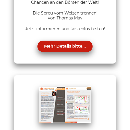
Chancen an den Börsen der Welt!
Die Spreu vom Weizen trennen!
von Thomas May
Jetzt informieren und kostenlos testen!
Mehr Details bitte...