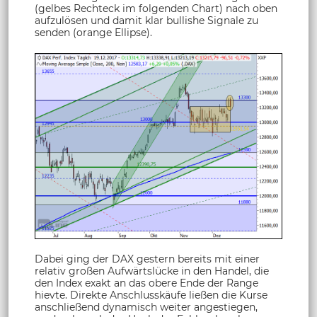
(gelbes Rechteck im folgenden Chart) nach oben
aufzulösen und damit klar bullishe Signale zu
senden (orange Ellipse).
Dabei ging der DAX gestern bereits mit einer
relativ großen Aufwärtslücke in den Handel, die
den Index exakt an das obere Ende der Range
hievte. Direkte Anschlusskäufe ließen die Kurse
anschließend dynamisch weiter angestiegen,