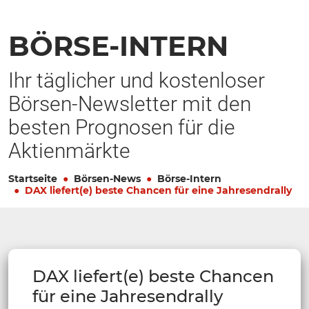
BÖRSE-INTERN
Ihr täglicher und kostenloser
Börsen-Newsletter mit den
besten Prognosen für die
Aktienmärkte
Startseite
Börsen-News
Börse-Intern
DAX liefert(e) beste Chancen für eine Jahresendrally
DAX liefert(e) beste Chancen
für eine Jahresendrally