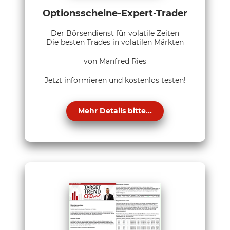
Optionsscheine-Expert-Trader
Der Börsendienst für volatile Zeiten
Die besten Trades in volatilen Märkten
von Manfred Ries
Jetzt informieren und kostenlos testen!
Mehr Details bitte...