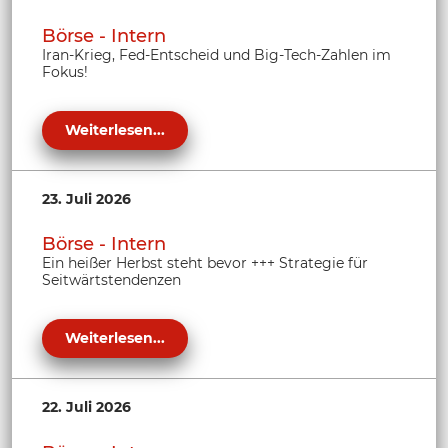
Börse - Intern
Iran-Krieg, Fed-Entscheid und Big-Tech-Zahlen im
Fokus!
Weiterlesen...
23. Juli 2026
Börse - Intern
Ein heißer Herbst steht bevor +++ Strategie für
Seitwärtstendenzen
Weiterlesen...
22. Juli 2026