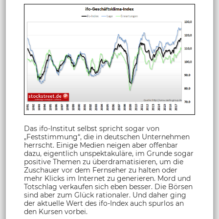
Das ifo-Institut selbst spricht sogar von
„Feststimmung“, die in deutschen Unternehmen
herrscht. Einige Medien neigen aber offenbar
dazu, eigentlich unspektakuläre, im Grunde sogar
positive Themen zu überdramatisieren, um die
Zuschauer vor dem Fernseher zu halten oder
mehr Klicks im Internet zu generieren. Mord und
Totschlag verkaufen sich eben besser. Die Börsen
sind aber zum Glück rationaler. Und daher ging
der aktuelle Wert des ifo-Index auch spurlos an
den Kursen vorbei.