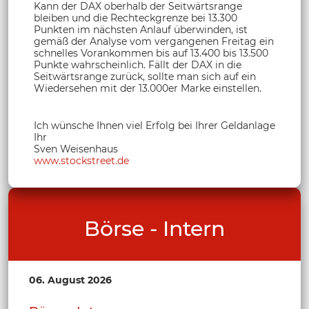
Kann der DAX oberhalb der Seitwärtsrange
bleiben und die Rechteckgrenze bei 13.300
Punkten im nächsten Anlauf überwinden, ist
gemäß der Analyse vom vergangenen Freitag ein
schnelles Vorankommen bis auf 13.400 bis 13.500
Punkte wahrscheinlich. Fällt der DAX in die
Seitwärtsrange zurück, sollte man sich auf ein
Wiedersehen mit der 13.000er Marke einstellen.
Ich wünsche Ihnen viel Erfolg bei Ihrer Geldanlage
Ihr
Sven Weisenhaus
www.stockstreet.de
Börse - Intern
06. August 2026