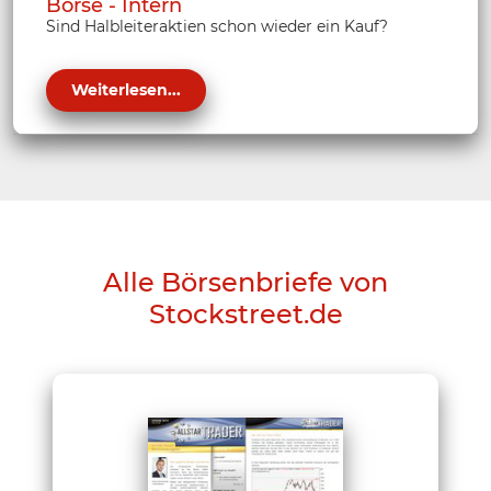
Börse - Intern
Sind Halbleiteraktien schon wieder ein Kauf?
Weiterlesen...
Alle Börsenbriefe von
Stockstreet.de