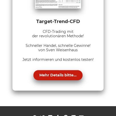
Target-Trend-CFD
CFD-Trading mit
der revolutionären Methode!
Schneller Handel, schnelle Gewinne!
von Sven Weisenhaus
Jetzt informieren und kostenlos testen!
Mehr Details bitte...