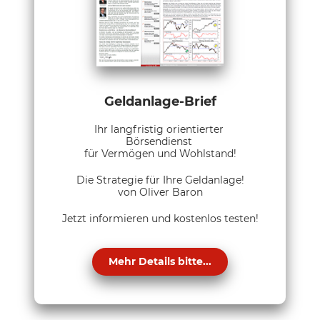
Geldanlage-Brief
Ihr langfristig orientierter
Börsendienst
für Vermögen und Wohlstand!
Die Strategie für Ihre Geldanlage!
von Oliver Baron
Jetzt informieren und kostenlos testen!
Mehr Details bitte...