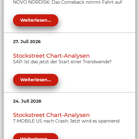
NOVO NORDISK: Das Comeback nimmt Fahrt auf
Weiterlesen...
27. Juli 2026
Stockstreet Chart-Analysen
SAP: Ist das jetzt der Start einer Trendwende?
Weiterlesen...
24. Juli 2026
Stockstreet Chart-Analysen
T-MOBILE US nach Crash: Jetzt wird es spannend