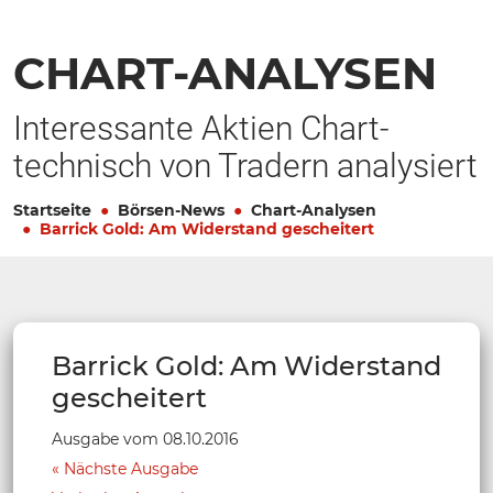
CHART-ANALYSEN
Interessante Aktien Chart-
technisch von Tradern analysiert
Startseite
Börsen-News
Chart-Analysen
Barrick Gold: Am Widerstand gescheitert
Barrick Gold: Am Widerstand
gescheitert
Ausgabe vom 08.10.2016
Nächste Ausgabe