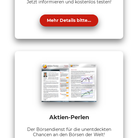
Jetzt informieren und kostenlos testen!
Mehr Details bitte...
Aktien-Perlen
Der Börsendienst für die unentdeckten
Chancen an den Börsen der Welt!