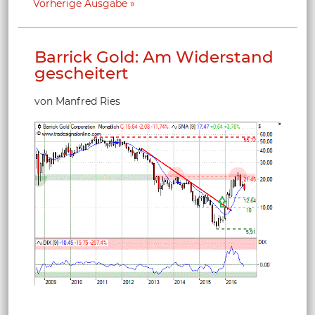
Vorherige Ausgabe
Barrick Gold: Am Widerstand
gescheitert
von Manfred Ries