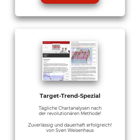
Target-Trend-Spezial
Tägliche Chartanalysen nach
der revolutionären Methode!
Zuverlässig und dauerhaft erfolgreich!
von Sven Weisenhaus