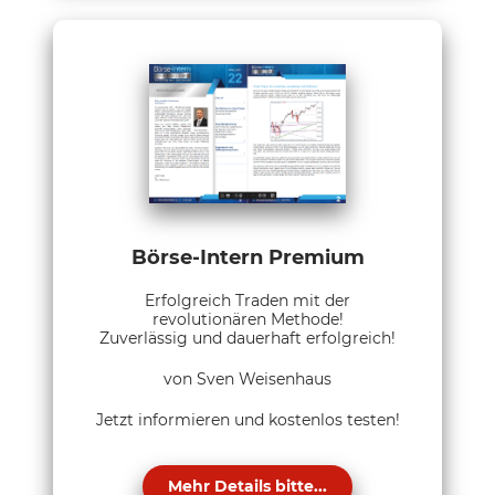
Börse-Intern Premium
Erfolgreich Traden mit der
revolutionären Methode!
Zuverlässig und dauerhaft erfolgreich!
von Sven Weisenhaus
Jetzt informieren und kostenlos testen!
Mehr Details bitte...