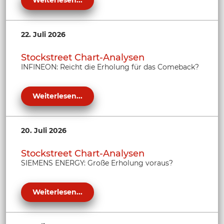
Weiterlesen...
22. Juli 2026
Stockstreet Chart-Analysen
INFINEON: Reicht die Erholung für das Comeback?
Weiterlesen...
20. Juli 2026
Stockstreet Chart-Analysen
SIEMENS ENERGY: Große Erholung voraus?
Weiterlesen...