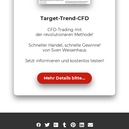
Target-Trend-CFD
CFD-Trading mit
der revolutionären Methode!
Schneller Handel, schnelle Gewinne!
von Sven Weisenhaus
Jetzt informieren und kostenlos testen!
Mehr Details bitte...