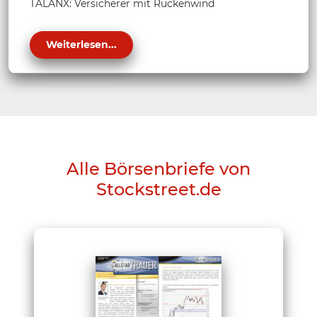
TALANX: Versicherer mit Rückenwind
Weiterlesen...
Alle Börsenbriefe von
Stockstreet.de