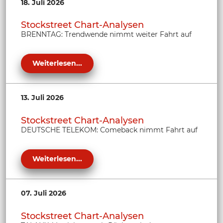
18. Juli 2026
Stockstreet Chart-Analysen
BRENNTAG: Trendwende nimmt weiter Fahrt auf
Weiterlesen...
13. Juli 2026
Stockstreet Chart-Analysen
DEUTSCHE TELEKOM: Comeback nimmt Fahrt auf
Weiterlesen...
07. Juli 2026
Stockstreet Chart-Analysen