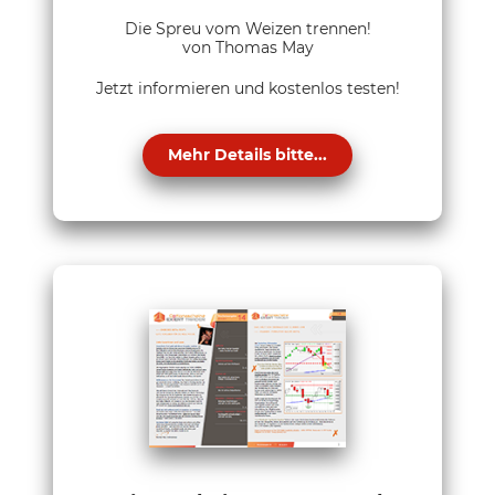
Die Spreu vom Weizen trennen!
von Thomas May
Jetzt informieren und kostenlos testen!
Mehr Details bitte...