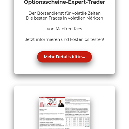
Optionsscheine-Expert-Trader
Der Börsendienst für volatile Zeiten
Die besten Trades in volatilen Märkten
von Manfred Ries
Jetzt informieren und kostenlos testen!
Mehr Details bitte...