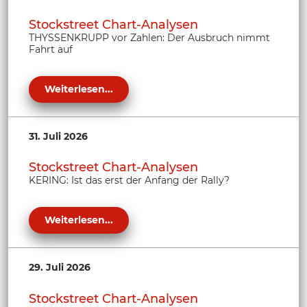
Stockstreet Chart-Analysen
THYSSENKRUPP vor Zahlen: Der Ausbruch nimmt
Fahrt auf
Weiterlesen...
31. Juli 2026
Stockstreet Chart-Analysen
KERING: Ist das erst der Anfang der Rally?
Weiterlesen...
29. Juli 2026
Stockstreet Chart-Analysen