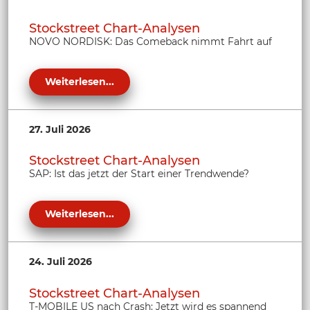
Stockstreet Chart-Analysen
NOVO NORDISK: Das Comeback nimmt Fahrt auf
Weiterlesen...
27. Juli 2026
Stockstreet Chart-Analysen
SAP: Ist das jetzt der Start einer Trendwende?
Weiterlesen...
24. Juli 2026
Stockstreet Chart-Analysen
T-MOBILE US nach Crash: Jetzt wird es spannend