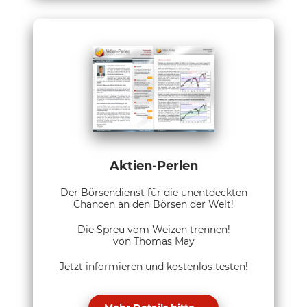
Aktien-Perlen
Der Börsendienst für die unentdeckten
Chancen an den Börsen der Welt!
Die Spreu vom Weizen trennen!
von Thomas May
Jetzt informieren und kostenlos testen!