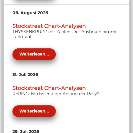
06. August 2026
Stockstreet Chart-Analysen
THYSSENKRUPP vor Zahlen: Der Ausbruch nimmt
Fahrt auf
Weiterlesen...
31. Juli 2026
Stockstreet Chart-Analysen
KERING: Ist das erst der Anfang der Rally?
Weiterlesen...
29. Juli 2026