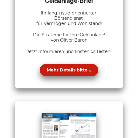
Geldanlage-Brief
Ihr langfristig orientierter
Börsendienst
für Vermögen und Wohlstand!
Die Strategie für Ihre Geldanlage!
von Oliver Baron
Jetzt informieren und kostenlos testen!
Mehr Details bitte...