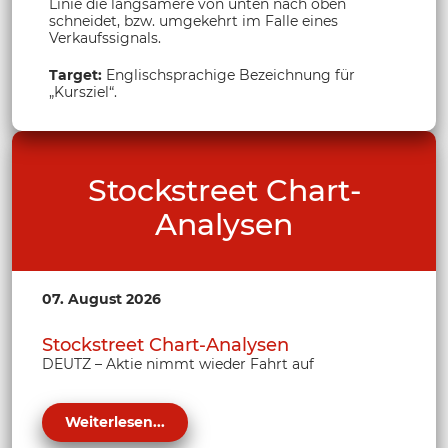
Linie die langsamere von unten nach oben
schneidet, bzw. umgekehrt im Falle eines
Verkaufssignals.
Target:
Englischsprachige Bezeichnung für
„Kursziel“.
Stockstreet Chart-
Analysen
07. August 2026
Stockstreet Chart-Analysen
DEUTZ – Aktie nimmt wieder Fahrt auf
Weiterlesen...