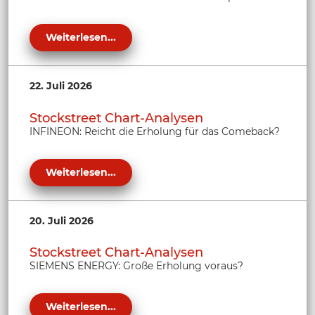
Weiterlesen...
22. Juli 2026
Stockstreet Chart-Analysen
INFINEON: Reicht die Erholung für das Comeback?
Weiterlesen...
20. Juli 2026
Stockstreet Chart-Analysen
SIEMENS ENERGY: Große Erholung voraus?
Weiterlesen...