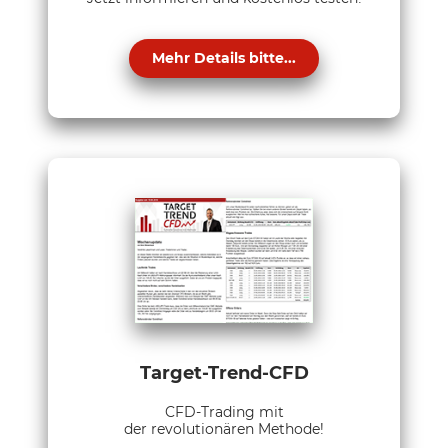
Mehr Details bitte...
Target-Trend-CFD
CFD-Trading mit
der revolutionären Methode!