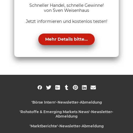
Schneller Handel, schnelle Gewinne!
von Sven Weisenhaus
Jetzt informieren und kostenlos testen!
Mehr Details bitte...
'Börse Intern'-Newsletter-Abmeldung
'Rohstoffe & Emerging Markets News'-Newsletter-
Abmeldung
'Marktberichte'-Newsletter-Abmeldung