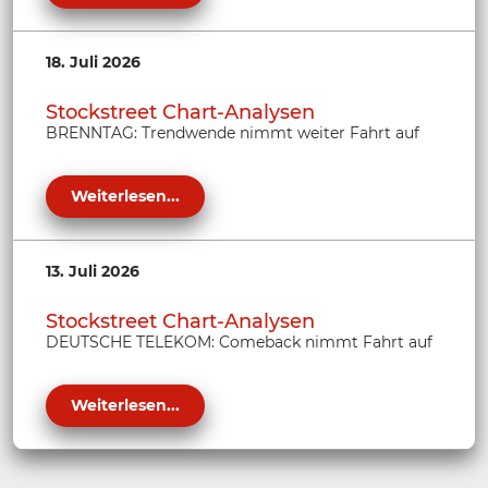
18. Juli 2026
Stockstreet Chart-Analysen
BRENNTAG: Trendwende nimmt weiter Fahrt auf
Weiterlesen...
13. Juli 2026
Stockstreet Chart-Analysen
DEUTSCHE TELEKOM: Comeback nimmt Fahrt auf
Weiterlesen...