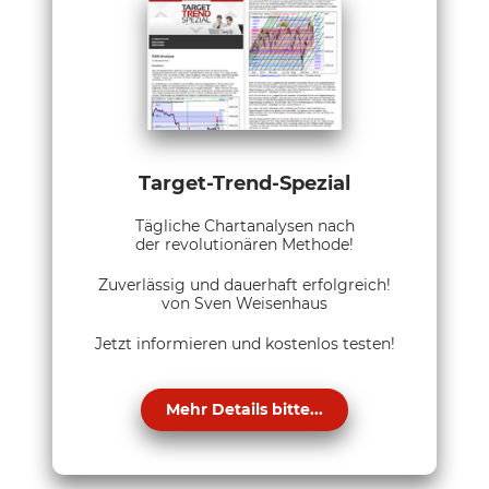
Target-Trend-Spezial
Tägliche Chartanalysen nach
der revolutionären Methode!
Zuverlässig und dauerhaft erfolgreich!
von Sven Weisenhaus
Jetzt informieren und kostenlos testen!
Mehr Details bitte...