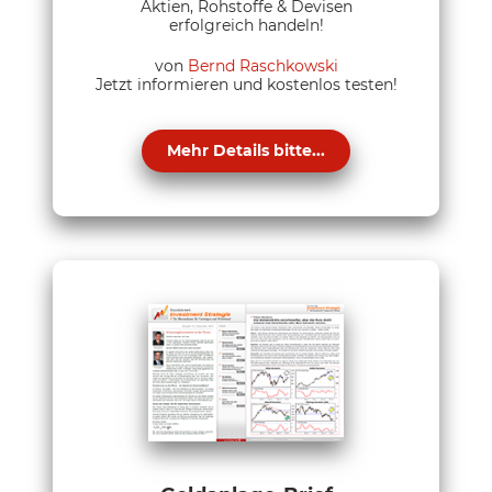
Aktien, Rohstoffe & Devisen
erfolgreich handeln!
von
Bernd Raschkowski
Jetzt informieren und kostenlos testen!
Mehr Details bitte...