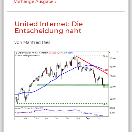
Vorherige Ausgabe
United Internet: Die
Entscheidung naht
von Manfred Ries