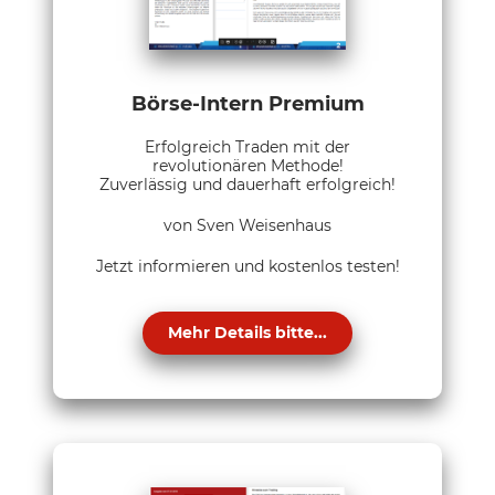
Börse-Intern Premium
Erfolgreich Traden mit der
revolutionären Methode!
Zuverlässig und dauerhaft erfolgreich!
von Sven Weisenhaus
Jetzt informieren und kostenlos testen!
Mehr Details bitte...