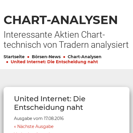
CHART-ANALYSEN
Interessante Aktien Chart-
technisch von Tradern analysiert
Startseite
Börsen-News
Chart-Analysen
United Internet: Die Entscheidung naht
United Internet: Die
Entscheidung naht
Ausgabe vom 17.08.2016
Nächste Ausgabe