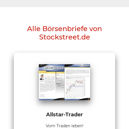
Alle Börsenbriefe von
Stockstreet.de
Allstar-Trader
Vom Traden leben!