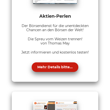
Aktien-Perlen
Der Börsendienst für die unentdeckten
Chancen an den Börsen der Welt!
Die Spreu vom Weizen trennen!
von Thomas May
Jetzt informieren und kostenlos testen!
Mehr Details bitte...