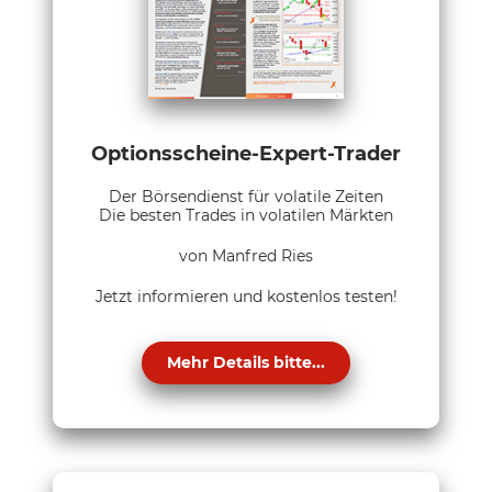
Optionsscheine-Expert-Trader
Der Börsendienst für volatile Zeiten
Die besten Trades in volatilen Märkten
von Manfred Ries
Jetzt informieren und kostenlos testen!
Mehr Details bitte...