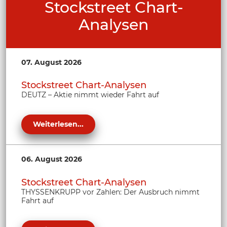
Stockstreet Chart-
Analysen
07. August 2026
Stockstreet Chart-Analysen
DEUTZ – Aktie nimmt wieder Fahrt auf
Weiterlesen...
06. August 2026
Stockstreet Chart-Analysen
THYSSENKRUPP vor Zahlen: Der Ausbruch nimmt
Fahrt auf