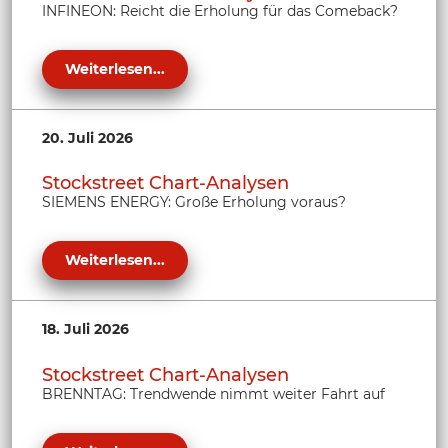
INFINEON: Reicht die Erholung für das Comeback?
Weiterlesen...
20. Juli 2026
Stockstreet Chart-Analysen
SIEMENS ENERGY: Große Erholung voraus?
Weiterlesen...
18. Juli 2026
Stockstreet Chart-Analysen
BRENNTAG: Trendwende nimmt weiter Fahrt auf