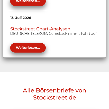
Weiterlesen...
13. Juli 2026
Stockstreet Chart-Analysen
DEUTSCHE TELEKOM: Comeback nimmt Fahrt auf
Weiterlesen...
Alle Börsenbriefe von
Stockstreet.de