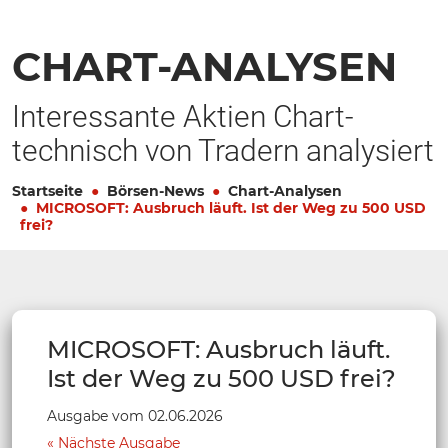
CHART-ANALYSEN
Interessante Aktien Chart-
technisch von Tradern analysiert
Startseite
Börsen-News
Chart-Analysen
MICROSOFT: Ausbruch läuft. Ist der Weg zu 500 USD
frei?
MICROSOFT: Ausbruch läuft.
Ist der Weg zu 500 USD frei?
Ausgabe vom 02.06.2026
Nächste Ausgabe