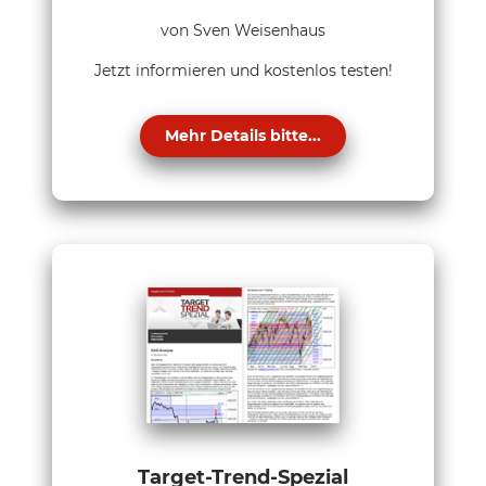
von Sven Weisenhaus
Jetzt informieren und kostenlos testen!
Mehr Details bitte...
Target-Trend-Spezial