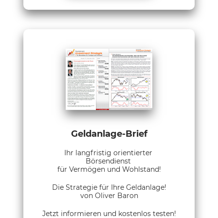
Geldanlage-Brief
Ihr langfristig orientierter
Börsendienst
für Vermögen und Wohlstand!
Die Strategie für Ihre Geldanlage!
von Oliver Baron
Jetzt informieren und kostenlos testen!