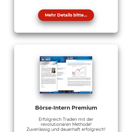
Mehr Details bitte...
Börse-Intern Premium
Erfolgreich Traden mit der
revolutionären Methode!
Zuverlässig und dauerhaft erfolgreich!