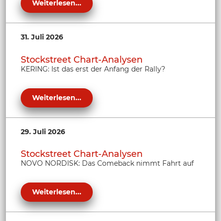
Weiterlesen...
31. Juli 2026
Stockstreet Chart-Analysen
KERING: Ist das erst der Anfang der Rally?
Weiterlesen...
29. Juli 2026
Stockstreet Chart-Analysen
NOVO NORDISK: Das Comeback nimmt Fahrt auf
Weiterlesen...