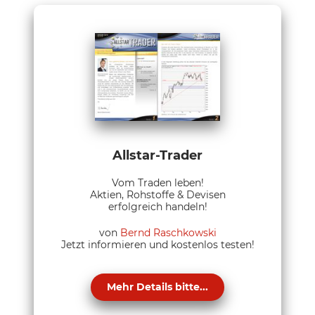
Allstar-Trader
Vom Traden leben!
Aktien, Rohstoffe & Devisen
erfolgreich handeln!
von
Bernd Raschkowski
Jetzt informieren und kostenlos testen!
Mehr Details bitte...