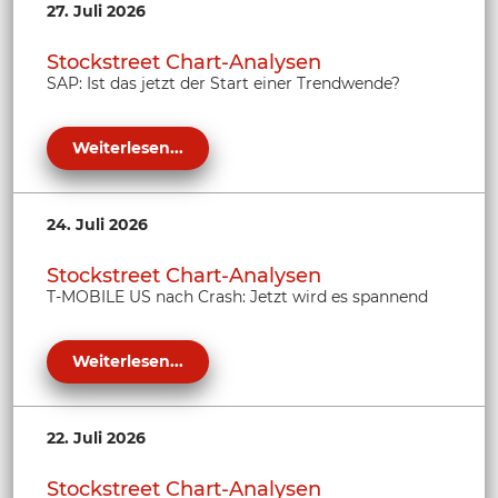
27. Juli 2026
Stockstreet Chart-Analysen
SAP: Ist das jetzt der Start einer Trendwende?
Weiterlesen...
24. Juli 2026
Stockstreet Chart-Analysen
T-MOBILE US nach Crash: Jetzt wird es spannend
Weiterlesen...
22. Juli 2026
Stockstreet Chart-Analysen