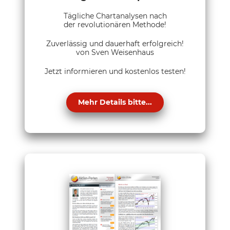
Tägliche Chartanalysen nach
der revolutionären Methode!
Zuverlässig und dauerhaft erfolgreich!
von Sven Weisenhaus
Jetzt informieren und kostenlos testen!
Mehr Details bitte...