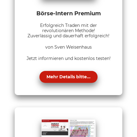
Börse-Intern Premium
Erfolgreich Traden mit der
revolutionären Methode!
Zuverlässig und dauerhaft erfolgreich!
von Sven Weisenhaus
Jetzt informieren und kostenlos testen!
Mehr Details bitte...