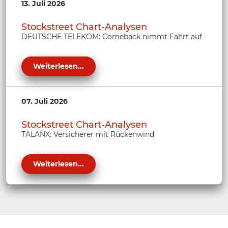
13. Juli 2026
Stockstreet Chart-Analysen
DEUTSCHE TELEKOM: Comeback nimmt Fahrt auf
Weiterlesen...
07. Juli 2026
Stockstreet Chart-Analysen
TALANX: Versicherer mit Rückenwind
Weiterlesen...