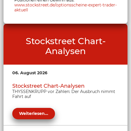
www.stockstreet.de/optionsscheine-expert-trader-
aktuell
Stockstreet Chart-
Analysen
06. August 2026
Stockstreet Chart-Analysen
THYSSENKRUPP vor Zahlen: Der Ausbruch nimmt
Fahrt auf
Weiterlesen...