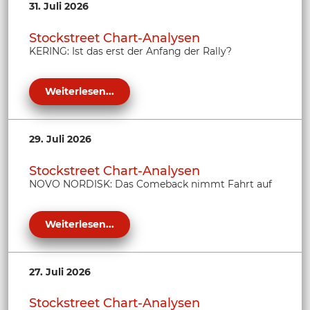
31. Juli 2026
Stockstreet Chart-Analysen
KERING: Ist das erst der Anfang der Rally?
Weiterlesen...
29. Juli 2026
Stockstreet Chart-Analysen
NOVO NORDISK: Das Comeback nimmt Fahrt auf
Weiterlesen...
27. Juli 2026
Stockstreet Chart-Analysen