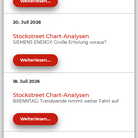
Weiterlesen...
20. Juli 2026
Stockstreet Chart-Analysen
SIEMENS ENERGY: Große Erholung voraus?
Weiterlesen...
18. Juli 2026
Stockstreet Chart-Analysen
BRENNTAG: Trendwende nimmt weiter Fahrt auf
Weiterlesen...