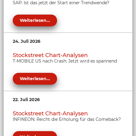
SAP: Ist das jetzt der Start einer Trendwende?
Weiterlesen...
24. Juli 2026
Stockstreet Chart-Analysen
T-MOBILE US nach Crash: Jetzt wird es spannend
Weiterlesen...
22. Juli 2026
Stockstreet Chart-Analysen
INFINEON: Reicht die Erholung für das Comeback?