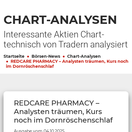
CHART-ANALYSEN
Interessante Aktien Chart-
technisch von Tradern analysiert
Startseite
Börsen-News
Chart-Analysen
REDCARE PHARMACY – Analysten träumen, Kurs noch
im Dornröschenschlaf
REDCARE PHARMACY –
Analysten träumen, Kurs
noch im Dornröschenschlaf
Ausgabe vom 04.10.2025