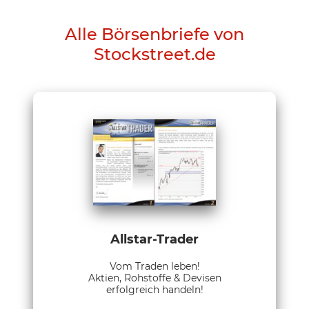
Alle Börsenbriefe von
Stockstreet.de
Allstar-Trader
Vom Traden leben!
Aktien, Rohstoffe & Devisen
erfolgreich handeln!