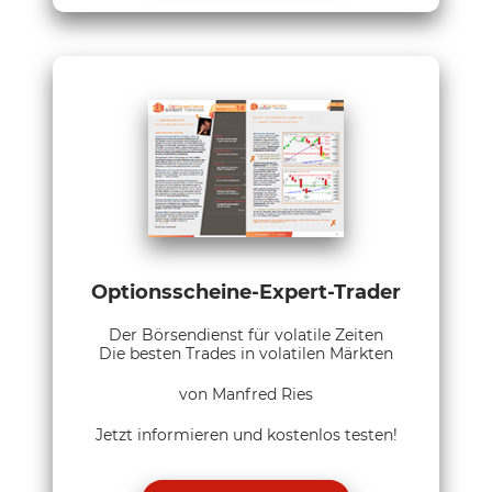
Optionsscheine-Expert-Trader
Der Börsendienst für volatile Zeiten
Die besten Trades in volatilen Märkten
von Manfred Ries
Jetzt informieren und kostenlos testen!