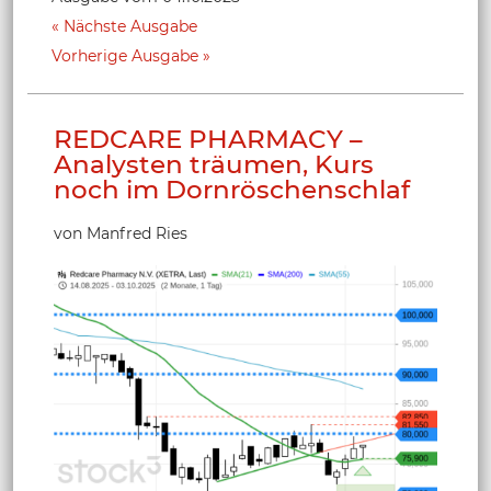
Nächste Ausgabe
Vorherige Ausgabe
REDCARE PHARMACY –
Analysten träumen, Kurs
noch im Dornröschenschlaf
von Manfred Ries