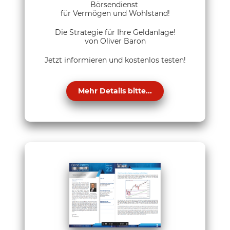
Börsendienst
für Vermögen und Wohlstand!
Die Strategie für Ihre Geldanlage!
von Oliver Baron
Jetzt informieren und kostenlos testen!
Mehr Details bitte...