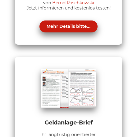
von
Bernd Raschkowski
Jetzt informieren und kostenlos testen!
Mehr Details bitte...
Geldanlage-Brief
Ihr langfristig orientierter