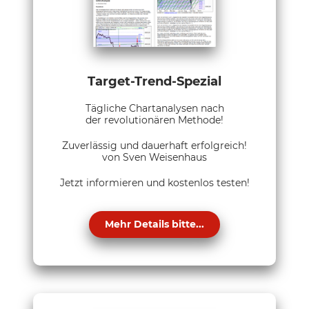
Target-Trend-Spezial
Tägliche Chartanalysen nach
der revolutionären Methode!
Zuverlässig und dauerhaft erfolgreich!
von Sven Weisenhaus
Jetzt informieren und kostenlos testen!
Mehr Details bitte...