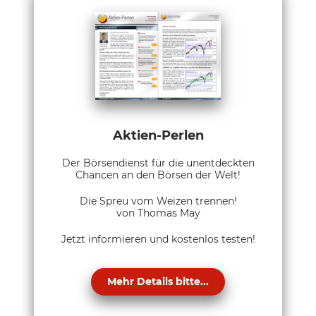
Aktien-Perlen
Der Börsendienst für die unentdeckten
Chancen an den Börsen der Welt!
Die Spreu vom Weizen trennen!
von Thomas May
Jetzt informieren und kostenlos testen!
Mehr Details bitte...