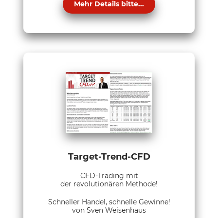
Mehr Details bitte...
Target-Trend-CFD
CFD-Trading mit
der revolutionären Methode!
Schneller Handel, schnelle Gewinne!
von Sven Weisenhaus