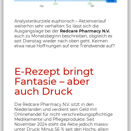
Analystenkurziele euphorisch – Aktienverlauf
weiterhin sehr verhalten: So lässt sich die
Ausgangslage bei der
Redcare Pharmacy N.V.
auch zu Monatsbeginn beschreiben, obgleich es
seit Dienstag wieder nach oben geht. Keimen
etwa neue Hoffnungen auf eine Trendwende auf?
E-Rezept bringt
Fantasie – aber
auch Druck
Die Redcare Pharmacy N.V. sitzt in den
Niederlanden und verdient sein Geld mit
Onlinehandel für nicht verschreibungspflichtige
Medikamente und Pflegeprodukte. Seit
November 2024 steht die Aktie jedoch massiv
unter Druck: Minus 56 % seit den Hochs, allein