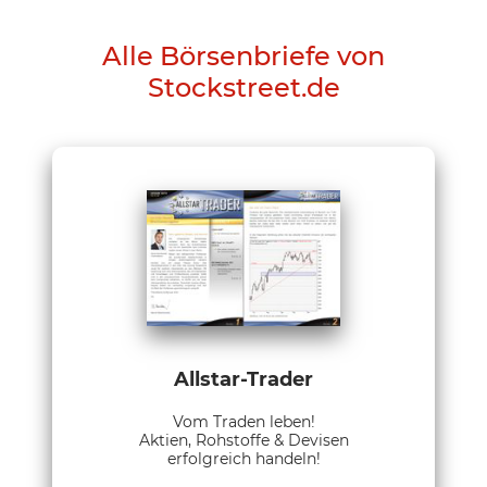
Alle Börsenbriefe von
Stockstreet.de
Allstar-Trader
Vom Traden leben!
Aktien, Rohstoffe & Devisen
erfolgreich handeln!