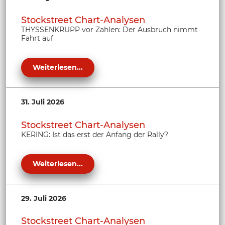
Stockstreet Chart-Analysen
THYSSENKRUPP vor Zahlen: Der Ausbruch nimmt
Fahrt auf
Weiterlesen...
31. Juli 2026
Stockstreet Chart-Analysen
KERING: Ist das erst der Anfang der Rally?
Weiterlesen...
29. Juli 2026
Stockstreet Chart-Analysen