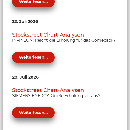
Weiterlesen...
22. Juli 2026
Stockstreet Chart-Analysen
INFINEON: Reicht die Erholung für das Comeback?
Weiterlesen...
20. Juli 2026
Stockstreet Chart-Analysen
SIEMENS ENERGY: Große Erholung voraus?
Weiterlesen...