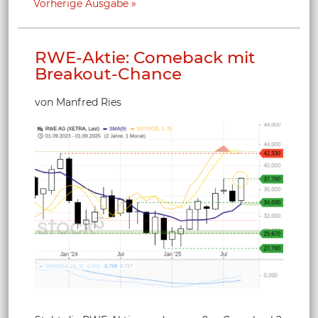
Vorherige Ausgabe
RWE-Aktie: Comeback mit
Breakout-Chance
von Manfred Ries