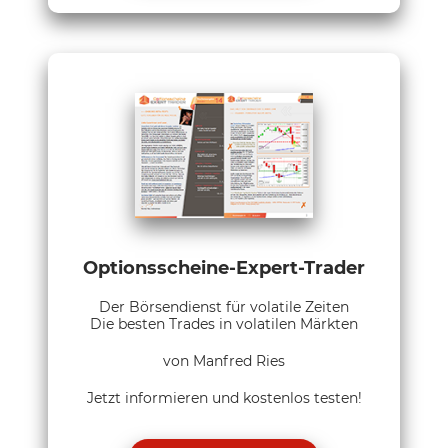
Optionsscheine-Expert-Trader
Der Börsendienst für volatile Zeiten
Die besten Trades in volatilen Märkten
von Manfred Ries
Jetzt informieren und kostenlos testen!