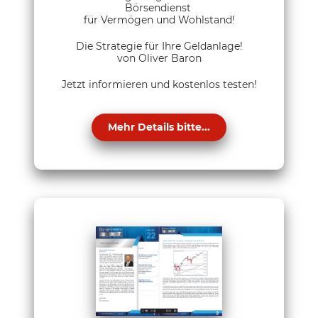
Börsendienst
für Vermögen und Wohlstand!
Die Strategie für Ihre Geldanlage!
von Oliver Baron
Jetzt informieren und kostenlos testen!
Mehr Details bitte...