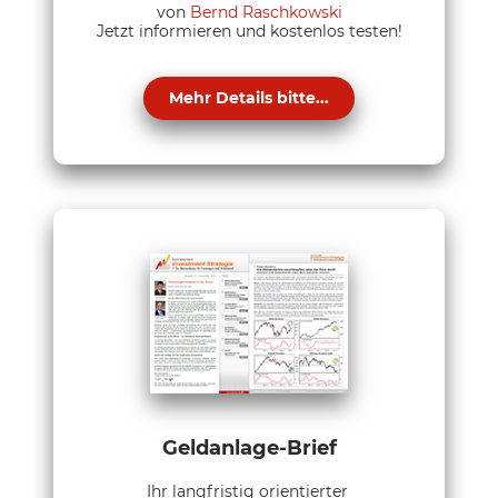
von
Bernd Raschkowski
Jetzt informieren und kostenlos testen!
Mehr Details bitte...
Geldanlage-Brief
Ihr langfristig orientierter