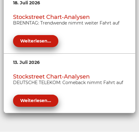
18. Juli 2026
Stockstreet Chart-Analysen
BRENNTAG: Trendwende nimmt weiter Fahrt auf
Weiterlesen...
13. Juli 2026
Stockstreet Chart-Analysen
DEUTSCHE TELEKOM: Comeback nimmt Fahrt auf
Weiterlesen...