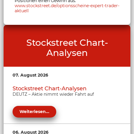
Positionen einen Gewinn aus.
www.stockstreet.de/optionsscheine-expert-trader-
aktuell
Stockstreet Chart-
Analysen
07. August 2026
Stockstreet Chart-Analysen
DEUTZ – Aktie nimmt wieder Fahrt auf
Weiterlesen...
06. August 2026