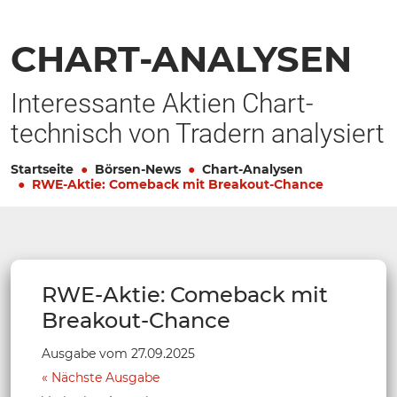
CHART-ANALYSEN
Interessante Aktien Chart-
technisch von Tradern analysiert
Startseite
Börsen-News
Chart-Analysen
RWE-Aktie: Comeback mit Breakout-Chance
RWE-Aktie: Comeback mit
Breakout-Chance
Ausgabe vom 27.09.2025
Nächste Ausgabe