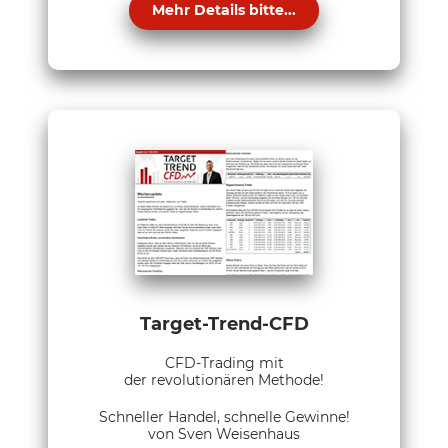
Mehr Details bitte...
Target-Trend-CFD
CFD-Trading mit
der revolutionären Methode!
Schneller Handel, schnelle Gewinne!
von Sven Weisenhaus