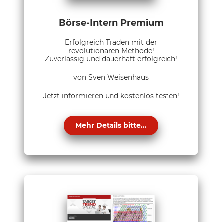
Börse-Intern Premium
Erfolgreich Traden mit der
revolutionären Methode!
Zuverlässig und dauerhaft erfolgreich!
von Sven Weisenhaus
Jetzt informieren und kostenlos testen!
Mehr Details bitte...