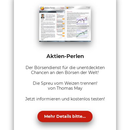
Aktien-Perlen
Der Börsendienst für die unentdeckten
Chancen an den Börsen der Welt!
Die Spreu vom Weizen trennen!
von Thomas May
Jetzt informieren und kostenlos testen!
Mehr Details bitte...