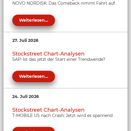
NOVO NORDISK: Das Comeback nimmt Fahrt auf
Weiterlesen...
27. Juli 2026
Stockstreet Chart-Analysen
SAP: Ist das jetzt der Start einer Trendwende?
Weiterlesen...
24. Juli 2026
Stockstreet Chart-Analysen
T-MOBILE US nach Crash: Jetzt wird es spannend