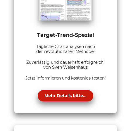
Target-Trend-Spezial
Tägliche Chartanalysen nach
der revolutionären Methode!
Zuverlässig und dauerhaft erfolgreich!
von Sven Weisenhaus
Jetzt informieren und kostenlos testen!
Mehr Details bitte...