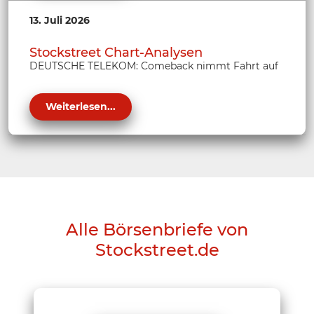
13. Juli 2026
Stockstreet Chart-Analysen
DEUTSCHE TELEKOM: Comeback nimmt Fahrt auf
Weiterlesen...
Alle Börsenbriefe von
Stockstreet.de