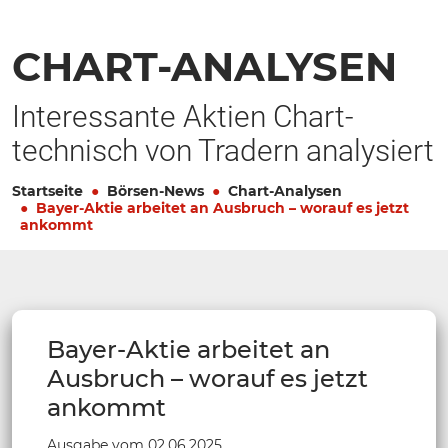
CHART-ANALYSEN
Interessante Aktien Chart-
technisch von Tradern analysiert
Startseite
Börsen-News
Chart-Analysen
Bayer-Aktie arbeitet an Ausbruch – worauf es jetzt
ankommt
Bayer-Aktie arbeitet an
Ausbruch – worauf es jetzt
ankommt
Ausgabe vom 02.06.2025