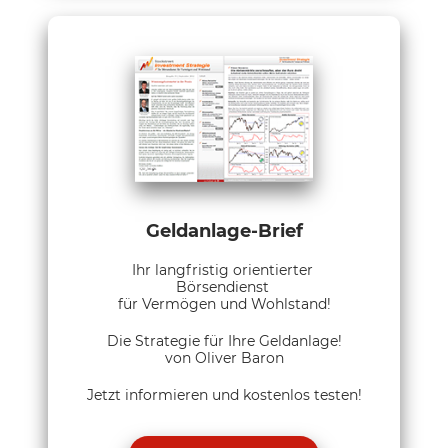
Geldanlage-Brief
Ihr langfristig orientierter
Börsendienst
für Vermögen und Wohlstand!
Die Strategie für Ihre Geldanlage!
von Oliver Baron
Jetzt informieren und kostenlos testen!