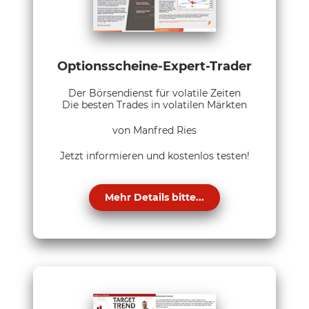
Optionsscheine-Expert-Trader
Der Börsendienst für volatile Zeiten
Die besten Trades in volatilen Märkten
von Manfred Ries
Jetzt informieren und kostenlos testen!
Mehr Details bitte...