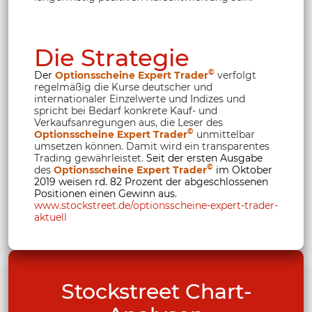
Die Strategie
©
Der
Optionsscheine Expert Trader
verfolgt
regelmäßig die Kurse deutscher und
internationaler Einzelwerte und Indizes und
spricht bei Bedarf konkrete Kauf- und
Verkaufsanregungen aus, die Leser des
©
Optionsscheine Expert Trader
unmittelbar
umsetzen können. Damit wird ein transparentes
Trading gewährleistet.
Seit der ersten Ausgabe
©
des
Optionsscheine Expert Trader
im Oktober
2019 weisen rd. 82 Prozent der abgeschlossenen
Positionen einen Gewinn aus.
www.stockstreet.de/optionsscheine-expert-trader-
aktuell
Stockstreet Chart-