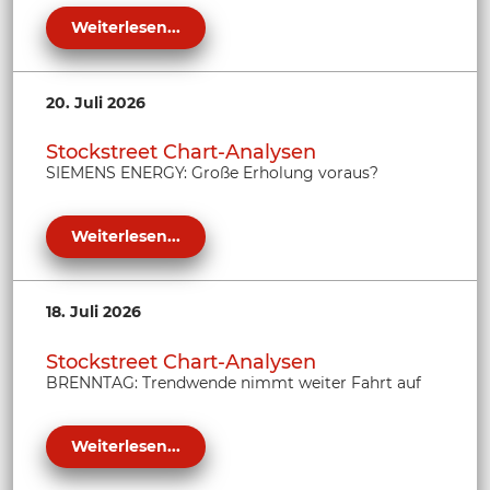
Weiterlesen...
20. Juli 2026
Stockstreet Chart-Analysen
SIEMENS ENERGY: Große Erholung voraus?
Weiterlesen...
18. Juli 2026
Stockstreet Chart-Analysen
BRENNTAG: Trendwende nimmt weiter Fahrt auf
Weiterlesen...