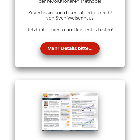
der revolutionären Methode!
Zuverlässig und dauerhaft erfolgreich!
von Sven Weisenhaus
Jetzt informieren und kostenlos testen!
Mehr Details bitte...