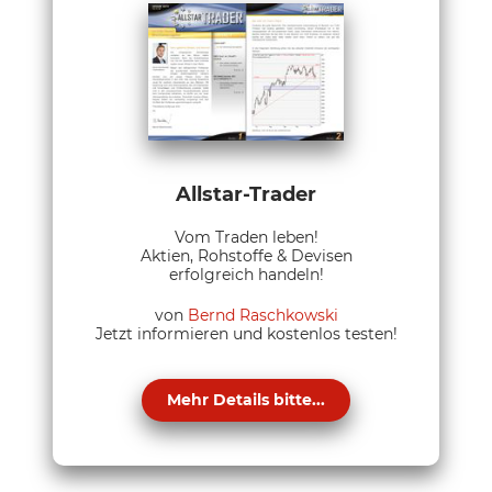
Allstar-Trader
Vom Traden leben!
Aktien, Rohstoffe & Devisen
erfolgreich handeln!
von
Bernd Raschkowski
Jetzt informieren und kostenlos testen!
Mehr Details bitte...