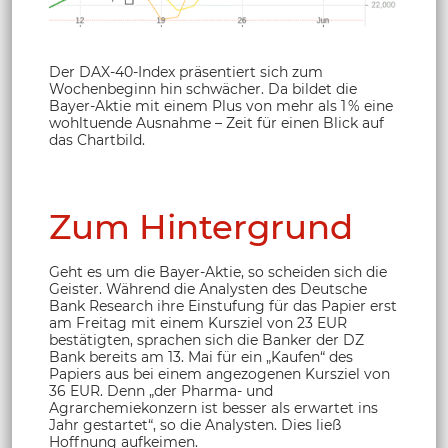
Der DAX-40-Index präsentiert sich zum
Wochenbeginn hin schwächer. Da bildet die
Bayer-Aktie mit einem Plus von mehr als 1 % eine
wohltuende Ausnahme – Zeit für einen Blick auf
das Chartbild.
Zum Hintergrund
Geht es um die Bayer-Aktie, so scheiden sich die
Geister. Während die Analysten des Deutsche
Bank Research ihre Einstufung für das Papier erst
am Freitag mit einem Kursziel von 23 EUR
bestätigten, sprachen sich die Banker der DZ
Bank bereits am 13. Mai für ein „Kaufen“ des
Papiers aus bei einem angezogenen Kursziel von
36 EUR. Denn „der Pharma- und
Agrarchemiekonzern ist besser als erwartet ins
Jahr gestartet“, so die Analysten. Dies ließ
Hoffnung aufkeimen.