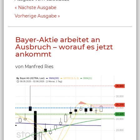
Nächste Ausgabe
Vorherige Ausgabe
Bayer-Aktie arbeitet an
Ausbruch – worauf es jetzt
ankommt
von Manfred Ries