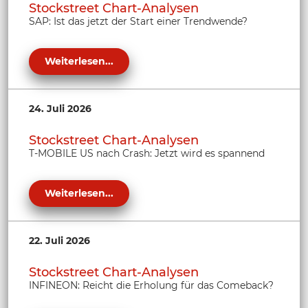
Stockstreet Chart-Analysen
SAP: Ist das jetzt der Start einer Trendwende?
Weiterlesen...
24. Juli 2026
Stockstreet Chart-Analysen
T-MOBILE US nach Crash: Jetzt wird es spannend
Weiterlesen...
22. Juli 2026
Stockstreet Chart-Analysen
INFINEON: Reicht die Erholung für das Comeback?