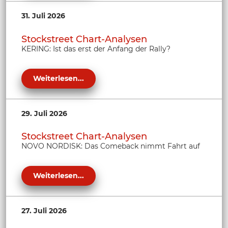
31. Juli 2026
Stockstreet Chart-Analysen
KERING: Ist das erst der Anfang der Rally?
Weiterlesen...
29. Juli 2026
Stockstreet Chart-Analysen
NOVO NORDISK: Das Comeback nimmt Fahrt auf
Weiterlesen...
27. Juli 2026