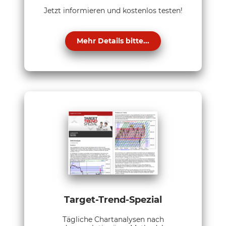
Jetzt informieren und kostenlos testen!
Mehr Details bitte...
Target-Trend-Spezial
Tägliche Chartanalysen nach