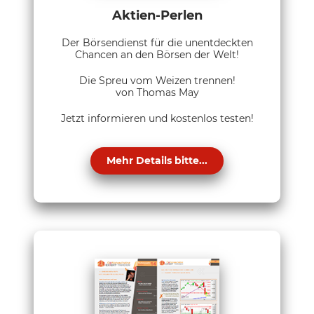
Aktien-Perlen
Der Börsendienst für die unentdeckten
Chancen an den Börsen der Welt!
Die Spreu vom Weizen trennen!
von Thomas May
Jetzt informieren und kostenlos testen!
Mehr Details bitte...