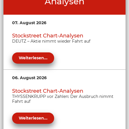
Analysen
07. August 2026
Stockstreet Chart-Analysen
DEUTZ – Aktie nimmt wieder Fahrt auf
Weiterlesen...
06. August 2026
Stockstreet Chart-Analysen
THYSSENKRUPP vor Zahlen: Der Ausbruch nimmt
Fahrt auf
Weiterlesen...