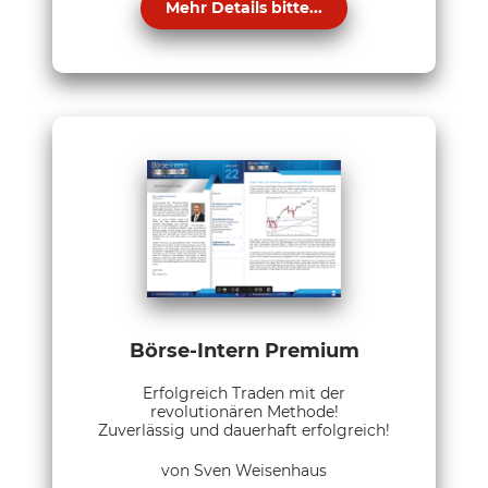
Mehr Details bitte...
Börse-Intern Premium
Erfolgreich Traden mit der
revolutionären Methode!
Zuverlässig und dauerhaft erfolgreich!
von Sven Weisenhaus