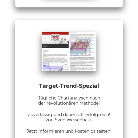
Target-Trend-Spezial
Tägliche Chartanalysen nach
der revolutionären Methode!
Zuverlässig und dauerhaft erfolgreich!
von Sven Weisenhaus
Jetzt informieren und kostenlos testen!