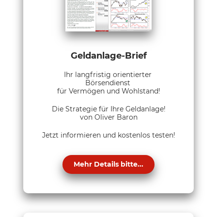
Geldanlage-Brief
Ihr langfristig orientierter
Börsendienst
für Vermögen und Wohlstand!
Die Strategie für Ihre Geldanlage!
von Oliver Baron
Jetzt informieren und kostenlos testen!
Mehr Details bitte...