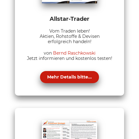
Allstar-Trader
Vom Traden leben!
Aktien, Rohstoffe & Devisen
erfolgreich handeln!
von
Bernd Raschkowski
Jetzt informieren und kostenlos testen!
Mehr Details bitte...