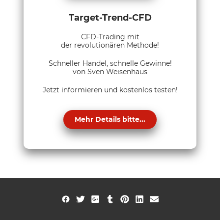
Target-Trend-CFD
CFD-Trading mit
der revolutionären Methode!
Schneller Handel, schnelle Gewinne!
von Sven Weisenhaus
Jetzt informieren und kostenlos testen!
Mehr Details bitte...