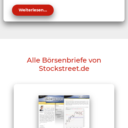
Weiterlesen...
Alle Börsenbriefe von
Stockstreet.de