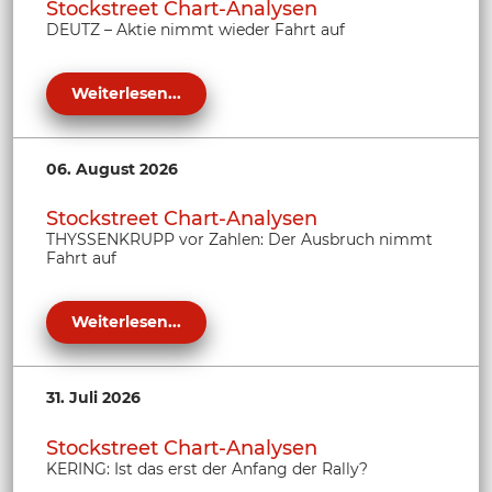
Stockstreet Chart-Analysen
DEUTZ – Aktie nimmt wieder Fahrt auf
Weiterlesen...
06. August 2026
Stockstreet Chart-Analysen
THYSSENKRUPP vor Zahlen: Der Ausbruch nimmt
Fahrt auf
Weiterlesen...
31. Juli 2026
Stockstreet Chart-Analysen
KERING: Ist das erst der Anfang der Rally?