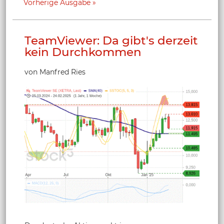
Vorherige Ausgabe
TeamViewer: Da gibt's derzeit
kein Durchkommen
von Manfred Ries