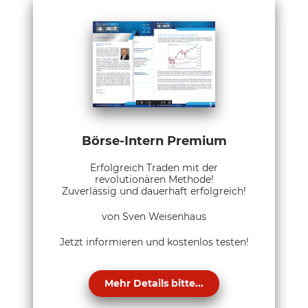
Börse-Intern Premium
Erfolgreich Traden mit der
revolutionären Methode!
Zuverlässig und dauerhaft erfolgreich!
von Sven Weisenhaus
Jetzt informieren und kostenlos testen!
Mehr Details bitte...