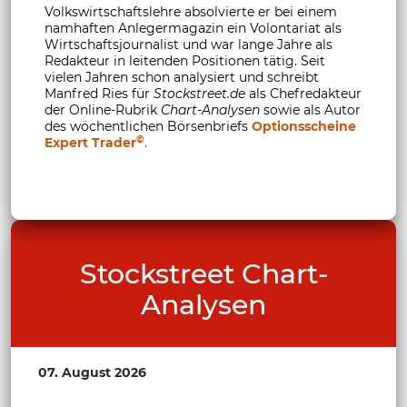
Volkswirtschaftslehre absolvierte er bei einem
namhaften Anlegermagazin ein Volontariat als
Wirtschaftsjournalist und war lange Jahre als
Redakteur in leitenden Positionen tätig. Seit
vielen Jahren schon analysiert und schreibt
Manfred Ries für
Stockstreet.de
als Chefredakteur
der Online-Rubrik
Chart-Analysen
sowie als Autor
des wöchentlichen Börsenbriefs
Optionsscheine
©
Expert Trader
.
Stockstreet Chart-
Analysen
07. August 2026