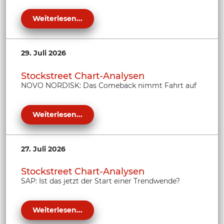
Weiterlesen...
29. Juli 2026
Stockstreet Chart-Analysen
NOVO NORDISK: Das Comeback nimmt Fahrt auf
Weiterlesen...
27. Juli 2026
Stockstreet Chart-Analysen
SAP: Ist das jetzt der Start einer Trendwende?
Weiterlesen...