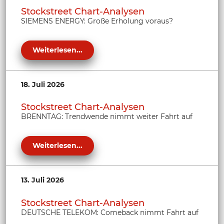
Stockstreet Chart-Analysen
SIEMENS ENERGY: Große Erholung voraus?
Weiterlesen...
18. Juli 2026
Stockstreet Chart-Analysen
BRENNTAG: Trendwende nimmt weiter Fahrt auf
Weiterlesen...
13. Juli 2026
Stockstreet Chart-Analysen
DEUTSCHE TELEKOM: Comeback nimmt Fahrt auf