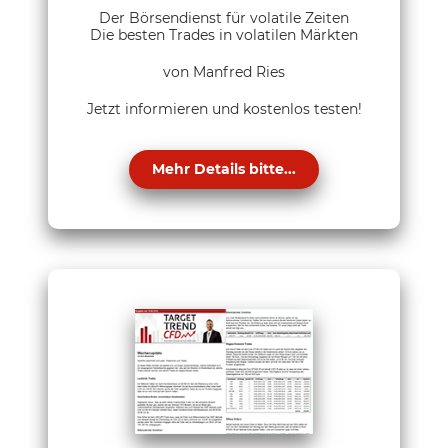
Der Börsendienst für volatile Zeiten
Die besten Trades in volatilen Märkten
von Manfred Ries
Jetzt informieren und kostenlos testen!
Mehr Details bitte...