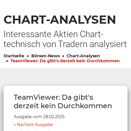
CHART-ANALYSEN
Interessante Aktien Chart-
technisch von Tradern analysiert
Startseite
Börsen-News
Chart-Analysen
TeamViewer: Da gibt's derzeit kein Durchkommen
TeamViewer: Da gibt's
derzeit kein Durchkommen
Ausgabe vom 28.02.2025
Nächste Ausgabe