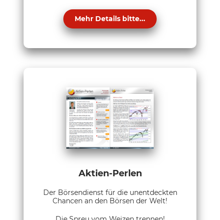
Mehr Details bitte...
Aktien-Perlen
Der Börsendienst für die unentdeckten
Chancen an den Börsen der Welt!
Die Spreu vom Weizen trennen!