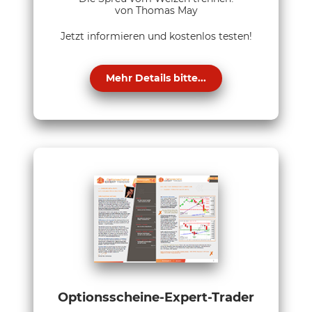
von Thomas May
Jetzt informieren und kostenlos testen!
Mehr Details bitte...
Optionsscheine-Expert-Trader