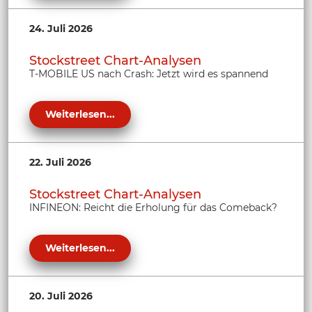
24. Juli 2026
Stockstreet Chart-Analysen
T-MOBILE US nach Crash: Jetzt wird es spannend
Weiterlesen...
22. Juli 2026
Stockstreet Chart-Analysen
INFINEON: Reicht die Erholung für das Comeback?
Weiterlesen...
20. Juli 2026