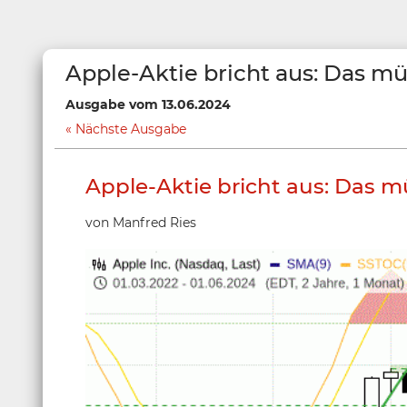
Apple-Aktie bricht aus: Das m
Ausgabe vom 13.06.2024
Nächste Ausgabe
Apple-Aktie bricht aus: Das m
von Manfred Ries