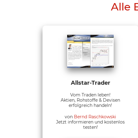
Alle 
Allstar-Trader
Vom Traden leben!
Aktien, Rohstoffe & Devisen
erfolgreich handeln!
von
Bernd Raschkowski
Jetzt informieren und kostenlos
testen!