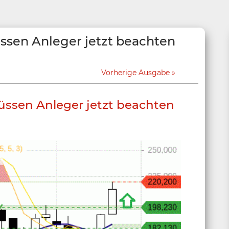
üssen Anleger jetzt beachten
Vorherige Ausgabe
üssen Anleger jetzt beachten