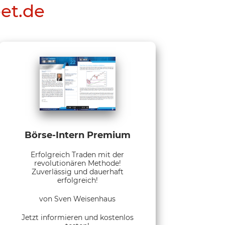
eet.de
Börse-Intern Premium
Erfolgreich Traden mit der
revolutionären Methode!
Zuverlässig und dauerhaft
erfolgreich!
von Sven Weisenhaus
Jetzt informieren und kostenlos