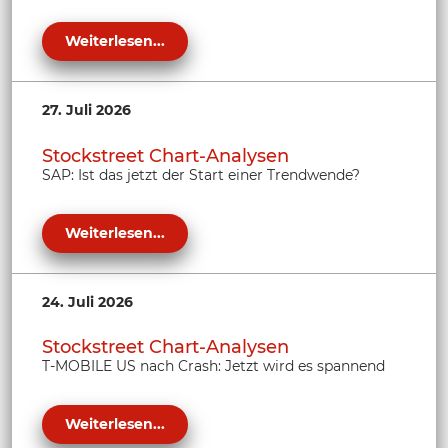
Weiterlesen...
27. Juli 2026
Stockstreet Chart-Analysen
SAP: Ist das jetzt der Start einer Trendwende?
Weiterlesen...
24. Juli 2026
Stockstreet Chart-Analysen
T-MOBILE US nach Crash: Jetzt wird es spannend
Weiterlesen...