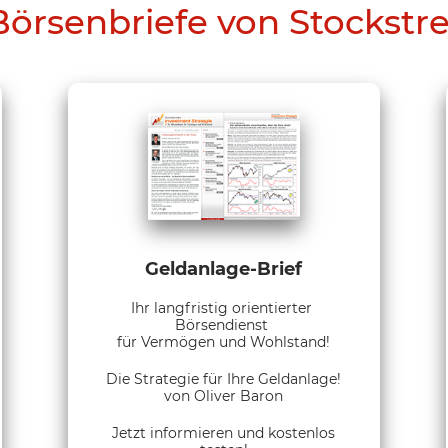
Börsenbriefe von Stockstr
Geldanlage-Brief
Ihr langfristig orientierter
Börsendienst
für Vermögen und Wohlstand!
Die Strategie für Ihre Geldanlage!
von Oliver Baron
Jetzt informieren und kostenlos