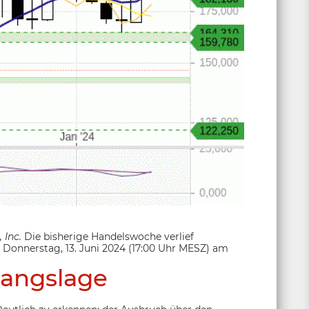
, Inc.
Die bisherige Handelswoche verlief
 Donnerstag, 13. Juni 2024 (17:00 Uhr MESZ) am
angslage