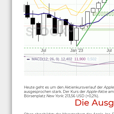
Heute geht es um den Aktienkursverlauf der
Apple
ausgesprochen stark. Der Kurs der
Apple
-Aktie am
Börsenplatz
New York
: 213,56 USD (+0,2%).
Die Ausg