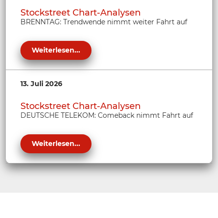
Stockstreet Chart-Analysen
BRENNTAG: Trendwende nimmt weiter Fahrt auf
Weiterlesen...
13. Juli 2026
Stockstreet Chart-Analysen
DEUTSCHE TELEKOM: Comeback nimmt Fahrt auf
Weiterlesen...