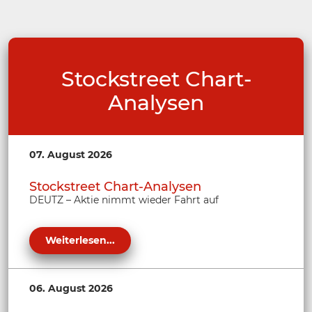
Stockstreet Chart-
Analysen
07. August 2026
Stockstreet Chart-Analysen
DEUTZ – Aktie nimmt wieder Fahrt auf
Weiterlesen...
06. August 2026