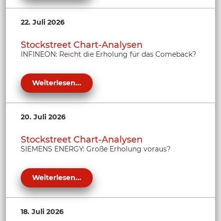
22. Juli 2026
Stockstreet Chart-Analysen
INFINEON: Reicht die Erholung für das Comeback?
Weiterlesen...
20. Juli 2026
Stockstreet Chart-Analysen
SIEMENS ENERGY: Große Erholung voraus?
Weiterlesen...
18. Juli 2026