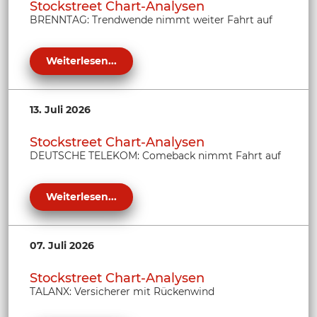
Stockstreet Chart-Analysen
BRENNTAG: Trendwende nimmt weiter Fahrt auf
Weiterlesen...
13. Juli 2026
Stockstreet Chart-Analysen
DEUTSCHE TELEKOM: Comeback nimmt Fahrt auf
Weiterlesen...
07. Juli 2026
Stockstreet Chart-Analysen
TALANX: Versicherer mit Rückenwind