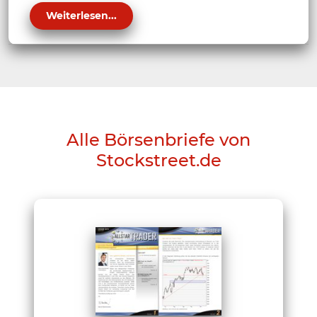
Weiterlesen...
Alle Börsenbriefe von
Stockstreet.de