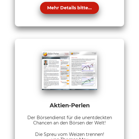
Mehr Details bitte...
Aktien-Perlen
Der Börsendienst für die unentdeckten
Chancen an den Börsen der Welt!
Die Spreu vom Weizen trennen!