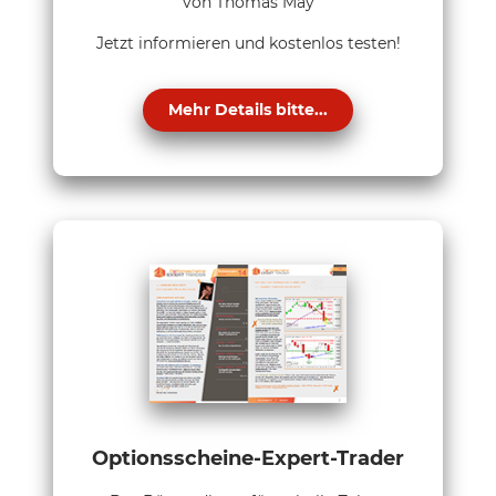
von Thomas May
Jetzt informieren und kostenlos testen!
Mehr Details bitte...
Optionsscheine-Expert-Trader