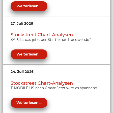
Weiterlesen...
27. Juli 2026
Stockstreet Chart-Analysen
SAP: Ist das jetzt der Start einer Trendwende?
Weiterlesen...
24. Juli 2026
Stockstreet Chart-Analysen
T-MOBILE US nach Crash: Jetzt wird es spannend
Weiterlesen...