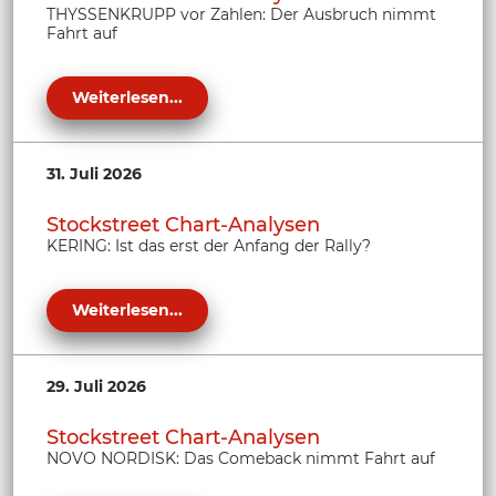
THYSSENKRUPP vor Zahlen: Der Ausbruch nimmt
Fahrt auf
Weiterlesen...
31. Juli 2026
Stockstreet Chart-Analysen
KERING: Ist das erst der Anfang der Rally?
Weiterlesen...
29. Juli 2026
Stockstreet Chart-Analysen
NOVO NORDISK: Das Comeback nimmt Fahrt auf