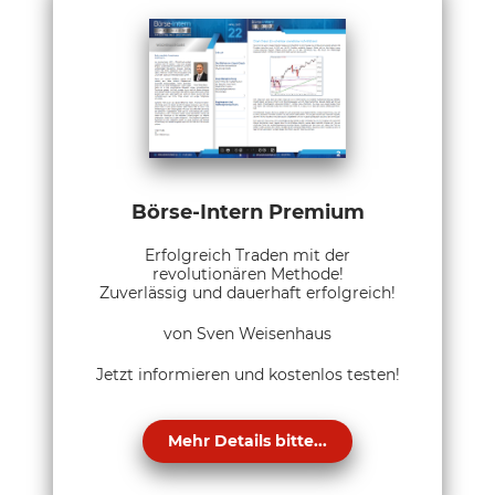
Börse-Intern Premium
Erfolgreich Traden mit der
revolutionären Methode!
Zuverlässig und dauerhaft erfolgreich!
von Sven Weisenhaus
Jetzt informieren und kostenlos testen!
Mehr Details bitte...