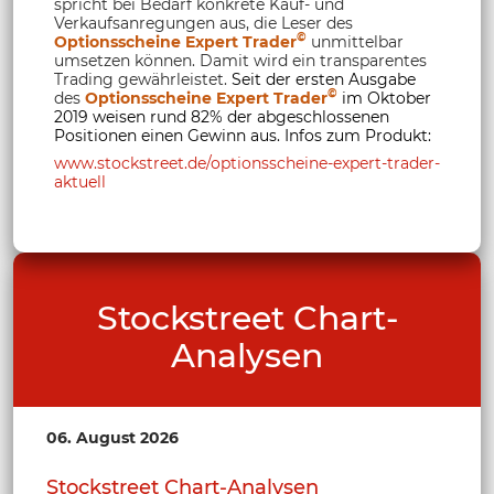
spricht bei Bedarf konkrete Kauf- und
Verkaufsanregungen aus, die Leser des
©
Optionsscheine Expert Trader
unmittelbar
umsetzen können. Damit wird ein transparentes
Trading gewährleistet.
Seit der ersten Ausgabe
©
des
Optionsscheine Expert Trader
im Oktober
2019 weisen rund 82% der abgeschlossenen
Positionen einen Gewinn aus. Infos zum Produkt:
www.stockstreet.de/optionsscheine-expert-trader-
aktuell
Stockstreet Chart-
Analysen
06. August 2026
Stockstreet Chart-Analysen