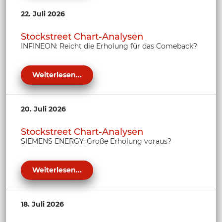
22. Juli 2026
Stockstreet Chart-Analysen
INFINEON: Reicht die Erholung für das Comeback?
Weiterlesen...
20. Juli 2026
Stockstreet Chart-Analysen
SIEMENS ENERGY: Große Erholung voraus?
Weiterlesen...
18. Juli 2026