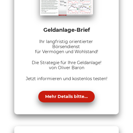
Geldanlage-Brief
Ihr langfristig orientierter
Börsendienst
für Vermögen und Wohlstand!
Die Strategie für Ihre Geldanlage!
von Oliver Baron
Jetzt informieren und kostenlos testen!
Mehr Details bitte...