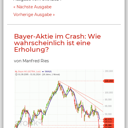
Nächste Ausgabe
Vorherige Ausgabe
Bayer-Aktie im Crash: Wie
wahrscheinlich ist eine
Erholung?
von Manfred Ries