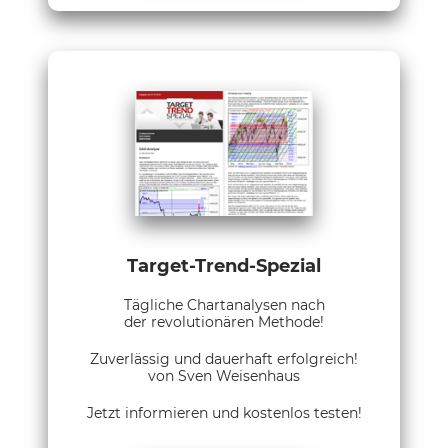
Target-Trend-Spezial
Tägliche Chartanalysen nach
der revolutionären Methode!
Zuverlässig und dauerhaft erfolgreich!
von Sven Weisenhaus
Jetzt informieren und kostenlos testen!