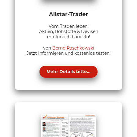
Allstar-Trader
Vom Traden leben!
Aktien, Rohstoffe & Devisen
erfolgreich handeln!
von
Bernd Raschkowski
Jetzt informieren und kostenlos testen!
Mehr Details bitte...