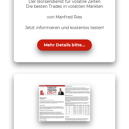
Der Börsendienst für volatile Zeiten
Die besten Trades in volatilen Märkten
von Manfred Ries
Jetzt informieren und kostenlos testen!
Mehr Details bitte...