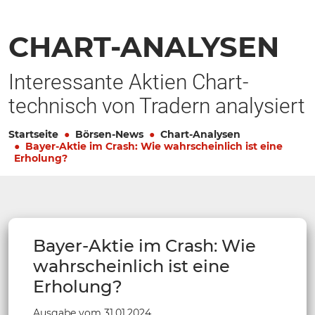
CHART-ANALYSEN
Interessante Aktien Chart-
technisch von Tradern analysiert
Startseite
Börsen-News
Chart-Analysen
Bayer-Aktie im Crash: Wie wahrscheinlich ist eine
Erholung?
Bayer-Aktie im Crash: Wie
wahrscheinlich ist eine
Erholung?
Ausgabe vom 31.01.2024