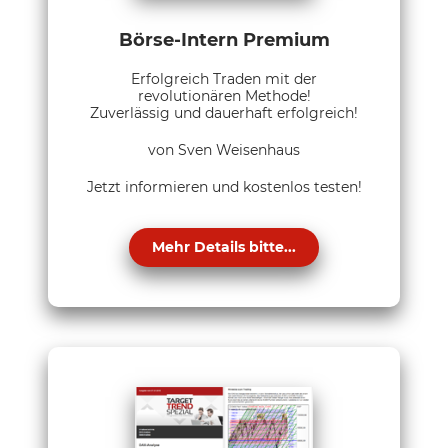
Börse-Intern Premium
Erfolgreich Traden mit der
revolutionären Methode!
Zuverlässig und dauerhaft erfolgreich!
von Sven Weisenhaus
Jetzt informieren und kostenlos testen!
Mehr Details bitte...