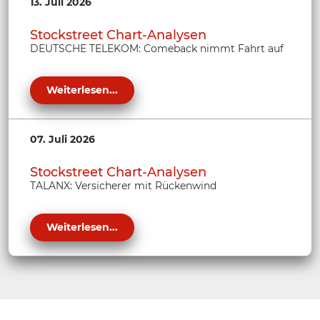
13. Juli 2026
Stockstreet Chart-Analysen
DEUTSCHE TELEKOM: Comeback nimmt Fahrt auf
Weiterlesen...
07. Juli 2026
Stockstreet Chart-Analysen
TALANX: Versicherer mit Rückenwind
Weiterlesen...