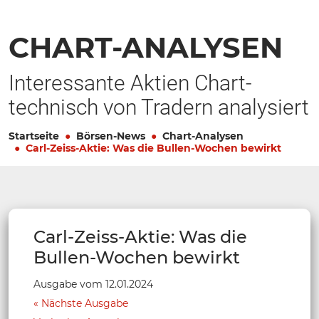
CHART-ANALYSEN
Interessante Aktien Chart-
technisch von Tradern analysiert
Startseite
Börsen-News
Chart-Analysen
Carl-Zeiss-Aktie: Was die Bullen-Wochen bewirkt
Carl-Zeiss-Aktie: Was die
Bullen-Wochen bewirkt
Ausgabe vom 12.01.2024
Nächste Ausgabe