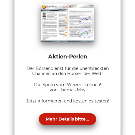
Aktien-Perlen
Der Börsendienst für die unentdeckten
Chancen an den Börsen der Welt!
Die Spreu vom Weizen trennen!
von Thomas May
Jetzt informieren und kostenlos testen!
Mehr Details bitte...