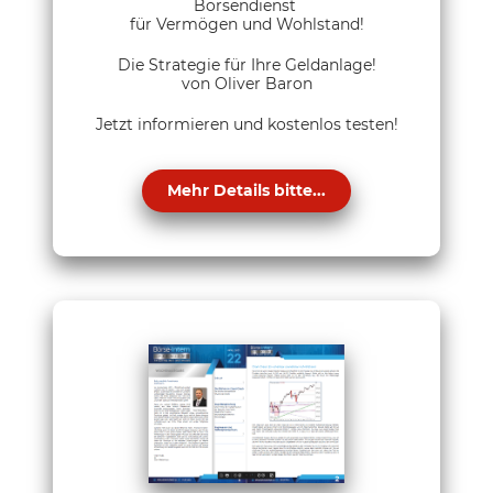
Börsendienst
für Vermögen und Wohlstand!
Die Strategie für Ihre Geldanlage!
von Oliver Baron
Jetzt informieren und kostenlos testen!
Mehr Details bitte...