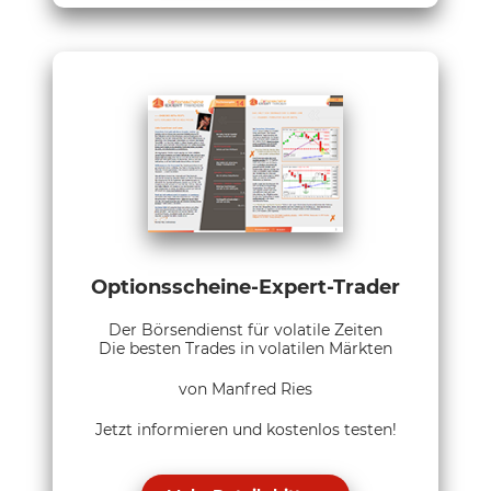
Optionsscheine-Expert-Trader
Der Börsendienst für volatile Zeiten
Die besten Trades in volatilen Märkten
von Manfred Ries
Jetzt informieren und kostenlos testen!