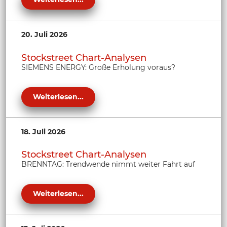
20. Juli 2026
Stockstreet Chart-Analysen
SIEMENS ENERGY: Große Erholung voraus?
Weiterlesen...
18. Juli 2026
Stockstreet Chart-Analysen
BRENNTAG: Trendwende nimmt weiter Fahrt auf
Weiterlesen...