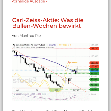
Vorherige Ausgabe
Carl-Zeiss-Aktie: Was die
Bullen-Wochen bewirkt
von Manfred Ries