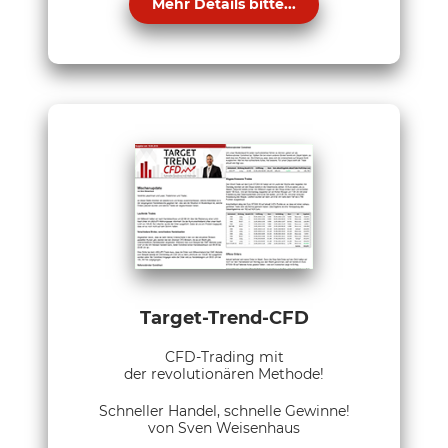
Mehr Details bitte...
Target-Trend-CFD
CFD-Trading mit
der revolutionären Methode!
Schneller Handel, schnelle Gewinne!
von Sven Weisenhaus