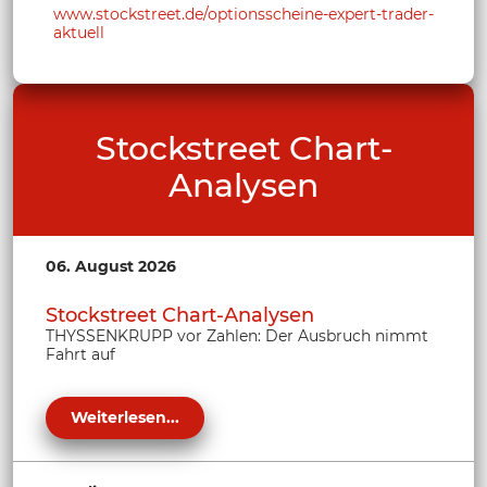
www.stockstreet.de/optionsscheine-expert-trader-
aktuell
Stockstreet Chart-
Analysen
06. August 2026
Stockstreet Chart-Analysen
THYSSENKRUPP vor Zahlen: Der Ausbruch nimmt
Fahrt auf
Weiterlesen...