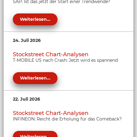
SAP: Ist das jetzt der Start einer Trendwende?
Weiterlesen...
24. Juli 2026
Stockstreet Chart-Analysen
T-MOBILE US nach Crash: Jetzt wird es spannend
Weiterlesen...
22. Juli 2026
Stockstreet Chart-Analysen
INFINEON: Reicht die Erholung für das Comeback?
Weiterlesen...