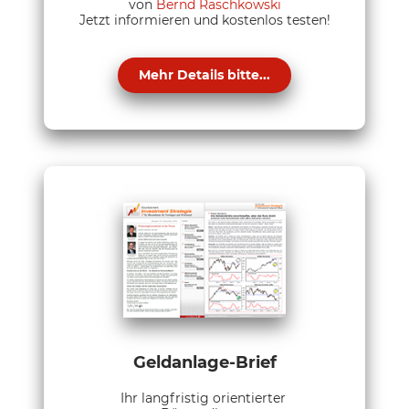
von
Bernd Raschkowski
Jetzt informieren und kostenlos testen!
Mehr Details bitte...
Geldanlage-Brief
Ihr langfristig orientierter