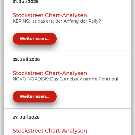
31. Juli 2026
Stockstreet Chart-Analysen
KERING: Ist das erst der Anfang der Rally?
Weiterlesen...
29. Juli 2026
Stockstreet Chart-Analysen
NOVO NORDISK: Das Comeback nimmt Fahrt auf
Weiterlesen...
27. Juli 2026
Stockstreet Chart-Analysen