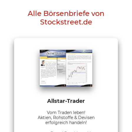
Alle Börsenbriefe von
Stockstreet.de
Allstar-Trader
Vom Traden leben!
Aktien, Rohstoffe & Devisen
erfolgreich handeln!