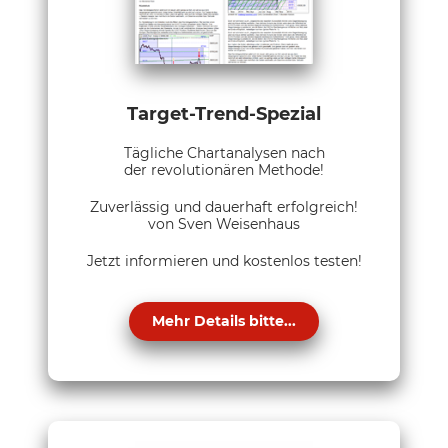
Target-Trend-Spezial
Tägliche Chartanalysen nach
der revolutionären Methode!
Zuverlässig und dauerhaft erfolgreich!
von Sven Weisenhaus
Jetzt informieren und kostenlos testen!
Mehr Details bitte...