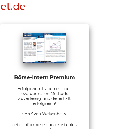
eet.de
Börse-Intern Premium
Erfolgreich Traden mit der
revolutionären Methode!
Zuverlässig und dauerhaft
erfolgreich!
von Sven Weisenhaus
Jetzt informieren und kostenlos