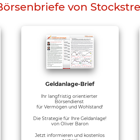
Börsenbriefe von Stockstr
Geldanlage-Brief
Ihr langfristig orientierter
Börsendienst
für Vermögen und Wohlstand!
Die Strategie für Ihre Geldanlage!
von Oliver Baron
Jetzt informieren und kostenlos