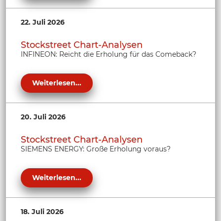
22. Juli 2026
Stockstreet Chart-Analysen
INFINEON: Reicht die Erholung für das Comeback?
Weiterlesen...
20. Juli 2026
Stockstreet Chart-Analysen
SIEMENS ENERGY: Große Erholung voraus?
Weiterlesen...
18. Juli 2026