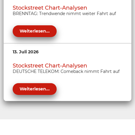
Stockstreet Chart-Analysen
BRENNTAG: Trendwende nimmt weiter Fahrt auf
Weiterlesen...
13. Juli 2026
Stockstreet Chart-Analysen
DEUTSCHE TELEKOM: Comeback nimmt Fahrt auf
Weiterlesen...