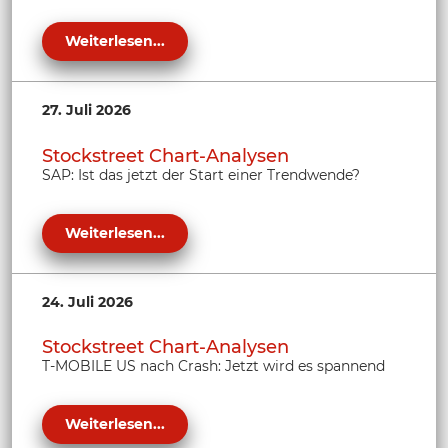
Weiterlesen...
27. Juli 2026
Stockstreet Chart-Analysen
SAP: Ist das jetzt der Start einer Trendwende?
Weiterlesen...
24. Juli 2026
Stockstreet Chart-Analysen
T-MOBILE US nach Crash: Jetzt wird es spannend
Weiterlesen...