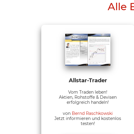
Alle 
Allstar-Trader
Vom Traden leben!
Aktien, Rohstoffe & Devisen
erfolgreich handeln!
von
Bernd Raschkowski
Jetzt informieren und kostenlos
testen!