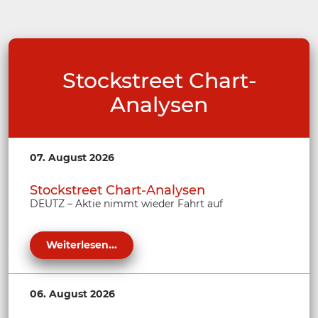
Stockstreet Chart-
Analysen
07. August 2026
Stockstreet Chart-Analysen
DEUTZ – Aktie nimmt wieder Fahrt auf
Weiterlesen...
06. August 2026