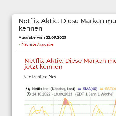
Netflix-Aktie: Diese Marken mü
kennen
Ausgabe vom 22.09.2023
Nächste Ausgabe
Netflix-Aktie: Diese Marken 
jetzt kennen
von Manfred Ries