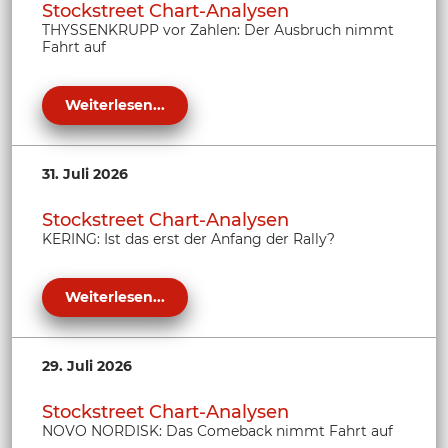
Stockstreet Chart-Analysen
THYSSENKRUPP vor Zahlen: Der Ausbruch nimmt
Fahrt auf
Weiterlesen...
31. Juli 2026
Stockstreet Chart-Analysen
KERING: Ist das erst der Anfang der Rally?
Weiterlesen...
29. Juli 2026
Stockstreet Chart-Analysen
NOVO NORDISK: Das Comeback nimmt Fahrt auf