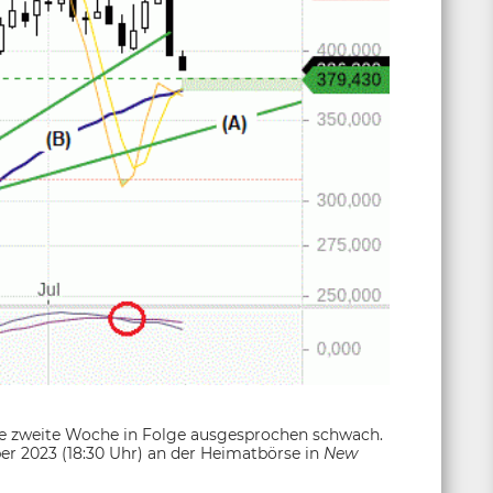
die zweite Woche in Folge ausgesprochen schwach.
er 2023 (18:30 Uhr) an der Heimatbörse in
New