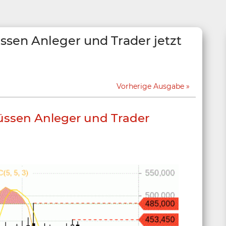
ssen Anleger und Trader jetzt
Vorherige Ausgabe
müssen Anleger und Trader