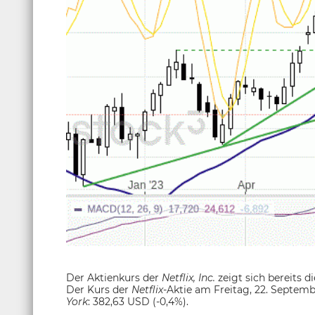
Der Aktienkurs der
Netflix, Inc.
zeigt sich bereits 
Der Kurs der
Netflix
-Aktie
am Freitag, 22. Septemb
York
: 382,63 USD (-0,4%).