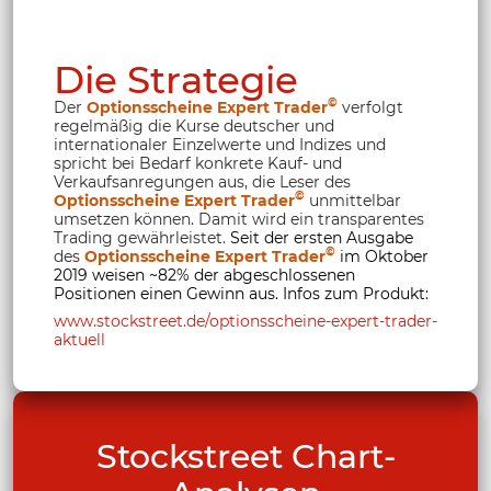
Die Strategie
©
Der
Optionsscheine Expert Trader
verfolgt
regelmäßig die Kurse deutscher und
internationaler Einzelwerte und Indizes und
spricht bei Bedarf konkrete Kauf- und
Verkaufsanregungen aus, die Leser des
©
Optionsscheine Expert Trader
unmittelbar
umsetzen können. Damit wird ein transparentes
Trading gewährleistet.
Seit der ersten Ausgabe
©
des
Optionsscheine Expert Trader
im Oktober
2019 weisen ~82% der abgeschlossenen
Positionen einen Gewinn aus. Infos zum Produkt:
www.stockstreet.de/optionsscheine-expert-trader-
aktuell
Stockstreet Chart-