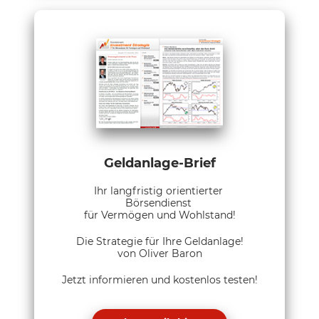
Geldanlage-Brief
Ihr langfristig orientierter
Börsendienst
für Vermögen und Wohlstand!
Die Strategie für Ihre Geldanlage!
von Oliver Baron
Jetzt informieren und kostenlos testen!