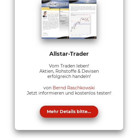
Allstar-Trader
Vom Traden leben!
Aktien, Rohstoffe & Devisen
erfolgreich handeln!
von
Bernd Raschkowski
Jetzt informieren und kostenlos testen!
Mehr Details bitte...