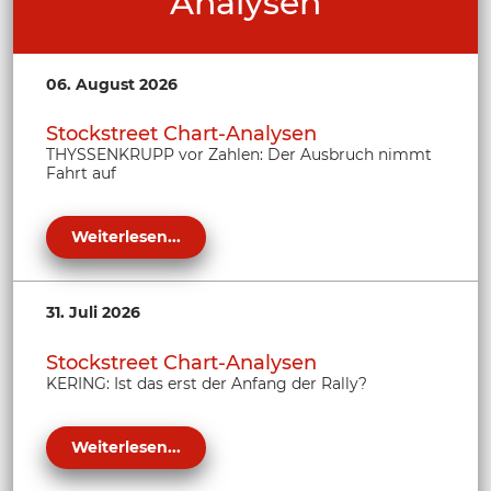
Analysen
06. August 2026
Stockstreet Chart-Analysen
THYSSENKRUPP vor Zahlen: Der Ausbruch nimmt
Fahrt auf
Weiterlesen...
31. Juli 2026
Stockstreet Chart-Analysen
KERING: Ist das erst der Anfang der Rally?
Weiterlesen...