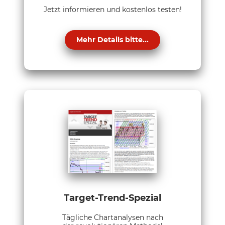
Jetzt informieren und kostenlos testen!
Mehr Details bitte...
Target-Trend-Spezial
Tägliche Chartanalysen nach