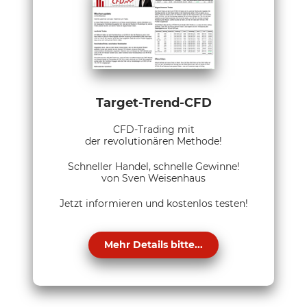
Target-Trend-CFD
CFD-Trading mit
der revolutionären Methode!
Schneller Handel, schnelle Gewinne!
von Sven Weisenhaus
Jetzt informieren und kostenlos testen!
Mehr Details bitte...