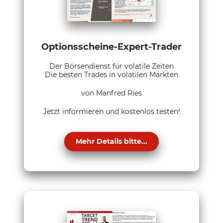
Optionsscheine-Expert-Trader
Der Börsendienst für volatile Zeiten
Die besten Trades in volatilen Märkten
von Manfred Ries
Jetzt informieren und kostenlos testen!
Mehr Details bitte...