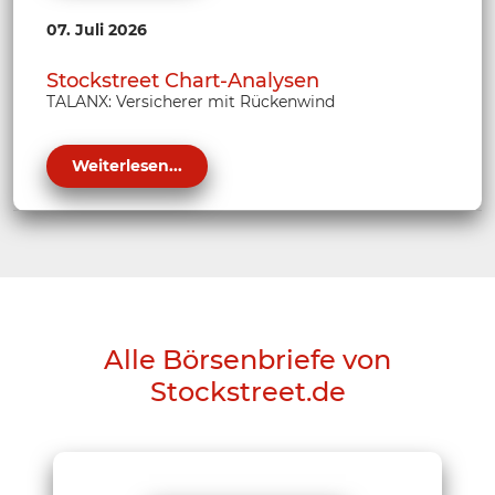
07. Juli 2026
Stockstreet Chart-Analysen
TALANX: Versicherer mit Rückenwind
Weiterlesen...
Alle Börsenbriefe von
Stockstreet.de