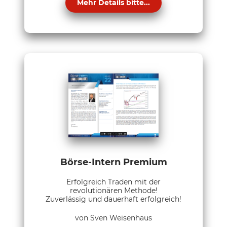
Mehr Details bitte...
Börse-Intern Premium
Erfolgreich Traden mit der
revolutionären Methode!
Zuverlässig und dauerhaft erfolgreich!
von Sven Weisenhaus