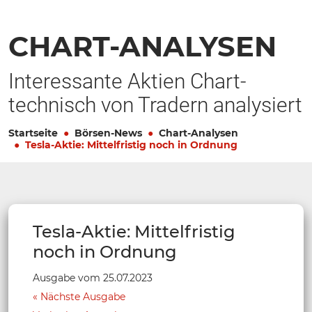
CHART-ANALYSEN
Interessante Aktien Chart-
technisch von Tradern analysiert
Startseite
Börsen-News
Chart-Analysen
Tesla-Aktie: Mittelfristig noch in Ordnung
Tesla-Aktie: Mittelfristig
noch in Ordnung
Ausgabe vom 25.07.2023
Nächste Ausgabe