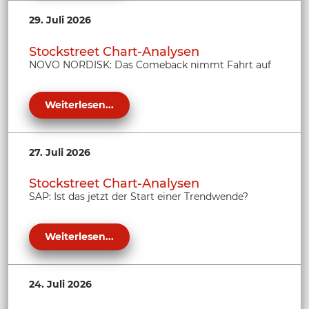
29. Juli 2026
Stockstreet Chart-Analysen
NOVO NORDISK: Das Comeback nimmt Fahrt auf
Weiterlesen...
27. Juli 2026
Stockstreet Chart-Analysen
SAP: Ist das jetzt der Start einer Trendwende?
Weiterlesen...
24. Juli 2026