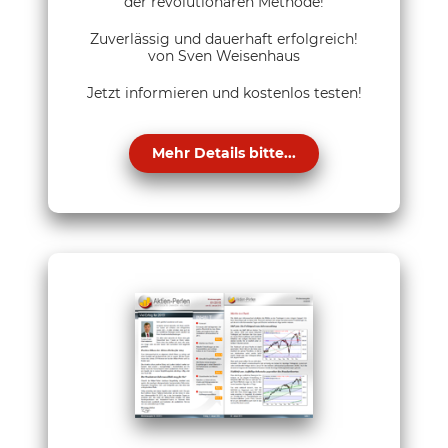
der revolutionären Methode!
Zuverlässig und dauerhaft erfolgreich!
von Sven Weisenhaus
Jetzt informieren und kostenlos testen!
Mehr Details bitte...