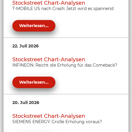
Stockstreet Chart-Analysen
T-MOBILE US nach Crash: Jetzt wird es spannend
Weiterlesen...
22. Juli 2026
Stockstreet Chart-Analysen
INFINEON: Reicht die Erholung für das Comeback?
Weiterlesen...
20. Juli 2026
Stockstreet Chart-Analysen
SIEMENS ENERGY: Große Erholung voraus?