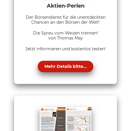
Aktien-Perlen
Der Börsendienst für die unentdeckten
Chancen an den Börsen der Welt!
Die Spreu vom Weizen trennen!
von Thomas May
Jetzt informieren und kostenlos testen!
Mehr Details bitte...