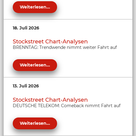
Weiterlesen...
18. Juli 2026
Stockstreet Chart-Analysen
BRENNTAG: Trendwende nimmt weiter Fahrt auf
Weiterlesen...
13. Juli 2026
Stockstreet Chart-Analysen
DEUTSCHE TELEKOM: Comeback nimmt Fahrt auf
Weiterlesen...