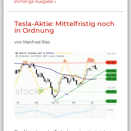
Vorherige Ausgabe
Tesla-Aktie: Mittelfristig noch
in Ordnung
von Manfred Ries