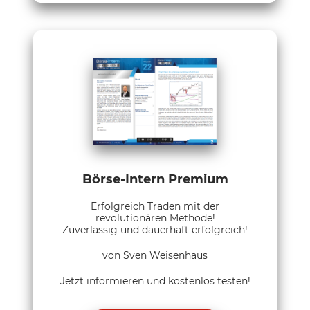
Börse-Intern Premium
Erfolgreich Traden mit der
revolutionären Methode!
Zuverlässig und dauerhaft erfolgreich!
von Sven Weisenhaus
Jetzt informieren und kostenlos testen!