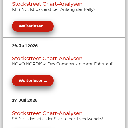
Stockstreet Chart-Analysen
KERING: Ist das erst der Anfang der Rally?
Weiterlesen...
29. Juli 2026
Stockstreet Chart-Analysen
NOVO NORDISK: Das Comeback nimmt Fahrt auf
Weiterlesen...
27. Juli 2026
Stockstreet Chart-Analysen
SAP: Ist das jetzt der Start einer Trendwende?