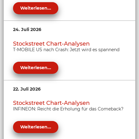
Weiterlesen...
24. Juli 2026
Stockstreet Chart-Analysen
T-MOBILE US nach Crash: Jetzt wird es spannend
Weiterlesen...
22. Juli 2026
Stockstreet Chart-Analysen
INFINEON: Reicht die Erholung für das Comeback?
Weiterlesen...