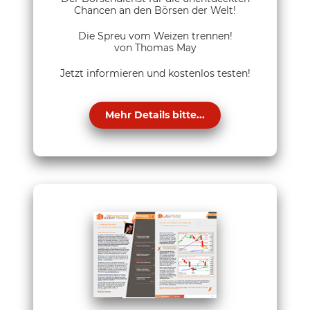
Chancen an den Börsen der Welt!
Die Spreu vom Weizen trennen!
von Thomas May
Jetzt informieren und kostenlos testen!
Mehr Details bitte...