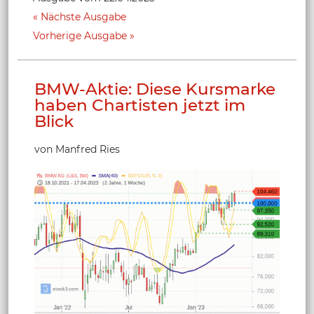
Nächste Ausgabe
Vorherige Ausgabe
BMW-Aktie: Diese Kursmarke
haben Chartisten jetzt im
Blick
von Manfred Ries