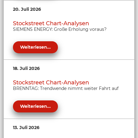
20. Juli 2026
Stockstreet Chart-Analysen
SIEMENS ENERGY: Große Erholung voraus?
Weiterlesen...
18. Juli 2026
Stockstreet Chart-Analysen
BRENNTAG: Trendwende nimmt weiter Fahrt auf
Weiterlesen...
13. Juli 2026