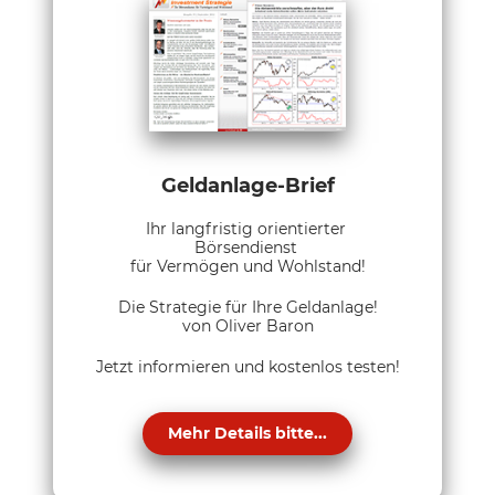
Geldanlage-Brief
Ihr langfristig orientierter
Börsendienst
für Vermögen und Wohlstand!
Die Strategie für Ihre Geldanlage!
von Oliver Baron
Jetzt informieren und kostenlos testen!
Mehr Details bitte...