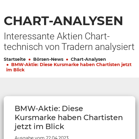
CHART-ANALYSEN
Interessante Aktien Chart-
technisch von Tradern analysiert
Startseite
Börsen-News
Chart-Analysen
BMW-Aktie: Diese Kursmarke haben Chartisten jetzt
im Blick
BMW-Aktie: Diese
Kursmarke haben Chartisten
jetzt im Blick
Ausgabe vom 22.04.2023