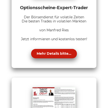
Optionsscheine-Expert-Trader
Der Börsendienst für volatile Zeiten
Die besten Trades in volatilen Märkten
von Manfred Ries
Jetzt informieren und kostenlos testen!
Mehr Details bitte...