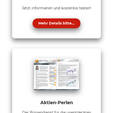
Jetzt informieren und kostenlos testen!
Mehr Details bitte...
Aktien-Perlen
Der Börsendienst für die unentdeckten