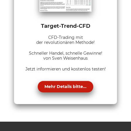
Target-Trend-CFD
CFD-Trading mit
der revolutionären Methode!
Schneller Handel, schnelle Gewinne!
von Sven Weisenhaus
Jetzt informieren und kostenlos testen!
Mehr Details bitte...