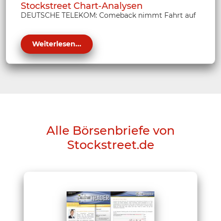
Stockstreet Chart-Analysen
DEUTSCHE TELEKOM: Comeback nimmt Fahrt auf
Weiterlesen...
Alle Börsenbriefe von
Stockstreet.de