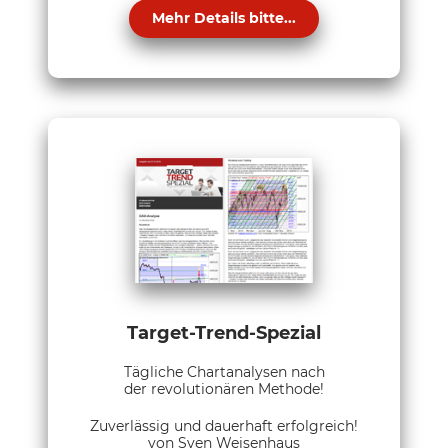
Mehr Details bitte...
Target-Trend-Spezial
Tägliche Chartanalysen nach
der revolutionären Methode!
Zuverlässig und dauerhaft erfolgreich!
von Sven Weisenhaus