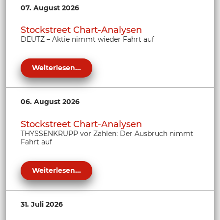
07. August 2026
Stockstreet Chart-Analysen
DEUTZ – Aktie nimmt wieder Fahrt auf
Weiterlesen...
06. August 2026
Stockstreet Chart-Analysen
THYSSENKRUPP vor Zahlen: Der Ausbruch nimmt
Fahrt auf
Weiterlesen...
31. Juli 2026