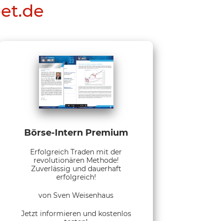
eet.de
Börse-Intern Premium
Erfolgreich Traden mit der
revolutionären Methode!
Zuverlässig und dauerhaft
erfolgreich!
von Sven Weisenhaus
Jetzt informieren und kostenlos