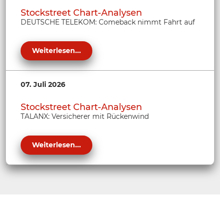
Stockstreet Chart-Analysen
DEUTSCHE TELEKOM: Comeback nimmt Fahrt auf
Weiterlesen...
07. Juli 2026
Stockstreet Chart-Analysen
TALANX: Versicherer mit Rückenwind
Weiterlesen...