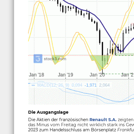
Die Ausgangslage
Die Aktien der französischen
Renault S.A.
zeigten
das Minus vom Freitag nicht wirklich stark ins Ge
2023 zum Handelsschluss am Börsenplatz
Frankfur