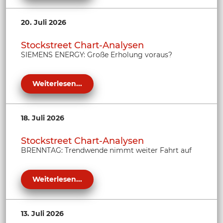
20. Juli 2026
Stockstreet Chart-Analysen
SIEMENS ENERGY: Große Erholung voraus?
Weiterlesen...
18. Juli 2026
Stockstreet Chart-Analysen
BRENNTAG: Trendwende nimmt weiter Fahrt auf
Weiterlesen...
13. Juli 2026