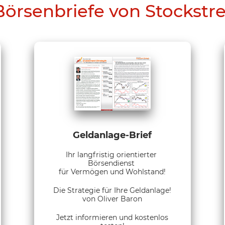
Börsenbriefe von Stockstr
Geldanlage-Brief
Ihr langfristig orientierter
Börsendienst
für Vermögen und Wohlstand!
Die Strategie für Ihre Geldanlage!
von Oliver Baron
Jetzt informieren und kostenlos