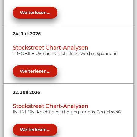
Weiterlesen...
24. Juli 2026
Stockstreet Chart-Analysen
T-MOBILE US nach Crash: Jetzt wird es spannend
Weiterlesen...
22. Juli 2026
Stockstreet Chart-Analysen
INFINEON: Reicht die Erholung für das Comeback?
Weiterlesen...