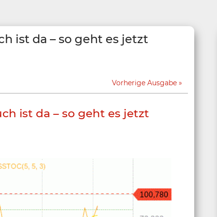
 ist da – so geht es jetzt
Vorherige Ausgabe
h ist da – so geht es jetzt