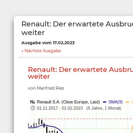
Renault: Der erwartete Ausbruch
weiter
Ausgabe vom 17.02.2023
Nächste Ausgabe
Renault: Der erwartete Ausbruc
weiter
von Manfred Ries