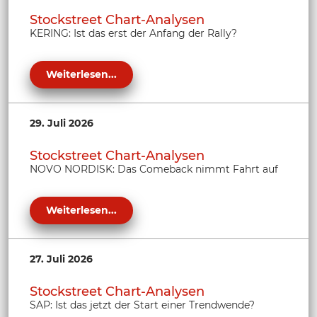
Stockstreet Chart-Analysen
KERING: Ist das erst der Anfang der Rally?
Weiterlesen...
29. Juli 2026
Stockstreet Chart-Analysen
NOVO NORDISK: Das Comeback nimmt Fahrt auf
Weiterlesen...
27. Juli 2026
Stockstreet Chart-Analysen
SAP: Ist das jetzt der Start einer Trendwende?