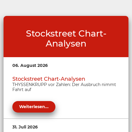
Stockstreet Chart-
Analysen
06. August 2026
Stockstreet Chart-Analysen
THYSSENKRUPP vor Zahlen: Der Ausbruch nimmt
Fahrt auf
Weiterlesen...
31. Juli 2026