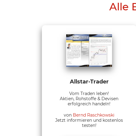
Alle 
Allstar-Trader
Vom Traden leben!
Aktien, Rohstoffe & Devisen
erfolgreich handeln!
von
Bernd Raschkowski
Jetzt informieren und kostenlos
testen!