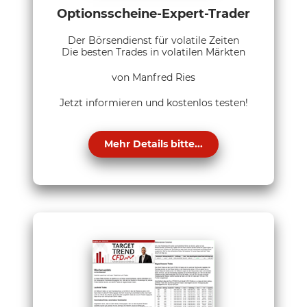
Optionsscheine-Expert-Trader
Der Börsendienst für volatile Zeiten
Die besten Trades in volatilen Märkten
von Manfred Ries
Jetzt informieren und kostenlos testen!
Mehr Details bitte...