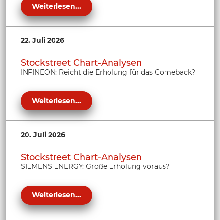
Weiterlesen...
22. Juli 2026
Stockstreet Chart-Analysen
INFINEON: Reicht die Erholung für das Comeback?
Weiterlesen...
20. Juli 2026
Stockstreet Chart-Analysen
SIEMENS ENERGY: Große Erholung voraus?
Weiterlesen...