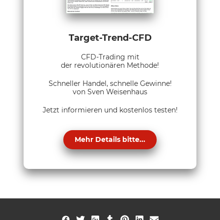
Target-Trend-CFD
CFD-Trading mit
der revolutionären Methode!
Schneller Handel, schnelle Gewinne!
von Sven Weisenhaus
Jetzt informieren und kostenlos testen!
Mehr Details bitte...