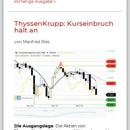
Vorherige Ausgabe
ThyssenKrupp: Kurseinbruch
hält an
von Manfred Ries
Die Ausgangslage
. Die Aktien von