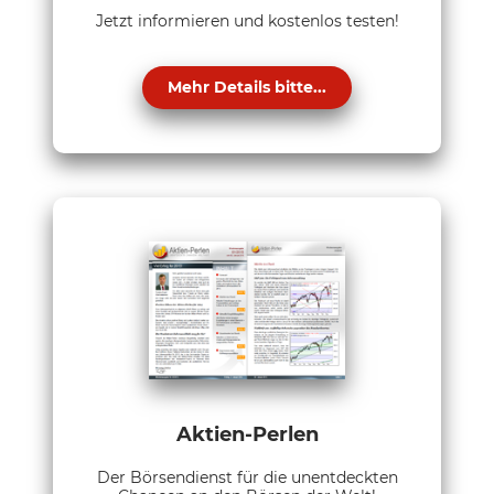
Jetzt informieren und kostenlos testen!
Mehr Details bitte...
Aktien-Perlen
Der Börsendienst für die unentdeckten