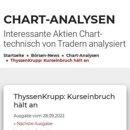
CHART-ANALYSEN
Interessante Aktien Chart-
technisch von Tradern analysiert
Startseite
Börsen-News
Chart-Analysen
ThyssenKrupp: Kurseinbruch hält an
ThyssenKrupp: Kurseinbruch
hält an
Ausgabe vom 28.09.2022
Nächste Ausgabe