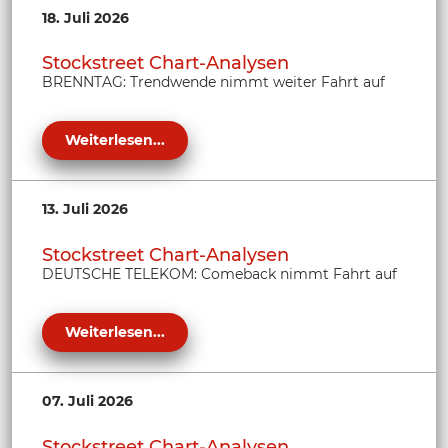
18. Juli 2026
Stockstreet Chart-Analysen
BRENNTAG: Trendwende nimmt weiter Fahrt auf
Weiterlesen...
13. Juli 2026
Stockstreet Chart-Analysen
DEUTSCHE TELEKOM: Comeback nimmt Fahrt auf
Weiterlesen...
07. Juli 2026
Stockstreet Chart-Analysen