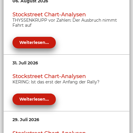
06. August 2026
Stockstreet Chart-Analysen
THYSSENKRUPP vor Zahlen: Der Ausbruch nimmt
Fahrt auf
Weiterlesen...
31. Juli 2026
Stockstreet Chart-Analysen
KERING: Ist das erst der Anfang der Rally?
Weiterlesen...
29. Juli 2026