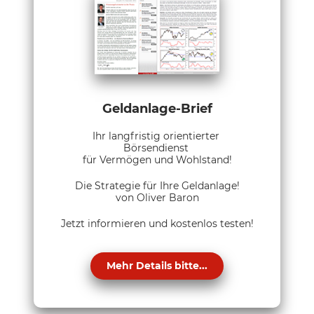
Geldanlage-Brief
Ihr langfristig orientierter
Börsendienst
für Vermögen und Wohlstand!
Die Strategie für Ihre Geldanlage!
von Oliver Baron
Jetzt informieren und kostenlos testen!
Mehr Details bitte...