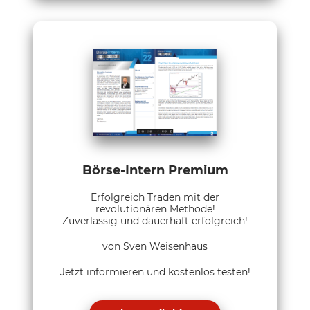
Börse-Intern Premium
Erfolgreich Traden mit der
revolutionären Methode!
Zuverlässig und dauerhaft erfolgreich!
von Sven Weisenhaus
Jetzt informieren und kostenlos testen!