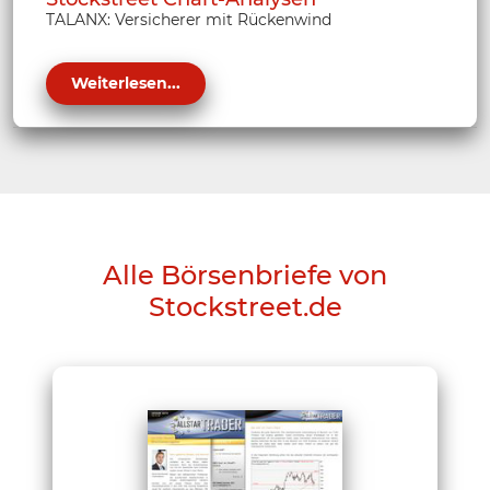
TALANX: Versicherer mit Rückenwind
Weiterlesen...
Alle Börsenbriefe von
Stockstreet.de