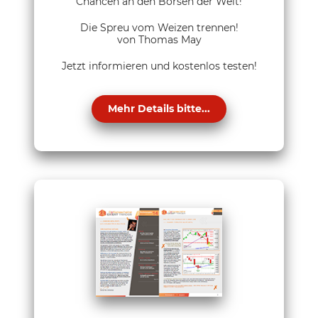
Chancen an den Börsen der Welt!
Die Spreu vom Weizen trennen!
von Thomas May
Jetzt informieren und kostenlos testen!
Mehr Details bitte...