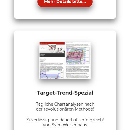
Mehr Details bitte...
Target-Trend-Spezial
Tägliche Chartanalysen nach
der revolutionären Methode!
Zuverlässig und dauerhaft erfolgreich!
von Sven Weisenhaus