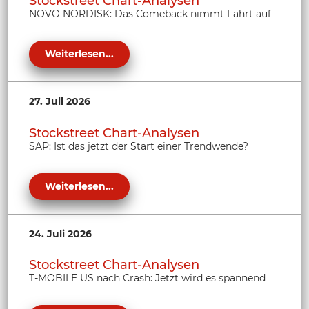
Stockstreet Chart-Analysen
NOVO NORDISK: Das Comeback nimmt Fahrt auf
Weiterlesen...
27. Juli 2026
Stockstreet Chart-Analysen
SAP: Ist das jetzt der Start einer Trendwende?
Weiterlesen...
24. Juli 2026
Stockstreet Chart-Analysen
T-MOBILE US nach Crash: Jetzt wird es spannend