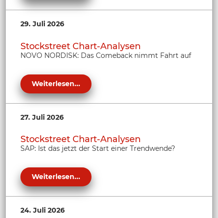
29. Juli 2026
Stockstreet Chart-Analysen
NOVO NORDISK: Das Comeback nimmt Fahrt auf
Weiterlesen...
27. Juli 2026
Stockstreet Chart-Analysen
SAP: Ist das jetzt der Start einer Trendwende?
Weiterlesen...
24. Juli 2026