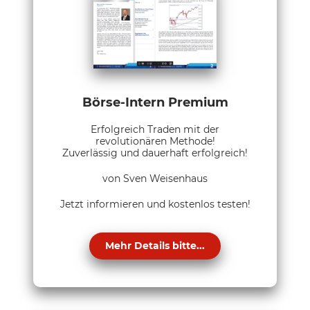
Börse-Intern Premium
Erfolgreich Traden mit der
revolutionären Methode!
Zuverlässig und dauerhaft erfolgreich!
von Sven Weisenhaus
Jetzt informieren und kostenlos testen!
Mehr Details bitte...