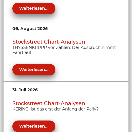
Weiterlesen...
06. August 2026
Stockstreet Chart-Analysen
THYSSENKRUPP vor Zahlen: Der Ausbruch nimmt
Fahrt auf
Weiterlesen...
31. Juli 2026
Stockstreet Chart-Analysen
KERING: Ist das erst der Anfang der Rally?
Weiterlesen...