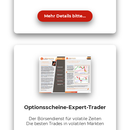
Mehr Details bitte...
Optionsscheine-Expert-Trader
Der Börsendienst für volatile Zeiten
Die besten Trades in volatilen Märkten