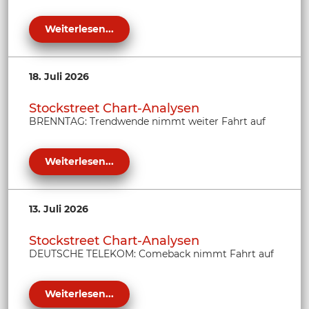
Weiterlesen...
18. Juli 2026
Stockstreet Chart-Analysen
BRENNTAG: Trendwende nimmt weiter Fahrt auf
Weiterlesen...
13. Juli 2026
Stockstreet Chart-Analysen
DEUTSCHE TELEKOM: Comeback nimmt Fahrt auf
Weiterlesen...