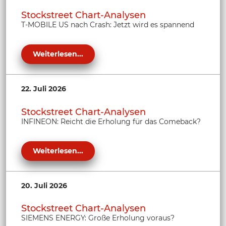
Stockstreet Chart-Analysen
T-MOBILE US nach Crash: Jetzt wird es spannend
Weiterlesen...
22. Juli 2026
Stockstreet Chart-Analysen
INFINEON: Reicht die Erholung für das Comeback?
Weiterlesen...
20. Juli 2026
Stockstreet Chart-Analysen
SIEMENS ENERGY: Große Erholung voraus?