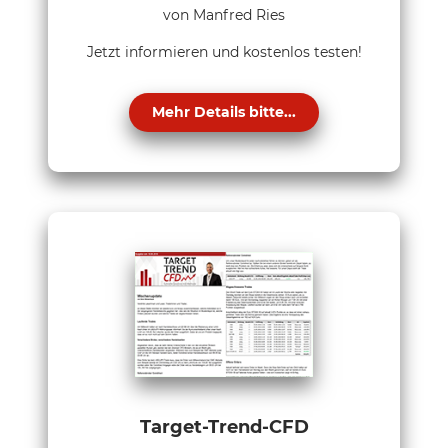
von Manfred Ries
Jetzt informieren und kostenlos testen!
Mehr Details bitte...
Target-Trend-CFD