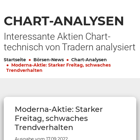
CHART-ANALYSEN
Interessante Aktien Chart-
technisch von Tradern analysiert
Startseite
Börsen-News
Chart-Analysen
Moderna-Aktie: Starker Freitag, schwaches
Trendverhalten
Moderna-Aktie: Starker
Freitag, schwaches
Trendverhalten
Ausgabe vom 17.09.2022