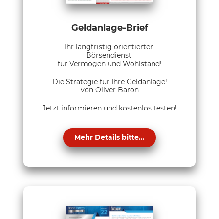
Geldanlage-Brief
Ihr langfristig orientierter
Börsendienst
für Vermögen und Wohlstand!
Die Strategie für Ihre Geldanlage!
von Oliver Baron
Jetzt informieren und kostenlos testen!
Mehr Details bitte...