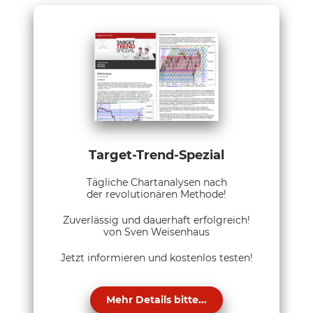
Target-Trend-Spezial
Tägliche Chartanalysen nach
der revolutionären Methode!
Zuverlässig und dauerhaft erfolgreich!
von Sven Weisenhaus
Jetzt informieren und kostenlos testen!
Mehr Details bitte...