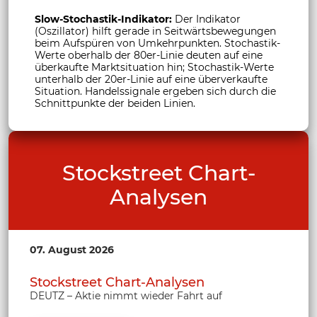
Slow-Stochastik-Indikator:
Der Indikator
(Oszillator) hilft gerade in Seitwärtsbewegungen
beim Aufspüren von Umkehrpunkten. Stochastik-
Werte oberhalb der 80er-Linie deuten auf eine
überkaufte Marktsituation hin; Stochastik-Werte
unterhalb der 20er-Linie auf eine überverkaufte
Situation. Handelssignale ergeben sich durch die
Schnittpunkte der beiden Linien.
Stockstreet Chart-
Analysen
07. August 2026
Stockstreet Chart-Analysen
DEUTZ – Aktie nimmt wieder Fahrt auf