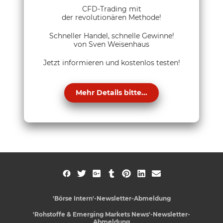
CFD-Trading mit
der revolutionären Methode!
Schneller Handel, schnelle Gewinne!
von Sven Weisenhaus
Jetzt informieren und kostenlos testen!
Mehr Details bitte...
'Börse Intern'-Newsletter-Abmeldung
'Rohstoffe & Emerging Markets News'-Newsletter-
Abmeldung