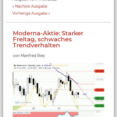
Nächste Ausgabe
Vorherige Ausgabe
Moderna-Aktie: Starker
Freitag, schwaches
Trendverhalten
von Manfred Ries