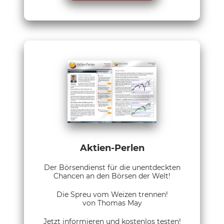
Aktien-Perlen
Der Börsendienst für die unentdeckten
Chancen an den Börsen der Welt!
Die Spreu vom Weizen trennen!
von Thomas May
Jetzt informieren und kostenlos testen!