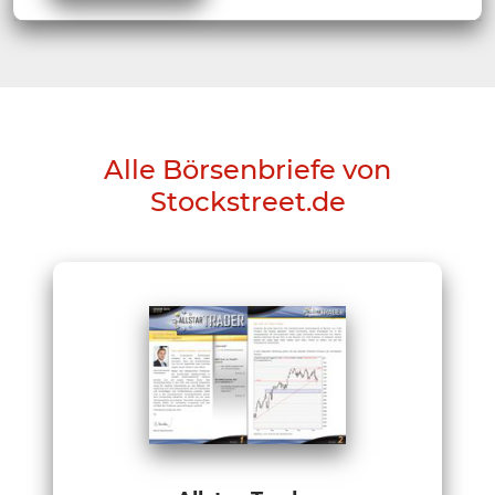
Alle Börsenbriefe von
Stockstreet.de