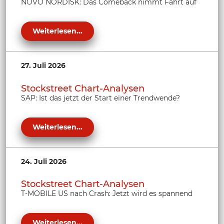
NOVO NORDISK: Das Comeback nimmt Fahrt auf
Weiterlesen...
27. Juli 2026
Stockstreet Chart-Analysen
SAP: Ist das jetzt der Start einer Trendwende?
Weiterlesen...
24. Juli 2026
Stockstreet Chart-Analysen
T-MOBILE US nach Crash: Jetzt wird es spannend
Weiterlesen...