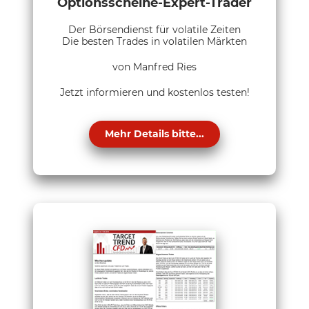
Optionsscheine-Expert-Trader
Der Börsendienst für volatile Zeiten
Die besten Trades in volatilen Märkten
von Manfred Ries
Jetzt informieren und kostenlos testen!
Mehr Details bitte...