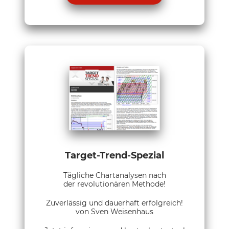
Target-Trend-Spezial
Tägliche Chartanalysen nach
der revolutionären Methode!
Zuverlässig und dauerhaft erfolgreich!
von Sven Weisenhaus