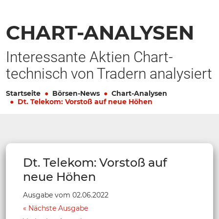
CHART-ANALYSEN
Interessante Aktien Chart-
technisch von Tradern analysiert
Startseite
Börsen-News
Chart-Analysen
Dt. Telekom: Vorstoß auf neue Höhen
Dt. Telekom: Vorstoß auf
neue Höhen
Ausgabe vom 02.06.2022
Nächste Ausgabe