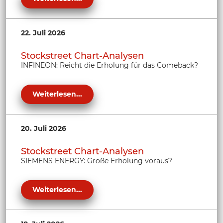
22. Juli 2026
Stockstreet Chart-Analysen
INFINEON: Reicht die Erholung für das Comeback?
Weiterlesen...
20. Juli 2026
Stockstreet Chart-Analysen
SIEMENS ENERGY: Große Erholung voraus?
Weiterlesen...