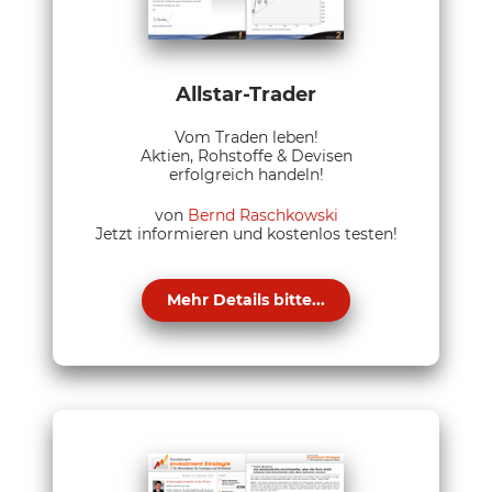
Allstar-Trader
Vom Traden leben!
Aktien, Rohstoffe & Devisen
erfolgreich handeln!
von
Bernd Raschkowski
Jetzt informieren und kostenlos testen!
Mehr Details bitte...