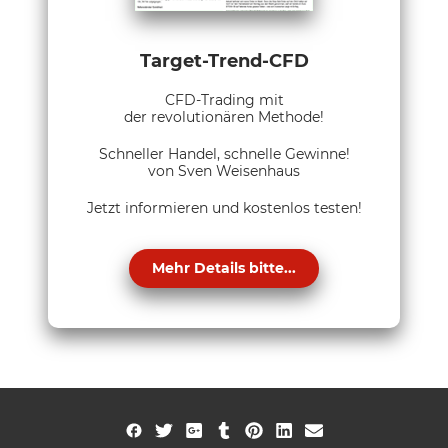
Target-Trend-CFD
CFD-Trading mit
der revolutionären Methode!
Schneller Handel, schnelle Gewinne!
von Sven Weisenhaus
Jetzt informieren und kostenlos testen!
Mehr Details bitte...