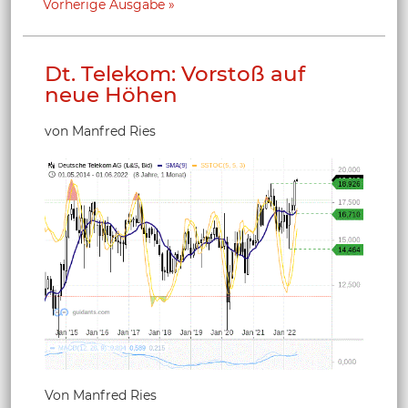
Vorherige Ausgabe
Dt. Telekom: Vorstoß auf
neue Höhen
von Manfred Ries
Von Manfred Ries