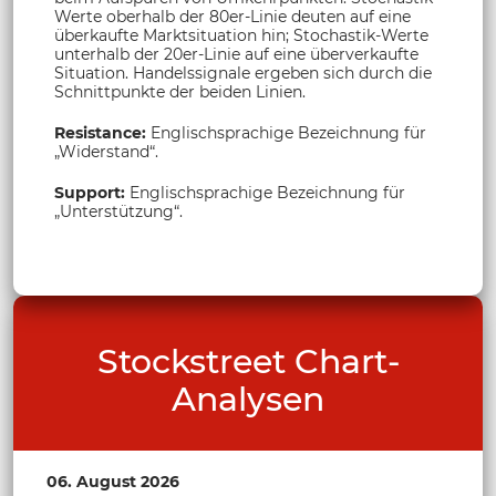
Werte oberhalb der 80er-Linie deuten auf eine
überkaufte Marktsituation hin; Stochastik-Werte
unterhalb der 20er-Linie auf eine überverkaufte
Situation. Handelssignale ergeben sich durch die
Schnittpunkte der beiden Linien.
Resistance:
Englischsprachige Bezeichnung für
„Widerstand“.
Support:
Englischsprachige Bezeichnung für
„Unterstützung“.
Stockstreet Chart-
Analysen
06. August 2026