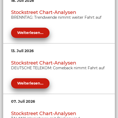
18. Juli 2026
Stockstreet Chart-Analysen
BRENNTAG: Trendwende nimmt weiter Fahrt auf
Weiterlesen...
13. Juli 2026
Stockstreet Chart-Analysen
DEUTSCHE TELEKOM: Comeback nimmt Fahrt auf
Weiterlesen...
07. Juli 2026
Stockstreet Chart-Analysen