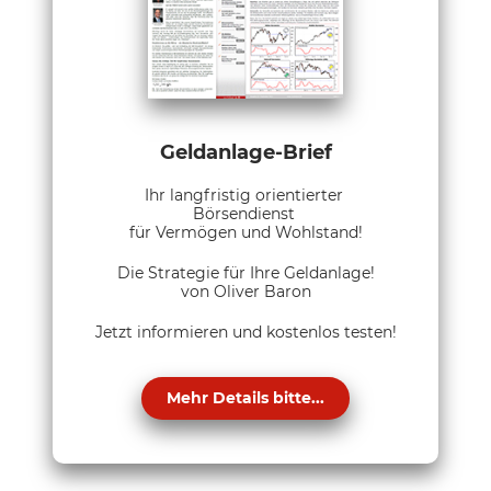
Geldanlage-Brief
Ihr langfristig orientierter
Börsendienst
für Vermögen und Wohlstand!
Die Strategie für Ihre Geldanlage!
von Oliver Baron
Jetzt informieren und kostenlos testen!
Mehr Details bitte...