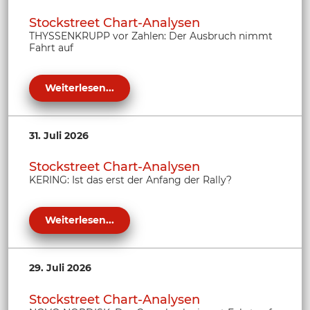
Stockstreet Chart-Analysen
THYSSENKRUPP vor Zahlen: Der Ausbruch nimmt
Fahrt auf
Weiterlesen...
31. Juli 2026
Stockstreet Chart-Analysen
KERING: Ist das erst der Anfang der Rally?
Weiterlesen...
29. Juli 2026
Stockstreet Chart-Analysen