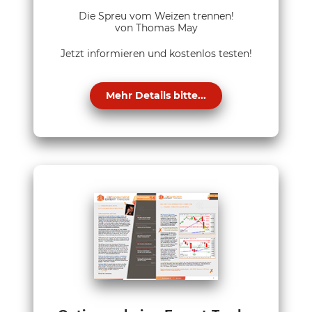
Die Spreu vom Weizen trennen!
von Thomas May
Jetzt informieren und kostenlos testen!
Mehr Details bitte...