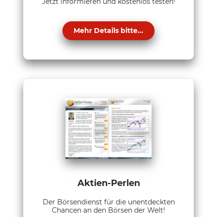
Jetzt informieren und kostenlos testen!
Mehr Details bitte...
Aktien-Perlen
Der Börsendienst für die unentdeckten
Chancen an den Börsen der Welt!