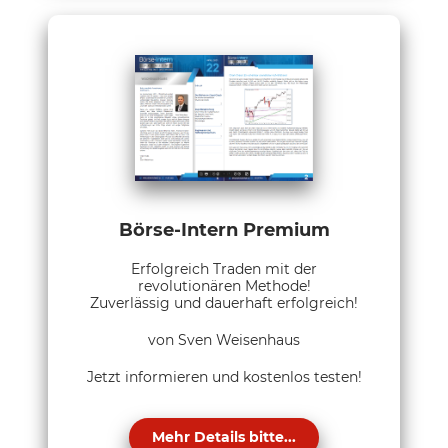
Börse-Intern Premium
Erfolgreich Traden mit der
revolutionären Methode!
Zuverlässig und dauerhaft erfolgreich!
von Sven Weisenhaus
Jetzt informieren und kostenlos testen!
Mehr Details bitte...