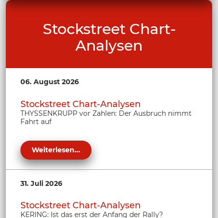
Stockstreet Chart-
Analysen
06. August 2026
Stockstreet Chart-Analysen
THYSSENKRUPP vor Zahlen: Der Ausbruch nimmt
Fahrt auf
Weiterlesen...
31. Juli 2026
Stockstreet Chart-Analysen
KERING: Ist das erst der Anfang der Rally?