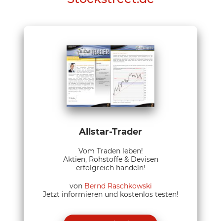
Allstar-Trader
Vom Traden leben!
Aktien, Rohstoffe & Devisen
erfolgreich handeln!
von
Bernd Raschkowski
Jetzt informieren und kostenlos testen!