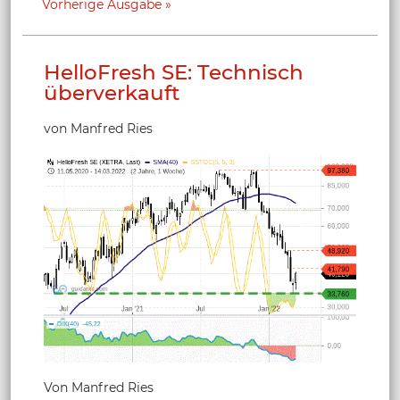
Vorherige Ausgabe
HelloFresh SE: Technisch
überverkauft
von Manfred Ries
Von Manfred Ries