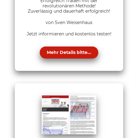
Erfolgreich Traden mit der
revolutionären Methode!
Zuverlässig und dauerhaft erfolgreich!
von Sven Weisenhaus
Jetzt informieren und kostenlos testen!
Mehr Details bitte...