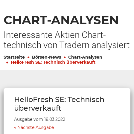
CHART-ANALYSEN
Interessante Aktien Chart-
technisch von Tradern analysiert
Startseite
Börsen-News
Chart-Analysen
HelloFresh SE: Technisch überverkauft
HelloFresh SE: Technisch
überverkauft
Ausgabe vom 18.03.2022
Nächste Ausgabe