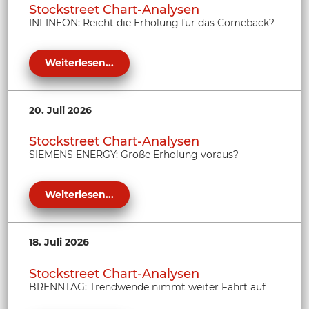
Stockstreet Chart-Analysen
INFINEON: Reicht die Erholung für das Comeback?
Weiterlesen...
20. Juli 2026
Stockstreet Chart-Analysen
SIEMENS ENERGY: Große Erholung voraus?
Weiterlesen...
18. Juli 2026
Stockstreet Chart-Analysen
BRENNTAG: Trendwende nimmt weiter Fahrt auf