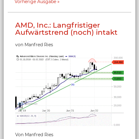
Vorherige Ausgabe
AMD, Inc.: Langfristiger
Aufwärtstrend (noch) intakt
von Manfred Ries
Von Manfred Ries