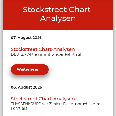
Stockstreet Chart-
Analysen
07. August 2026
Stockstreet Chart-Analysen
DEUTZ – Aktie nimmt wieder Fahrt auf
Weiterlesen...
06. August 2026
Stockstreet Chart-Analysen
THYSSENKRUPP vor Zahlen: Der Ausbruch nimmt
Fahrt auf