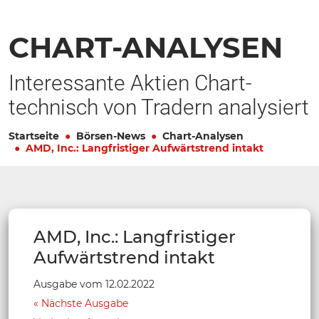
CHART-ANALYSEN
Interessante Aktien Chart-
technisch von Tradern analysiert
Startseite
Börsen-News
Chart-Analysen
AMD, Inc.: Langfristiger Aufwärtstrend intakt
AMD, Inc.: Langfristiger
Aufwärtstrend intakt
Ausgabe vom 12.02.2022
Nächste Ausgabe