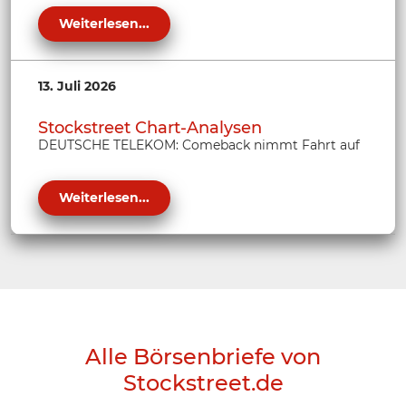
Weiterlesen...
13. Juli 2026
Stockstreet Chart-Analysen
DEUTSCHE TELEKOM: Comeback nimmt Fahrt auf
Weiterlesen...
Alle Börsenbriefe von
Stockstreet.de