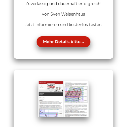
Zuverlässig und dauerhaft erfolgreich!
von Sven Weisenhaus
Jetzt informieren und kostenlos testen!
Mehr Details bitte...