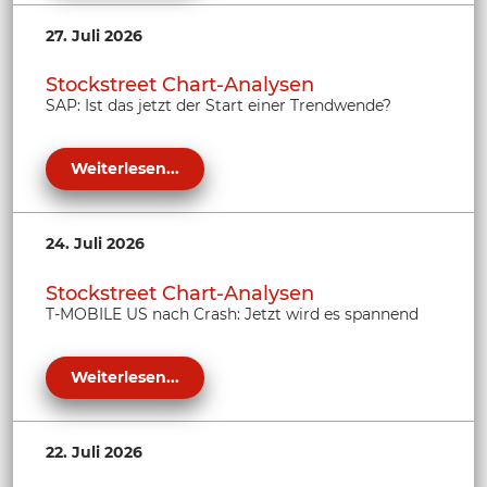
27. Juli 2026
Stockstreet Chart-Analysen
SAP: Ist das jetzt der Start einer Trendwende?
Weiterlesen...
24. Juli 2026
Stockstreet Chart-Analysen
T-MOBILE US nach Crash: Jetzt wird es spannend
Weiterlesen...
22. Juli 2026