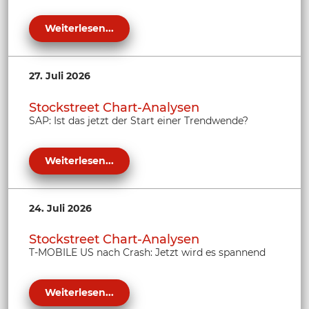
Weiterlesen...
27. Juli 2026
Stockstreet Chart-Analysen
SAP: Ist das jetzt der Start einer Trendwende?
Weiterlesen...
24. Juli 2026
Stockstreet Chart-Analysen
T-MOBILE US nach Crash: Jetzt wird es spannend
Weiterlesen...