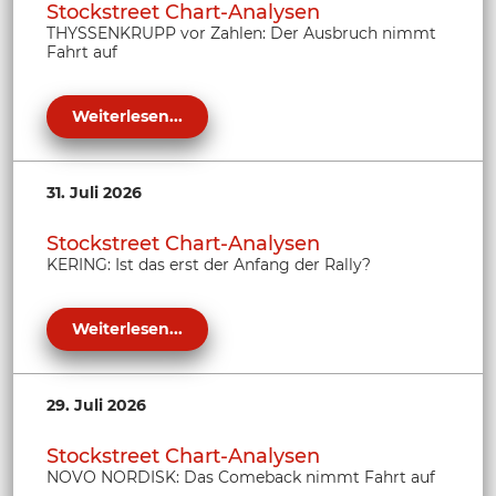
Stockstreet Chart-Analysen
THYSSENKRUPP vor Zahlen: Der Ausbruch nimmt
Fahrt auf
Weiterlesen...
31. Juli 2026
Stockstreet Chart-Analysen
KERING: Ist das erst der Anfang der Rally?
Weiterlesen...
29. Juli 2026
Stockstreet Chart-Analysen
NOVO NORDISK: Das Comeback nimmt Fahrt auf