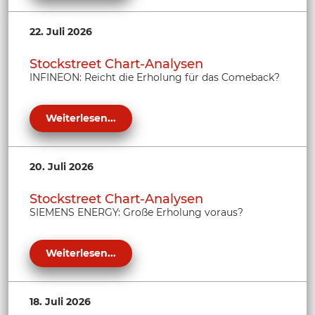
22. Juli 2026
Stockstreet Chart-Analysen
INFINEON: Reicht die Erholung für das Comeback?
Weiterlesen...
20. Juli 2026
Stockstreet Chart-Analysen
SIEMENS ENERGY: Große Erholung voraus?
Weiterlesen...
18. Juli 2026