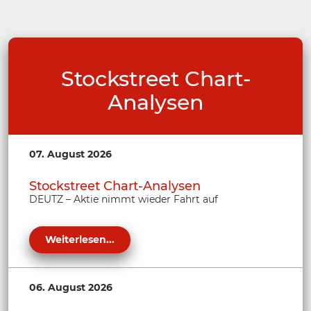
Stockstreet Chart-
Analysen
07. August 2026
Stockstreet Chart-Analysen
DEUTZ – Aktie nimmt wieder Fahrt auf
Weiterlesen...
06. August 2026