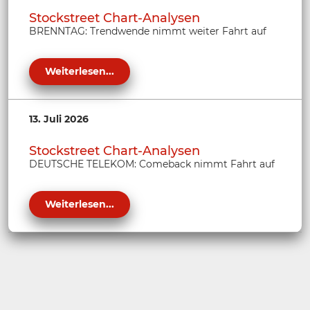
Stockstreet Chart-Analysen
BRENNTAG: Trendwende nimmt weiter Fahrt auf
Weiterlesen...
13. Juli 2026
Stockstreet Chart-Analysen
DEUTSCHE TELEKOM: Comeback nimmt Fahrt auf
Weiterlesen...