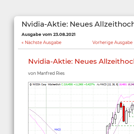
Nvidia-Aktie: Neues Allzeithoc
Ausgabe vom 23.08.2021
Nächste Ausgabe
Vorherige Ausgabe
Nvidia-Aktie: Neues Allzeitho
von Manfred Ries