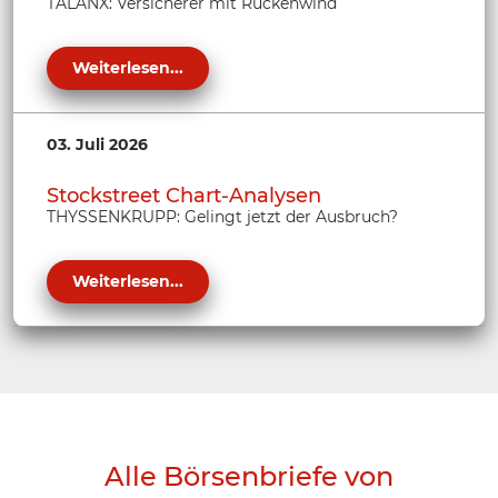
TALANX: Versicherer mit Rückenwind
Weiterlesen...
03. Juli 2026
Stockstreet Chart-Analysen
THYSSENKRUPP: Gelingt jetzt der Ausbruch?
Weiterlesen...
Alle Börsenbriefe von