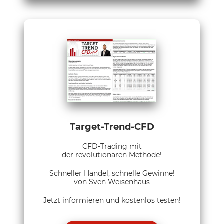
Target-Trend-CFD
CFD-Trading mit
der revolutionären Methode!
Schneller Handel, schnelle Gewinne!
von Sven Weisenhaus
Jetzt informieren und kostenlos testen!