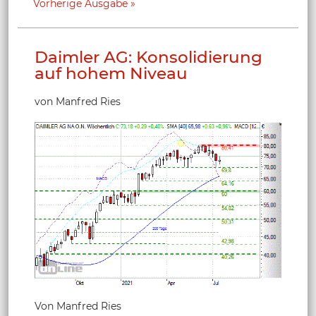
Vorherige Ausgabe
Daimler AG: Konsolidierung
auf hohem Niveau
von Manfred Ries
Von Manfred Ries