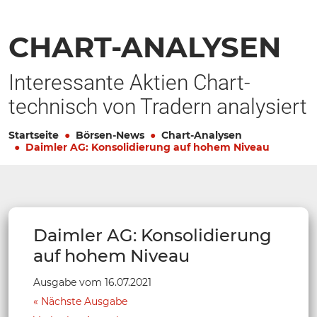
CHART-ANALYSEN
Interessante Aktien Chart-
technisch von Tradern analysiert
Startseite
Börsen-News
Chart-Analysen
Daimler AG: Konsolidierung auf hohem Niveau
Daimler AG: Konsolidierung
auf hohem Niveau
Ausgabe vom 16.07.2021
Nächste Ausgabe