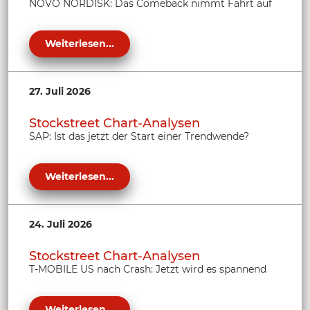
NOVO NORDISK: Das Comeback nimmt Fahrt auf
Weiterlesen...
27. Juli 2026
Stockstreet Chart-Analysen
SAP: Ist das jetzt der Start einer Trendwende?
Weiterlesen...
24. Juli 2026
Stockstreet Chart-Analysen
T-MOBILE US nach Crash: Jetzt wird es spannend
Weiterlesen...