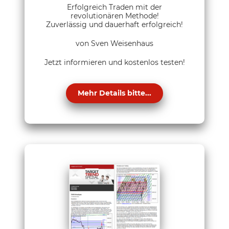
Erfolgreich Traden mit der
revolutionären Methode!
Zuverlässig und dauerhaft erfolgreich!
von Sven Weisenhaus
Jetzt informieren und kostenlos testen!
Mehr Details bitte...