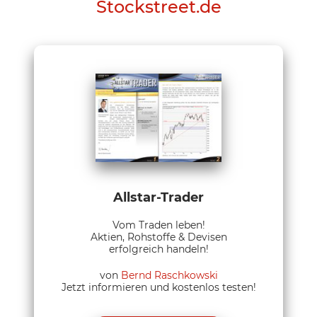
Stockstreet.de
Allstar-Trader
Vom Traden leben!
Aktien, Rohstoffe & Devisen
erfolgreich handeln!
von
Bernd Raschkowski
Jetzt informieren und kostenlos testen!