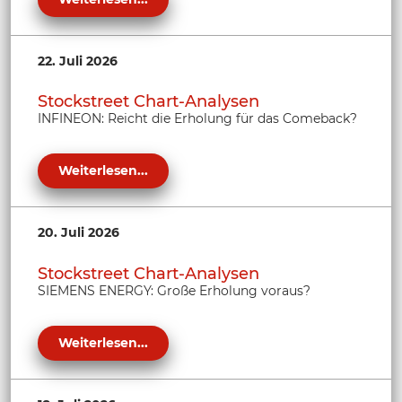
22. Juli 2026
Stockstreet Chart-Analysen
INFINEON: Reicht die Erholung für das Comeback?
Weiterlesen...
20. Juli 2026
Stockstreet Chart-Analysen
SIEMENS ENERGY: Große Erholung voraus?
Weiterlesen...