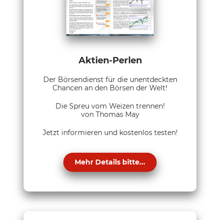
Aktien-Perlen
Der Börsendienst für die unentdeckten
Chancen an den Börsen der Welt!
Die Spreu vom Weizen trennen!
von Thomas May
Jetzt informieren und kostenlos testen!
Mehr Details bitte...