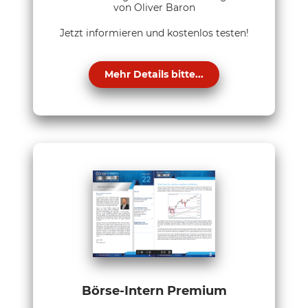
von Oliver Baron
Jetzt informieren und kostenlos testen!
Mehr Details bitte...
Börse-Intern Premium