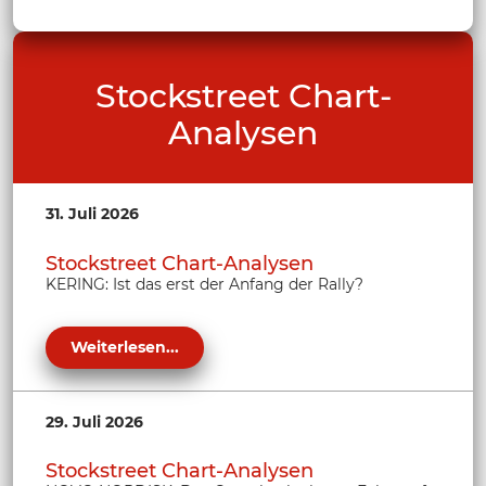
Stockstreet Chart-
Analysen
31. Juli 2026
Stockstreet Chart-Analysen
KERING: Ist das erst der Anfang der Rally?
Weiterlesen...
29. Juli 2026
Stockstreet Chart-Analysen