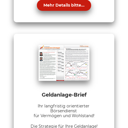
Mehr Details bitte...
Geldanlage-Brief
Ihr langfristig orientierter
Börsendienst
für Vermögen und Wohlstand!
Die Strategie für Ihre Geldanlage!