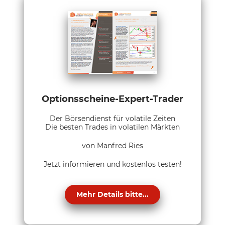
Optionsscheine-Expert-Trader
Der Börsendienst für volatile Zeiten
Die besten Trades in volatilen Märkten
von Manfred Ries
Jetzt informieren und kostenlos testen!
Mehr Details bitte...