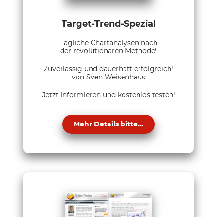
Target-Trend-Spezial
Tägliche Chartanalysen nach
der revolutionären Methode!
Zuverlässig und dauerhaft erfolgreich!
von Sven Weisenhaus
Jetzt informieren und kostenlos testen!
Mehr Details bitte...