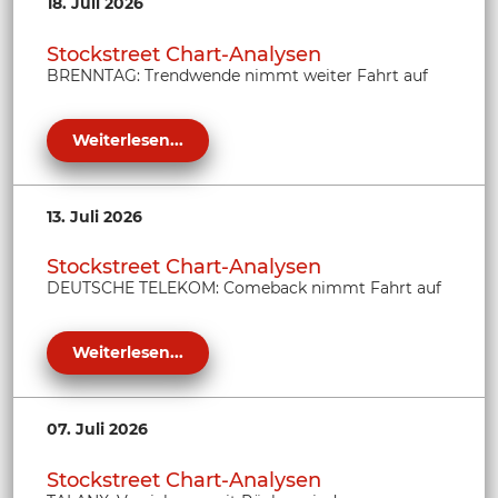
18. Juli 2026
Stockstreet Chart-Analysen
BRENNTAG: Trendwende nimmt weiter Fahrt auf
Weiterlesen...
13. Juli 2026
Stockstreet Chart-Analysen
DEUTSCHE TELEKOM: Comeback nimmt Fahrt auf
Weiterlesen...
07. Juli 2026
Stockstreet Chart-Analysen