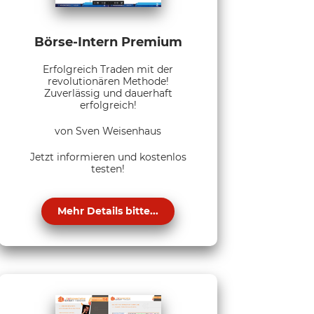
Börse-Intern Premium
Erfolgreich Traden mit der
revolutionären Methode!
Zuverlässig und dauerhaft
erfolgreich!
von Sven Weisenhaus
Jetzt informieren und kostenlos
testen!
Mehr Details bitte...