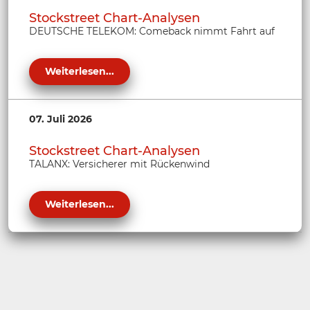
Stockstreet Chart-Analysen
DEUTSCHE TELEKOM: Comeback nimmt Fahrt auf
Weiterlesen...
07. Juli 2026
Stockstreet Chart-Analysen
TALANX: Versicherer mit Rückenwind
Weiterlesen...