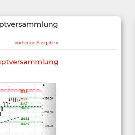
Hauptversammlung
Vorherige Ausgabe
Hauptversammlung