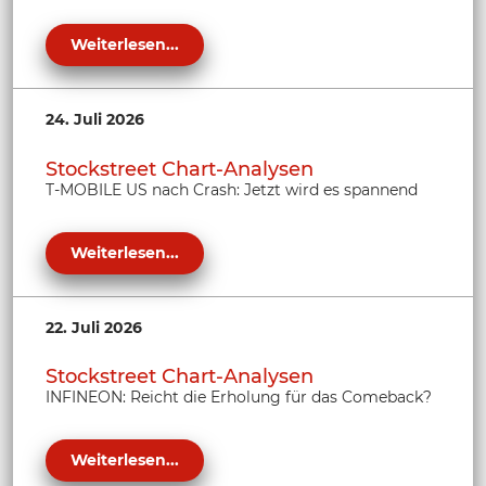
Weiterlesen...
24. Juli 2026
Stockstreet Chart-Analysen
T-MOBILE US nach Crash: Jetzt wird es spannend
Weiterlesen...
22. Juli 2026
Stockstreet Chart-Analysen
INFINEON: Reicht die Erholung für das Comeback?
Weiterlesen...