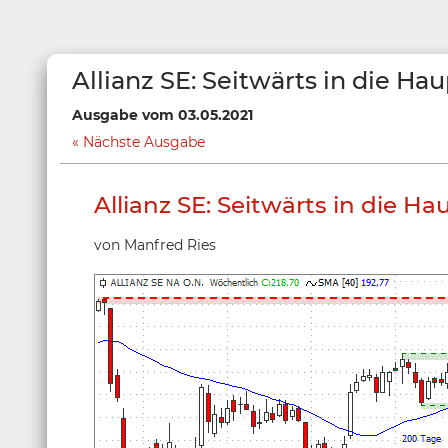
Allianz SE: Seitwärts in die 
Ausgabe vom 03.05.2021
Nächste Ausgabe
Allianz SE: Seitwärts in die 
von Manfred Ries