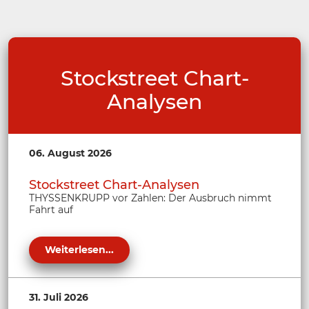
Stockstreet Chart-
Analysen
06. August 2026
Stockstreet Chart-Analysen
THYSSENKRUPP vor Zahlen: Der Ausbruch nimmt
Fahrt auf
Weiterlesen...
31. Juli 2026