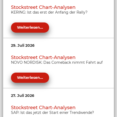
Stockstreet Chart-Analysen
KERING: Ist das erst der Anfang der Rally?
Weiterlesen...
29. Juli 2026
Stockstreet Chart-Analysen
NOVO NORDISK: Das Comeback nimmt Fahrt auf
Weiterlesen...
27. Juli 2026
Stockstreet Chart-Analysen
SAP: Ist das jetzt der Start einer Trendwende?