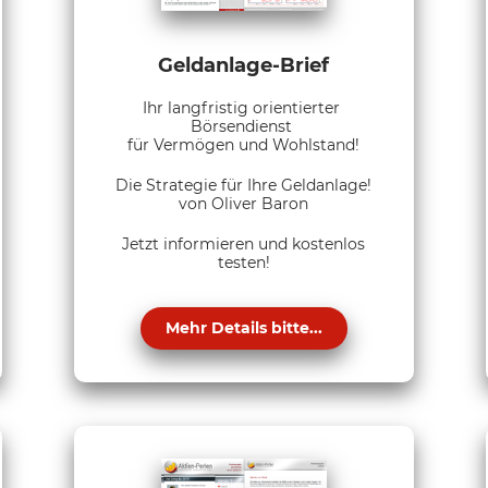
Geldanlage-Brief
Ihr langfristig orientierter
Börsendienst
für Vermögen und Wohlstand!
Die Strategie für Ihre Geldanlage!
von Oliver Baron
Jetzt informieren und kostenlos
testen!
Mehr Details bitte...