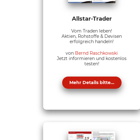
Allstar-Trader
Vom Traden leben!
Aktien, Rohstoffe & Devisen
erfolgreich handeln!
von
Bernd Raschkowski
Jetzt informieren und kostenlos
testen!
Mehr Details bitte...