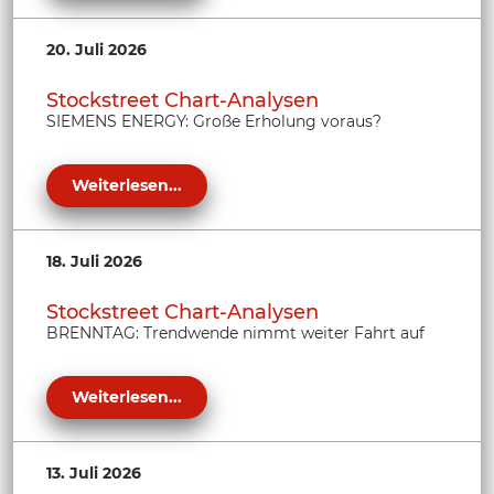
20. Juli 2026
Stockstreet Chart-Analysen
SIEMENS ENERGY: Große Erholung voraus?
Weiterlesen...
18. Juli 2026
Stockstreet Chart-Analysen
BRENNTAG: Trendwende nimmt weiter Fahrt auf
Weiterlesen...
13. Juli 2026