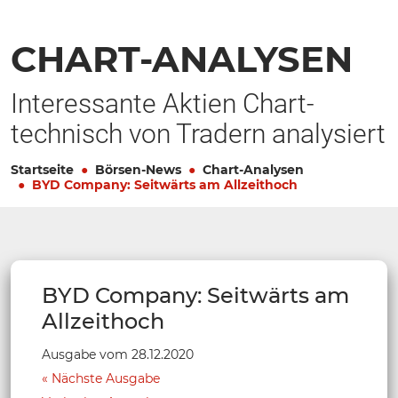
CHART-ANALYSEN
Interessante Aktien Chart-
technisch von Tradern analysiert
Startseite
Börsen-News
Chart-Analysen
BYD Company: Seitwärts am Allzeithoch
BYD Company: Seitwärts am
Allzeithoch
Ausgabe vom 28.12.2020
Nächste Ausgabe