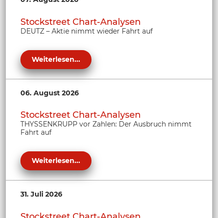
Stockstreet Chart-Analysen
DEUTZ – Aktie nimmt wieder Fahrt auf
Weiterlesen...
06. August 2026
Stockstreet Chart-Analysen
THYSSENKRUPP vor Zahlen: Der Ausbruch nimmt
Fahrt auf
Weiterlesen...
31. Juli 2026
Stockstreet Chart-Analysen