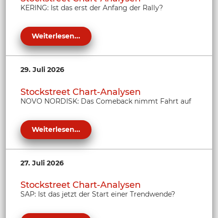
KERING: Ist das erst der Anfang der Rally?
Weiterlesen...
29. Juli 2026
Stockstreet Chart-Analysen
NOVO NORDISK: Das Comeback nimmt Fahrt auf
Weiterlesen...
27. Juli 2026
Stockstreet Chart-Analysen
SAP: Ist das jetzt der Start einer Trendwende?