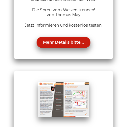
Die Spreu vom Weizen trennen!
von Thomas May
Jetzt informieren und kostenlos testen!
Mehr Details bitte...