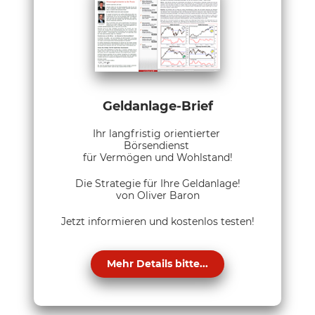
Geldanlage-Brief
Ihr langfristig orientierter
Börsendienst
für Vermögen und Wohlstand!
Die Strategie für Ihre Geldanlage!
von Oliver Baron
Jetzt informieren und kostenlos testen!
Mehr Details bitte...