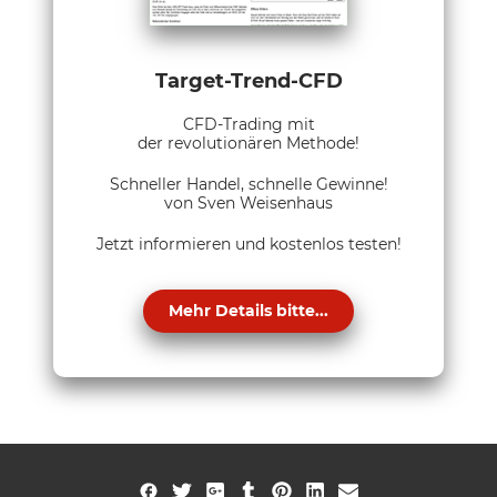
Target-Trend-CFD
CFD-Trading mit
der revolutionären Methode!
Schneller Handel, schnelle Gewinne!
von Sven Weisenhaus
Jetzt informieren und kostenlos testen!
Mehr Details bitte...