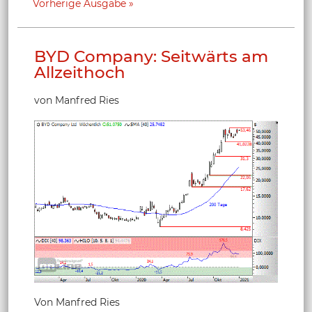
Vorherige Ausgabe
BYD Company: Seitwärts am
Allzeithoch
von Manfred Ries
Von Manfred Ries