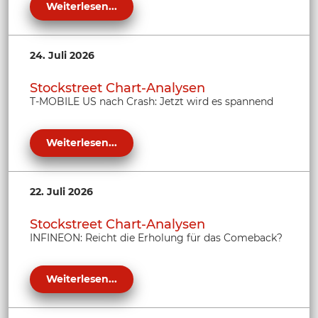
Weiterlesen...
24. Juli 2026
Stockstreet Chart-Analysen
T-MOBILE US nach Crash: Jetzt wird es spannend
Weiterlesen...
22. Juli 2026
Stockstreet Chart-Analysen
INFINEON: Reicht die Erholung für das Comeback?
Weiterlesen...