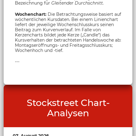
Bezeichnung für
Gleitender Durchschnitt.
Wochenchart:
Die Betrachtungsweise basiert auf
wöchentlichen Kursdaten. Bei einem Linienchart
liefert der jeweilige Wochenschlusskurs seinen
Beitrag zum Kurvenverlauf. Im Falle von
Kerzencharts bildet jede Kerze („Candle“) das
Kursverhalten der betrachteten Handelswoche ab:
Montagseröffnungs- und Freitagsschlusskurs;
Wochenhoch und -tief.
---
Stockstreet Chart-
Analysen
07. August 2026