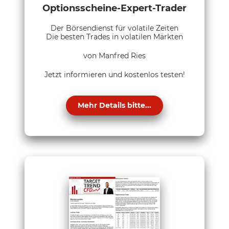
Optionsscheine-Expert-Trader
Der Börsendienst für volatile Zeiten
Die besten Trades in volatilen Märkten
von Manfred Ries
Jetzt informieren und kostenlos testen!
Mehr Details bitte...