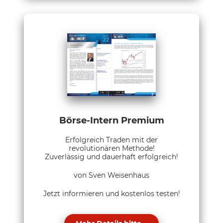
Börse-Intern Premium
Erfolgreich Traden mit der
revolutionären Methode!
Zuverlässig und dauerhaft erfolgreich!
von Sven Weisenhaus
Jetzt informieren und kostenlos testen!