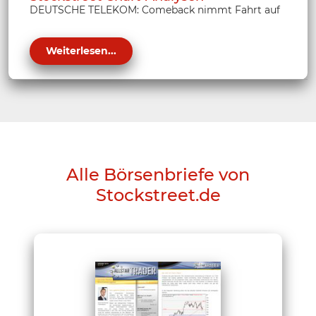
DEUTSCHE TELEKOM: Comeback nimmt Fahrt auf
Weiterlesen...
Alle Börsenbriefe von
Stockstreet.de