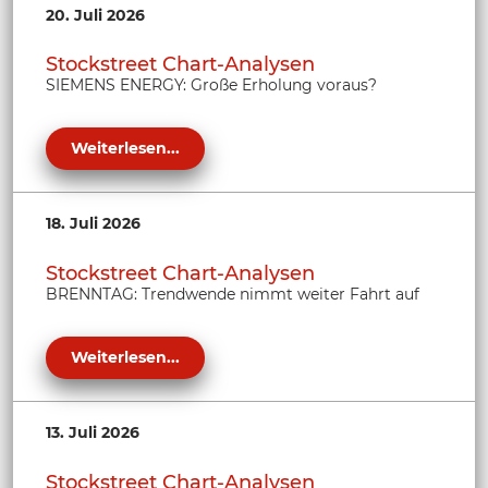
20. Juli 2026
Stockstreet Chart-Analysen
SIEMENS ENERGY: Große Erholung voraus?
Weiterlesen...
18. Juli 2026
Stockstreet Chart-Analysen
BRENNTAG: Trendwende nimmt weiter Fahrt auf
Weiterlesen...
13. Juli 2026
Stockstreet Chart-Analysen