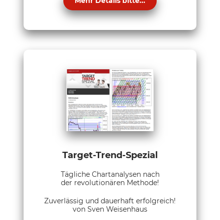
Mehr Details bitte...
Target-Trend-Spezial
Tägliche Chartanalysen nach
der revolutionären Methode!
Zuverlässig und dauerhaft erfolgreich!
von Sven Weisenhaus