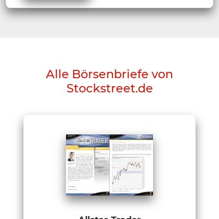
Alle Börsenbriefe von
Stockstreet.de