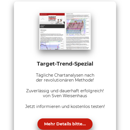
Target-Trend-Spezial
Tägliche Chartanalysen nach
der revolutionären Methode!
Zuverlässig und dauerhaft erfolgreich!
von Sven Weisenhaus
Jetzt informieren und kostenlos testen!
Mehr Details bitte...