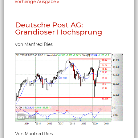
Vorherige Ausgabe
Deutsche Post AG:
Grandioser Hochsprung
von Manfred Ries
Von Manfred Ries