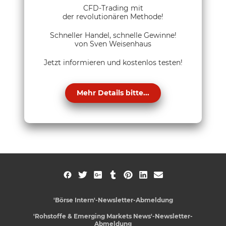
CFD-Trading mit
der revolutionären Methode!
Schneller Handel, schnelle Gewinne!
von Sven Weisenhaus
Jetzt informieren und kostenlos testen!
Mehr Details bitte...
'Börse Intern'-Newsletter-Abmeldung
'Rohstoffe & Emerging Markets News'-Newsletter-
Abmeldung