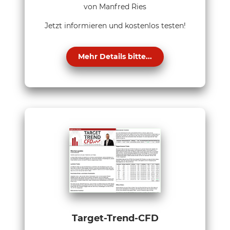
von Manfred Ries
Jetzt informieren und kostenlos testen!
Mehr Details bitte...
Target-Trend-CFD