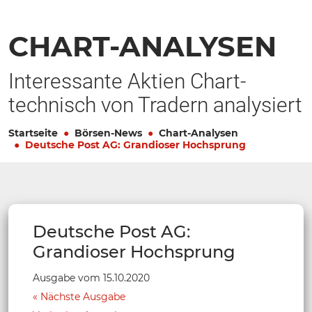
CHART-ANALYSEN
Interessante Aktien Chart-
technisch von Tradern analysiert
Startseite
Börsen-News
Chart-Analysen
Deutsche Post AG: Grandioser Hochsprung
Deutsche Post AG:
Grandioser Hochsprung
Ausgabe vom 15.10.2020
Nächste Ausgabe