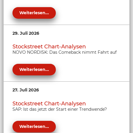
Weiterlesen...
29. Juli 2026
Stockstreet Chart-Analysen
NOVO NORDISK: Das Comeback nimmt Fahrt auf
Weiterlesen...
27. Juli 2026
Stockstreet Chart-Analysen
SAP: Ist das jetzt der Start einer Trendwende?
Weiterlesen...