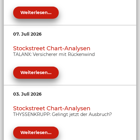
Weiterlesen...
07. Juli 2026
Stockstreet Chart-Analysen
TALANX: Versicherer mit Rückenwind
Weiterlesen...
03. Juli 2026
Stockstreet Chart-Analysen
THYSSENKRUPP: Gelingt jetzt der Ausbruch?
Weiterlesen...