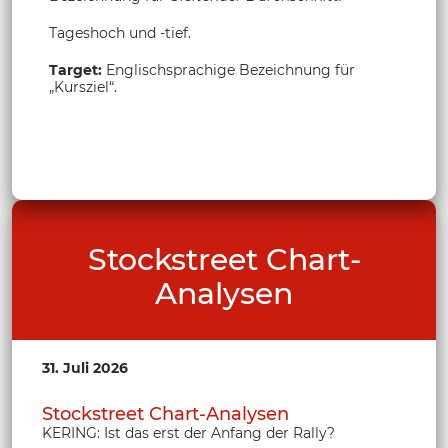
Tageshoch und -tief.
Target:
Englischsprachige Bezeichnung für
„Kursziel“.
Stockstreet Chart-
Analysen
31. Juli 2026
Stockstreet Chart-Analysen
KERING: Ist das erst der Anfang der Rally?