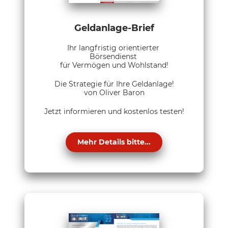
Geldanlage-Brief
Ihr langfristig orientierter
Börsendienst
für Vermögen und Wohlstand!
Die Strategie für Ihre Geldanlage!
von Oliver Baron
Jetzt informieren und kostenlos testen!
Mehr Details bitte...