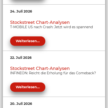
24. Juli 2026
Stockstreet Chart-Analysen
T-MOBILE US nach Crash: Jetzt wird es spannend
Weiterlesen...
22. Juli 2026
Stockstreet Chart-Analysen
INFINEON: Reicht die Erholung für das Comeback?
Weiterlesen...
20. Juli 2026