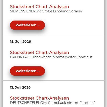
Stockstreet Chart-Analysen
SIEMENS ENERGY: Große Erholung voraus?
Weiterlesen...
18. Juli 2026
Stockstreet Chart-Analysen
BRENNTAG: Trendwende nimmt weiter Fahrt auf
Weiterlesen...
13. Juli 2026
Stockstreet Chart-Analysen
DEUTSCHE TELEKOM: Comeback nimmt Fahrt auf