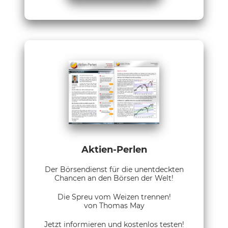
Aktien-Perlen
Der Börsendienst für die unentdeckten
Chancen an den Börsen der Welt!
Die Spreu vom Weizen trennen!
von Thomas May
Jetzt informieren und kostenlos testen!