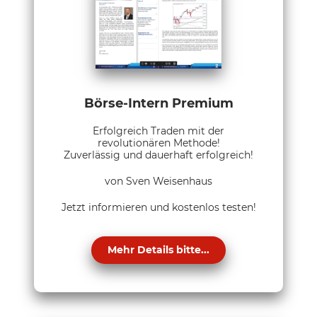
Börse-Intern Premium
Erfolgreich Traden mit der
revolutionären Methode!
Zuverlässig und dauerhaft erfolgreich!
von Sven Weisenhaus
Jetzt informieren und kostenlos testen!
Mehr Details bitte...