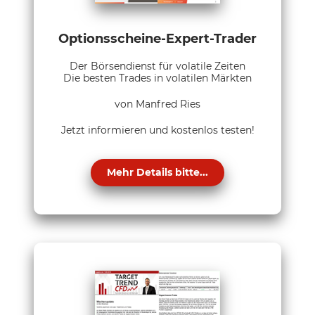
Optionsscheine-Expert-Trader
Der Börsendienst für volatile Zeiten
Die besten Trades in volatilen Märkten
von Manfred Ries
Jetzt informieren und kostenlos testen!
Mehr Details bitte...