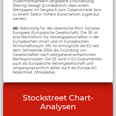
Investmentbankern vergebene Einschätzung
(Rating) besagt grundsätzlich, dass einem
Wertpapier im Vergleich zum Gesamtmarkt bzw.
zu einem Sektor höhere Kurschancen zugetraut
werden.
SE:
Abkürzung für das lateinische Wort Societas
Europaea (Europäische Gesellschaft). Die SE ist
eine Rechtsform für Aktiengesellschaften in der
Europäischen Union und im Europäischen
Wirtschaftsraum. Mit ihr ermöglicht die EU seit
dem Jahresende 2004 die Gründung von
Gesellschaften nach weitgehend einheitlichen
Rechtsprinzipien. Die SE wird in EU-Dokumenten
auch als Europäische Aktiengesellschaft und
umgangssprachlich daher auch als Europa-AG
bezeichnet. (Wikipedia).
Stockstreet Chart-
Analysen