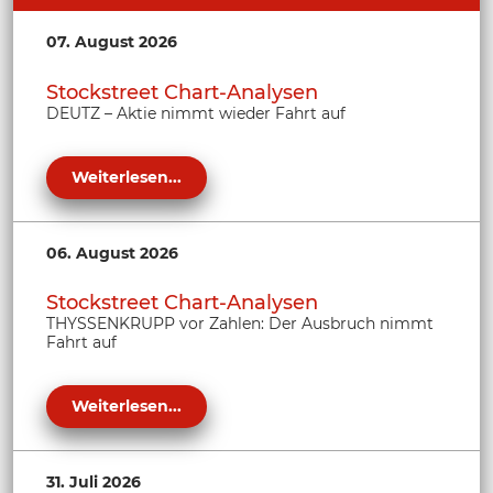
07. August 2026
Stockstreet Chart-Analysen
DEUTZ – Aktie nimmt wieder Fahrt auf
Weiterlesen...
06. August 2026
Stockstreet Chart-Analysen
THYSSENKRUPP vor Zahlen: Der Ausbruch nimmt
Fahrt auf
Weiterlesen...
31. Juli 2026