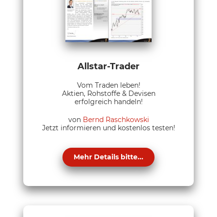
Allstar-Trader
Vom Traden leben!
Aktien, Rohstoffe & Devisen
erfolgreich handeln!
von
Bernd Raschkowski
Jetzt informieren und kostenlos testen!
Mehr Details bitte...