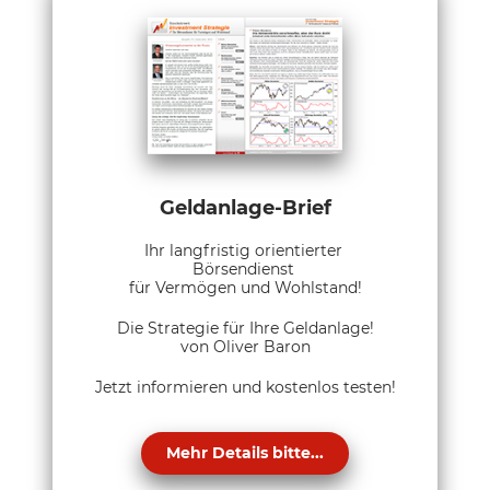
Geldanlage-Brief
Ihr langfristig orientierter
Börsendienst
für Vermögen und Wohlstand!
Die Strategie für Ihre Geldanlage!
von Oliver Baron
Jetzt informieren und kostenlos testen!
Mehr Details bitte...