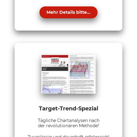
Mehr Details bitte...
Target-Trend-Spezial
Tägliche Chartanalysen nach
der revolutionären Methode!