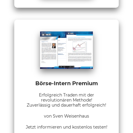
Börse-Intern Premium
Erfolgreich Traden mit der
revolutionären Methode!
Zuverlässig und dauerhaft erfolgreich!
von Sven Weisenhaus
Jetzt informieren und kostenlos testen!