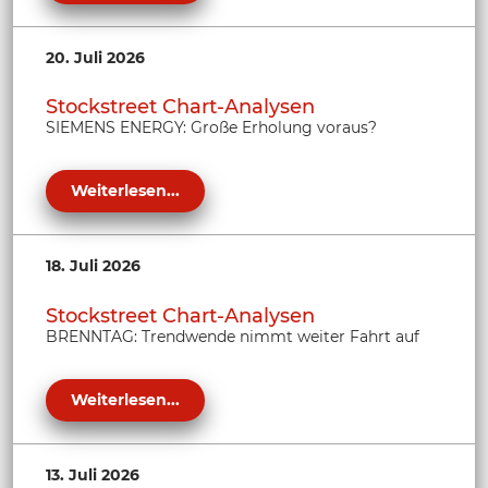
20. Juli 2026
Stockstreet Chart-Analysen
SIEMENS ENERGY: Große Erholung voraus?
Weiterlesen...
18. Juli 2026
Stockstreet Chart-Analysen
BRENNTAG: Trendwende nimmt weiter Fahrt auf
Weiterlesen...
13. Juli 2026