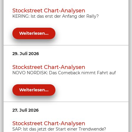
Stockstreet Chart-Analysen
KERING: Ist das erst der Anfang der Rally?
Weiterlesen...
29. Juli 2026
Stockstreet Chart-Analysen
NOVO NORDISK: Das Comeback nimmt Fahrt auf
Weiterlesen...
27. Juli 2026
Stockstreet Chart-Analysen
SAP: Ist das jetzt der Start einer Trendwende?