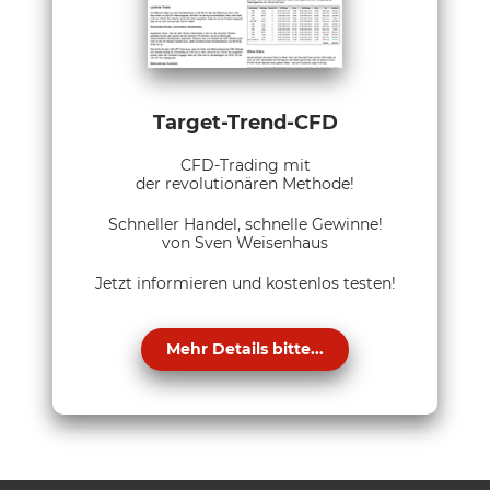
Target-Trend-CFD
CFD-Trading mit
der revolutionären Methode!
Schneller Handel, schnelle Gewinne!
von Sven Weisenhaus
Jetzt informieren und kostenlos testen!
Mehr Details bitte...