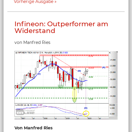
Vorherige Ausgabe
Infineon: Outperformer am
Widerstand
von Manfred Ries
Von Manfred Ries