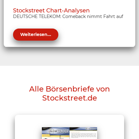
Stockstreet Chart-Analysen
DEUTSCHE TELEKOM: Comeback nimmt Fahrt auf
Weiterlesen...
Alle Börsenbriefe von
Stockstreet.de