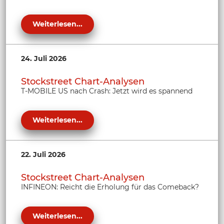
Weiterlesen...
24. Juli 2026
Stockstreet Chart-Analysen
T-MOBILE US nach Crash: Jetzt wird es spannend
Weiterlesen...
22. Juli 2026
Stockstreet Chart-Analysen
INFINEON: Reicht die Erholung für das Comeback?
Weiterlesen...