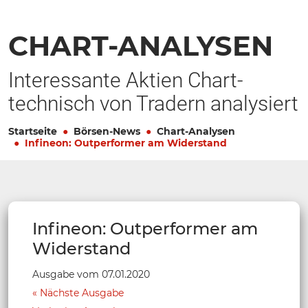
CHART-ANALYSEN
Interessante Aktien Chart-
technisch von Tradern analysiert
Startseite
Börsen-News
Chart-Analysen
Infineon: Outperformer am Widerstand
Infineon: Outperformer am
Widerstand
Ausgabe vom 07.01.2020
Nächste Ausgabe