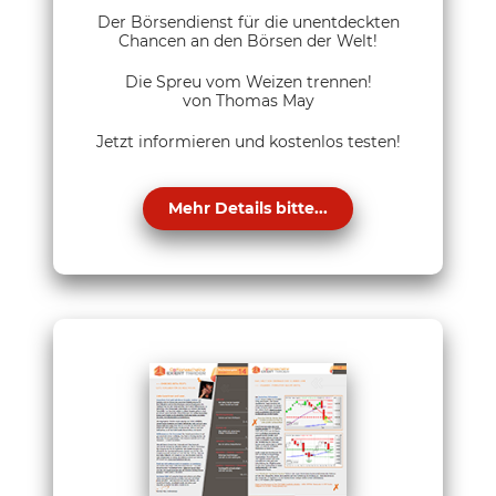
Der Börsendienst für die unentdeckten
Chancen an den Börsen der Welt!
Die Spreu vom Weizen trennen!
von Thomas May
Jetzt informieren und kostenlos testen!
Mehr Details bitte...