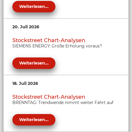
Weiterlesen...
20. Juli 2026
Stockstreet Chart-Analysen
SIEMENS ENERGY: Große Erholung voraus?
Weiterlesen...
18. Juli 2026
Stockstreet Chart-Analysen
BRENNTAG: Trendwende nimmt weiter Fahrt auf
Weiterlesen...