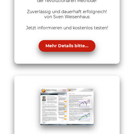
der revolutionären Methode!
Zuverlässig und dauerhaft erfolgreich!
von Sven Weisenhaus
Jetzt informieren und kostenlos testen!
Mehr Details bitte...