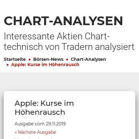
CHART-ANALYSEN
Interessante Aktien Chart-
technisch von Tradern analysiert
Startseite
Börsen-News
Chart-Analysen
Apple: Kurse im Höhenrausch
Apple: Kurse im
Höhenrausch
Ausgabe vom 29.11.2019
Nächste Ausgabe