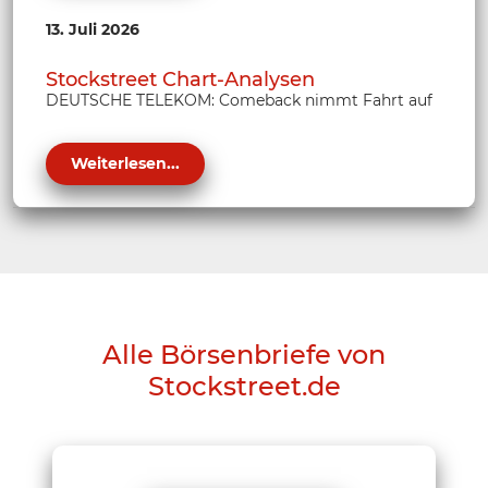
13. Juli 2026
Stockstreet Chart-Analysen
DEUTSCHE TELEKOM: Comeback nimmt Fahrt auf
Weiterlesen...
Alle Börsenbriefe von
Stockstreet.de