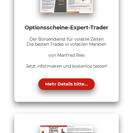
Optionsscheine-Expert-Trader
Der Börsendienst für volatile Zeiten
Die besten Trades in volatilen Märkten
von Manfred Ries
Jetzt informieren und kostenlos testen!
Mehr Details bitte...