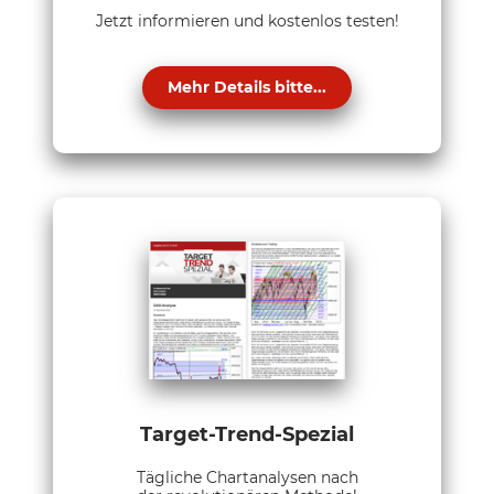
Jetzt informieren und kostenlos testen!
Mehr Details bitte...
Target-Trend-Spezial
Tägliche Chartanalysen nach