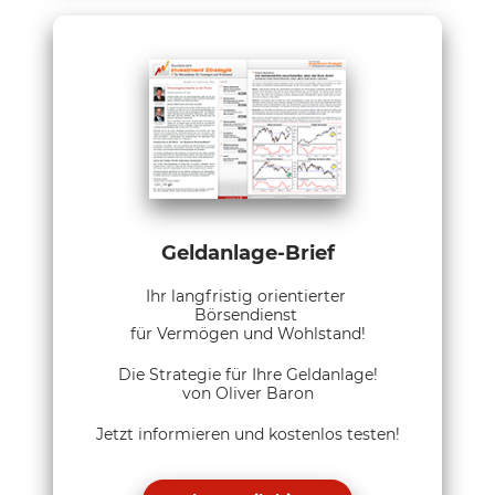
Geldanlage-Brief
Ihr langfristig orientierter
Börsendienst
für Vermögen und Wohlstand!
Die Strategie für Ihre Geldanlage!
von Oliver Baron
Jetzt informieren und kostenlos testen!