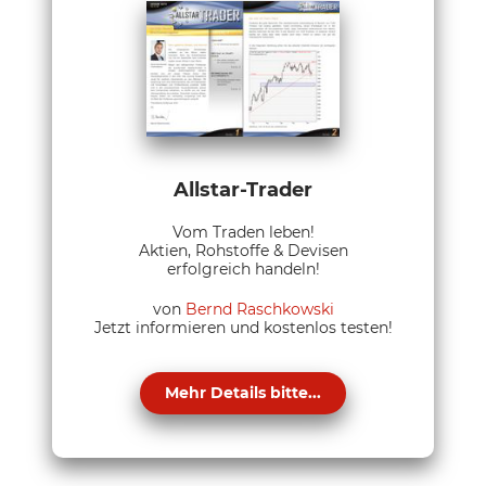
Allstar-Trader
Vom Traden leben!
Aktien, Rohstoffe & Devisen
erfolgreich handeln!
von
Bernd Raschkowski
Jetzt informieren und kostenlos testen!
Mehr Details bitte...