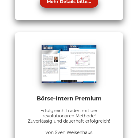
Mehr Details bitte...
Börse-Intern Premium
Erfolgreich Traden mit der
revolutionären Methode!
Zuverlässig und dauerhaft erfolgreich!
von Sven Weisenhaus