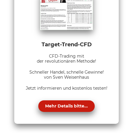
Target-Trend-CFD
CFD-Trading mit
der revolutionären Methode!
Schneller Handel, schnelle Gewinne!
von Sven Weisenhaus
Jetzt informieren und kostenlos testen!
Mehr Details bitte...