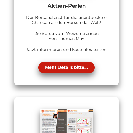
Aktien-Perlen
Der Börsendienst für die unentdeckten
Chancen an den Börsen der Welt!
Die Spreu vom Weizen trennen!
von Thomas May
Jetzt informieren und kostenlos testen!
Mehr Details bitte...