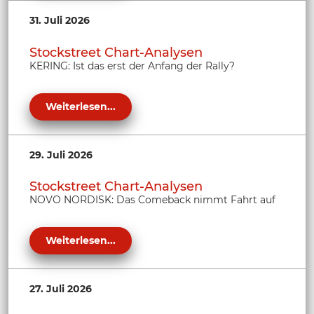
31. Juli 2026
Stockstreet Chart-Analysen
KERING: Ist das erst der Anfang der Rally?
Weiterlesen...
29. Juli 2026
Stockstreet Chart-Analysen
NOVO NORDISK: Das Comeback nimmt Fahrt auf
Weiterlesen...
27. Juli 2026