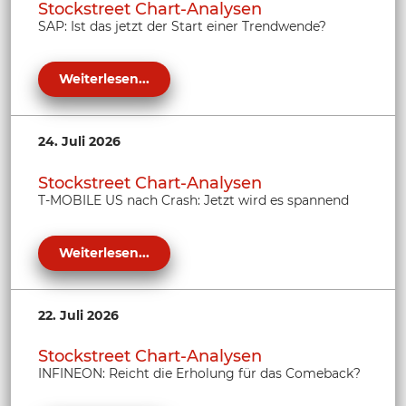
Stockstreet Chart-Analysen
SAP: Ist das jetzt der Start einer Trendwende?
Weiterlesen...
24. Juli 2026
Stockstreet Chart-Analysen
T-MOBILE US nach Crash: Jetzt wird es spannend
Weiterlesen...
22. Juli 2026
Stockstreet Chart-Analysen
INFINEON: Reicht die Erholung für das Comeback?