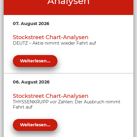
Analysen
07. August 2026
Stockstreet Chart-Analysen
DEUTZ – Aktie nimmt wieder Fahrt auf
Weiterlesen...
06. August 2026
Stockstreet Chart-Analysen
THYSSENKRUPP vor Zahlen: Der Ausbruch nimmt
Fahrt auf
Weiterlesen...