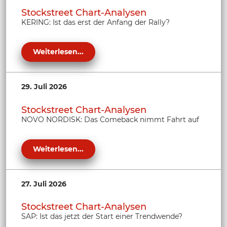
Stockstreet Chart-Analysen
KERING: Ist das erst der Anfang der Rally?
Weiterlesen...
29. Juli 2026
Stockstreet Chart-Analysen
NOVO NORDISK: Das Comeback nimmt Fahrt auf
Weiterlesen...
27. Juli 2026
Stockstreet Chart-Analysen
SAP: Ist das jetzt der Start einer Trendwende?