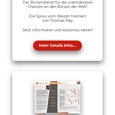
Der Börsendienst für die unentdeckten
Chancen an den Börsen der Welt!
Die Spreu vom Weizen trennen!
von Thomas May
Jetzt informieren und kostenlos testen!
Mehr Details bitte...