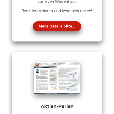
von Sven Weisenhaus
Jetzt informieren und kostenlos testen!
Mehr Details bitte...
Aktien-Perlen