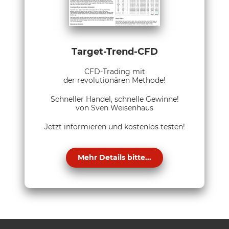
Target-Trend-CFD
CFD-Trading mit
der revolutionären Methode!
Schneller Handel, schnelle Gewinne!
von Sven Weisenhaus
Jetzt informieren und kostenlos testen!
Mehr Details bitte...