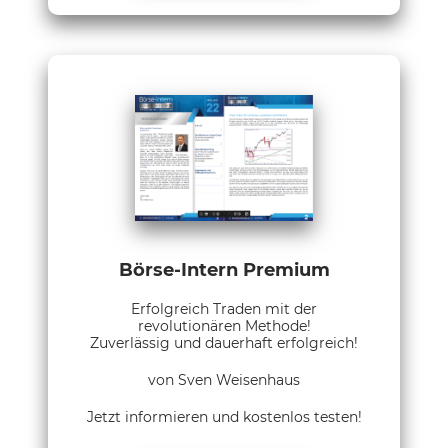
Börse-Intern Premium
Erfolgreich Traden mit der
revolutionären Methode!
Zuverlässig und dauerhaft erfolgreich!
von Sven Weisenhaus
Jetzt informieren und kostenlos testen!