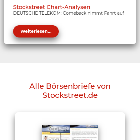
Stockstreet Chart-Analysen
DEUTSCHE TELEKOM: Comeback nimmt Fahrt auf
Weiterlesen...
Alle Börsenbriefe von
Stockstreet.de