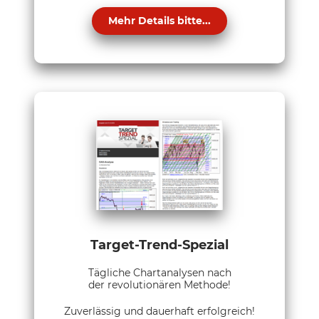
Mehr Details bitte...
Target-Trend-Spezial
Tägliche Chartanalysen nach
der revolutionären Methode!
Zuverlässig und dauerhaft erfolgreich!