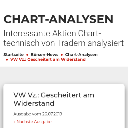
CHART-ANALYSEN
Interessante Aktien Chart-
technisch von Tradern analysiert
Startseite
Börsen-News
Chart-Analysen
VW Vz.: Gescheitert am Widerstand
VW Vz.: Gescheitert am
Widerstand
Ausgabe vom 26.07.2019
Nächste Ausgabe