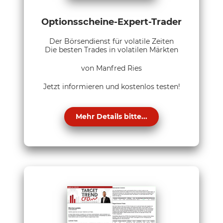
Optionsscheine-Expert-Trader
Der Börsendienst für volatile Zeiten
Die besten Trades in volatilen Märkten
von Manfred Ries
Jetzt informieren und kostenlos testen!
Mehr Details bitte...