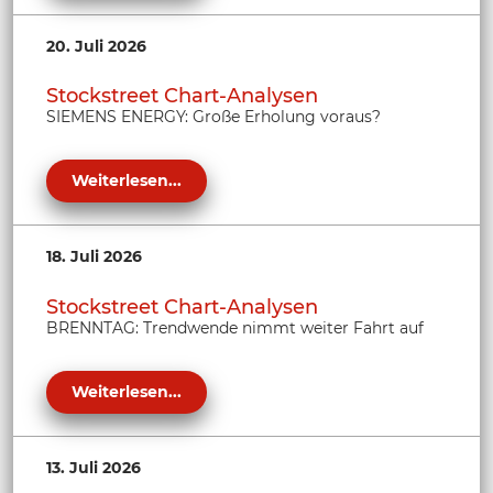
20. Juli 2026
Stockstreet Chart-Analysen
SIEMENS ENERGY: Große Erholung voraus?
Weiterlesen...
18. Juli 2026
Stockstreet Chart-Analysen
BRENNTAG: Trendwende nimmt weiter Fahrt auf
Weiterlesen...
13. Juli 2026