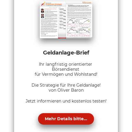
Geldanlage-Brief
Ihr langfristig orientierter
Börsendienst
für Vermögen und Wohlstand!
Die Strategie für Ihre Geldanlage!
von Oliver Baron
Jetzt informieren und kostenlos testen!
Mehr Details bitte...