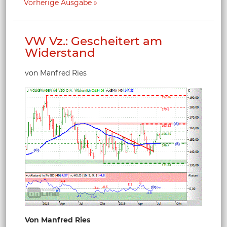
Vorherige Ausgabe
VW Vz.: Gescheitert am
Widerstand
von Manfred Ries
Von Manfred Ries