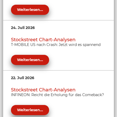
Weiterlesen...
24. Juli 2026
Stockstreet Chart-Analysen
T-MOBILE US nach Crash: Jetzt wird es spannend
Weiterlesen...
22. Juli 2026
Stockstreet Chart-Analysen
INFINEON: Reicht die Erholung für das Comeback?
Weiterlesen...