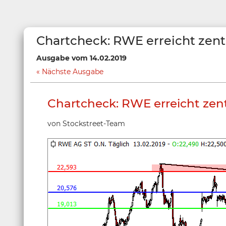
Chartcheck: RWE erreicht zen
Ausgabe vom 14.02.2019
Nächste Ausgabe
Chartcheck: RWE erreicht zen
von Stockstreet-Team