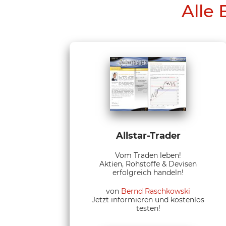
Alle 
Allstar-Trader
Vom Traden leben!
Aktien, Rohstoffe & Devisen
erfolgreich handeln!
von
Bernd Raschkowski
Jetzt informieren und kostenlos
testen!