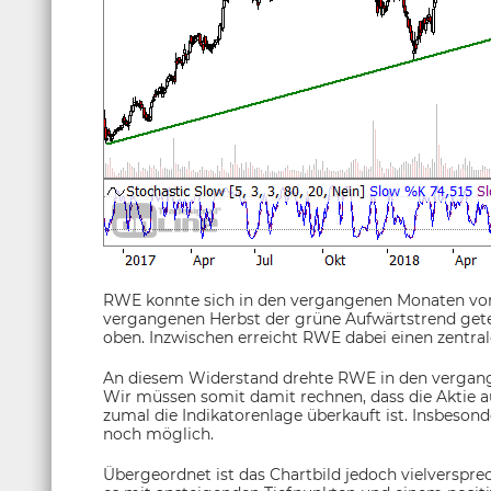
RWE konnte sich in den vergangenen Monaten vo
vergangenen Herbst der grüne Aufwärtstrend getes
oben. Inzwischen erreicht RWE dabei einen zentra
An diesem Widerstand drehte RWE in den vergang
Wir müssen somit damit rechnen, dass die Aktie a
zumal die Indikatorenlage überkauft ist. Insbesond
noch möglich.
Übergeordnet ist das Chartbild jedoch vielverspr