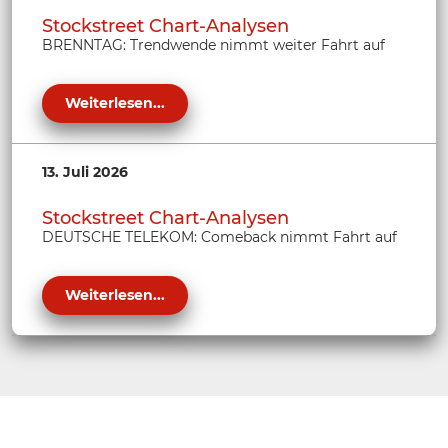
Stockstreet Chart-Analysen
BRENNTAG: Trendwende nimmt weiter Fahrt auf
Weiterlesen...
13. Juli 2026
Stockstreet Chart-Analysen
DEUTSCHE TELEKOM: Comeback nimmt Fahrt auf
Weiterlesen...