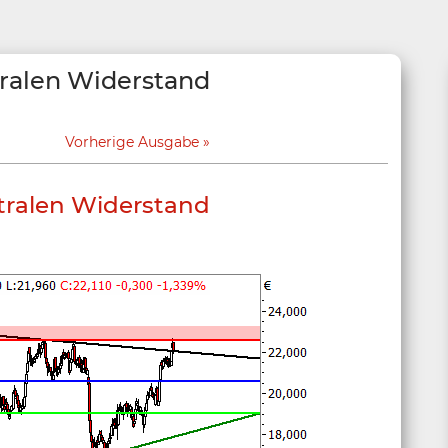
tralen Widerstand
Vorherige Ausgabe
tralen Widerstand