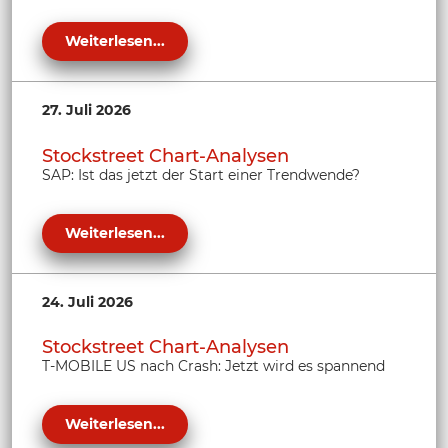
Weiterlesen...
27. Juli 2026
Stockstreet Chart-Analysen
SAP: Ist das jetzt der Start einer Trendwende?
Weiterlesen...
24. Juli 2026
Stockstreet Chart-Analysen
T-MOBILE US nach Crash: Jetzt wird es spannend
Weiterlesen...