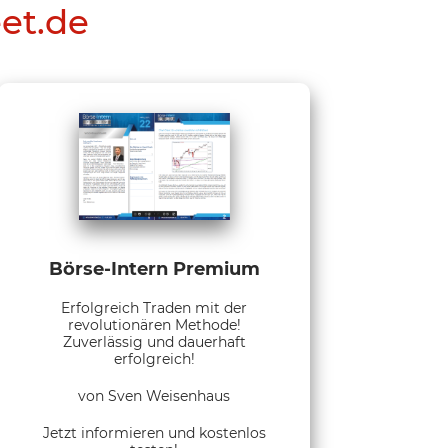
eet.de
Börse-Intern Premium
Erfolgreich Traden mit der
revolutionären Methode!
Zuverlässig und dauerhaft
erfolgreich!
von Sven Weisenhaus
Jetzt informieren und kostenlos