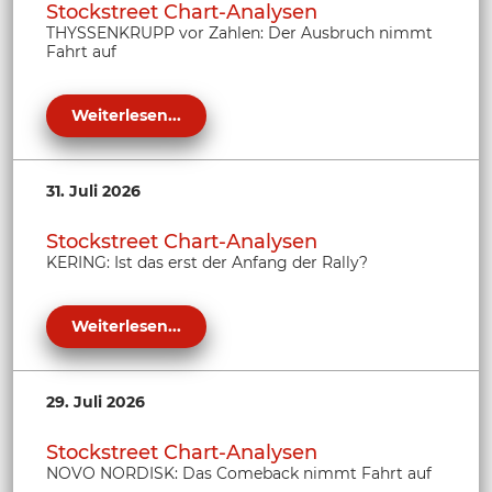
Stockstreet Chart-Analysen
THYSSENKRUPP vor Zahlen: Der Ausbruch nimmt
Fahrt auf
Weiterlesen...
31. Juli 2026
Stockstreet Chart-Analysen
KERING: Ist das erst der Anfang der Rally?
Weiterlesen...
29. Juli 2026
Stockstreet Chart-Analysen
NOVO NORDISK: Das Comeback nimmt Fahrt auf