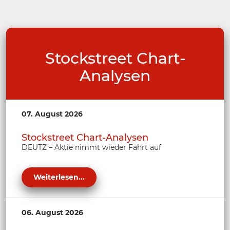
Stockstreet Chart-
Analysen
07. August 2026
Stockstreet Chart-Analysen
DEUTZ – Aktie nimmt wieder Fahrt auf
Weiterlesen...
06. August 2026