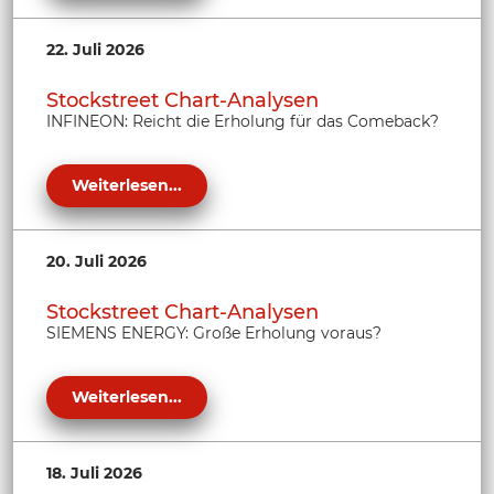
22. Juli 2026
Stockstreet Chart-Analysen
INFINEON: Reicht die Erholung für das Comeback?
Weiterlesen...
20. Juli 2026
Stockstreet Chart-Analysen
SIEMENS ENERGY: Große Erholung voraus?
Weiterlesen...
18. Juli 2026