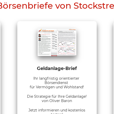
Börsenbriefe von Stockstr
Geldanlage-Brief
Ihr langfristig orientierter
Börsendienst
für Vermögen und Wohlstand!
Die Strategie für Ihre Geldanlage!
von Oliver Baron
Jetzt informieren und kostenlos