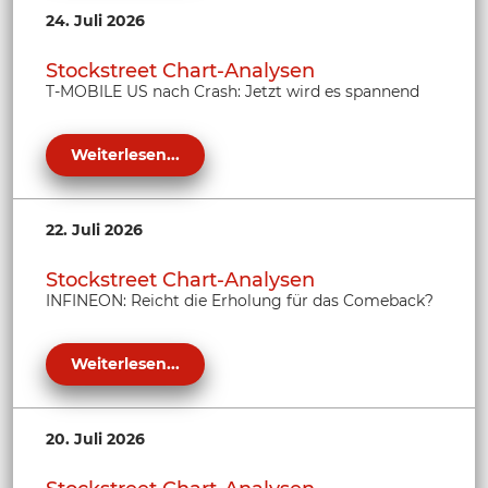
24. Juli 2026
Stockstreet Chart-Analysen
T-MOBILE US nach Crash: Jetzt wird es spannend
Weiterlesen...
22. Juli 2026
Stockstreet Chart-Analysen
INFINEON: Reicht die Erholung für das Comeback?
Weiterlesen...
20. Juli 2026