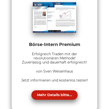
Börse-Intern Premium
Erfolgreich Traden mit der
revolutionären Methode!
Zuverlässig und dauerhaft erfolgreich!
von Sven Weisenhaus
Jetzt informieren und kostenlos testen!
Mehr Details bitte...