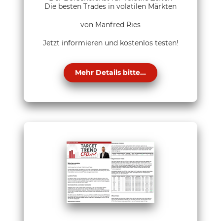
Die besten Trades in volatilen Märkten
von Manfred Ries
Jetzt informieren und kostenlos testen!
Mehr Details bitte...