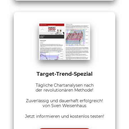
Target-Trend-Spezial
Tägliche Chartanalysen nach
der revolutionären Methode!
Zuverlässig und dauerhaft erfolgreich!
von Sven Weisenhaus
Jetzt informieren und kostenlos testen!