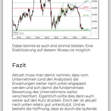
Dabei könnte es auch erst einmal bleiben. Eine
Stabilisierung auf diesem Niveau ist möglich.
Fazit
Aktuell muss man damit rechnen, dass vom
Unternehmen (und den Analysten) die
Erwartungen weiter nach unten angepasst
werden und sich damit die fundamentale
Bewertung des Unternehmens weiter
verschlechtert. Eigentlich sollte dies dann auch
weiter auf den Kurs drücken. Doch der ist aktuell
nach unten relativ gut unterstützt. Und es
besteht die Hoffnung, dass es durch die laufende