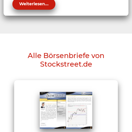
Weiterlesen...
Alle Börsenbriefe von
Stockstreet.de