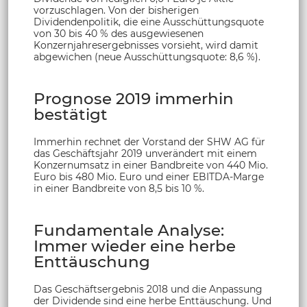
vorzuschlagen. Von der bisherigen
Dividendenpolitik, die eine Ausschüttungsquote
von 30 bis 40 % des ausgewiesenen
Konzernjahresergebnisses vorsieht, wird damit
abgewichen (neue Ausschüttungsquote: 8,6 %).
Prognose 2019 immerhin
bestätigt
Immerhin rechnet der Vorstand der SHW AG für
das Geschäftsjahr 2019 unverändert mit einem
Konzernumsatz in einer Bandbreite von 440 Mio.
Euro bis 480 Mio. Euro und einer EBITDA-Marge
in einer Bandbreite von 8,5 bis 10 %.
Fundamentale Analyse:
Immer wieder eine herbe
Enttäuschung
Das Geschäftsergebnis 2018 und die Anpassung
der Dividende sind eine herbe Enttäuschung. Und