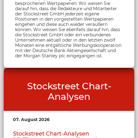
besprochenen Wertpapieren: Wir weisen Sie
darauf hin, dass die Redakteure und Mitarbeiter
der Stockstreet GmbH jederzeit eigene
Positionen in den vorgestellten Wertpapieren
eingehen und diese auch wieder veräußern
können. Wir weisen Sie ebenfalls darauf hin, dass
die Stockstreet GmbH oder ein verbundenes
Unternehmen aktuell oder in den letzten zwölf
Monaten eine entgeltliche Werbungskooperation
mit der Deutsche Bank Aktiengesellschaft und
der Morgan Stanley plc eingegangen ist.
Stockstreet Chart-
Analysen
07. August 2026
Stockstreet Chart-Analysen