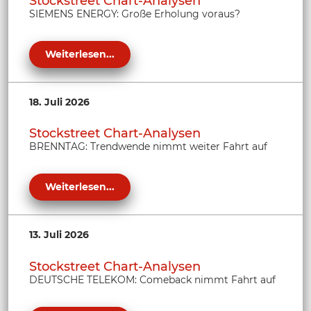
Stockstreet Chart-Analysen
SIEMENS ENERGY: Große Erholung voraus?
Weiterlesen...
18. Juli 2026
Stockstreet Chart-Analysen
BRENNTAG: Trendwende nimmt weiter Fahrt auf
Weiterlesen...
13. Juli 2026
Stockstreet Chart-Analysen
DEUTSCHE TELEKOM: Comeback nimmt Fahrt auf