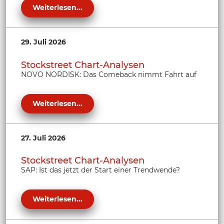
Weiterlesen...
29. Juli 2026
Stockstreet Chart-Analysen
NOVO NORDISK: Das Comeback nimmt Fahrt auf
Weiterlesen...
27. Juli 2026
Stockstreet Chart-Analysen
SAP: Ist das jetzt der Start einer Trendwende?
Weiterlesen...