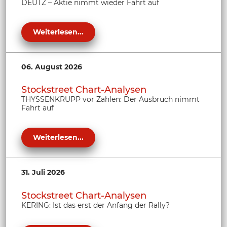
DEUTZ – Aktie nimmt wieder Fahrt auf
Weiterlesen...
06. August 2026
Stockstreet Chart-Analysen
THYSSENKRUPP vor Zahlen: Der Ausbruch nimmt
Fahrt auf
Weiterlesen...
31. Juli 2026
Stockstreet Chart-Analysen
KERING: Ist das erst der Anfang der Rally?