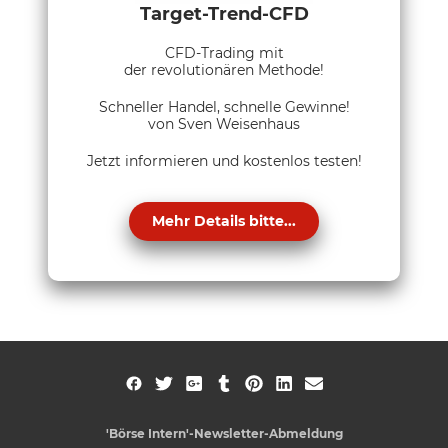
Target-Trend-CFD
CFD-Trading mit
der revolutionären Methode!
Schneller Handel, schnelle Gewinne!
von Sven Weisenhaus
Jetzt informieren und kostenlos testen!
Mehr Details bitte...
'Börse Intern'-Newsletter-Abmeldung