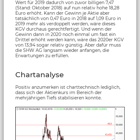
Wert für 2019 dadurch von zuvor billigen 7,47
(Stand: Oktober 2018) auf nun relativ hohe 18,28
Euro erhöht. Kann der Gewinn je Aktie aber
tatsächlich von 0,47 Euro in 2018 auf 1,09 Euro in
2019 mehr als verdoppelt werden, wäre dieses
KGV durchaus gerechtfertigt. Und wenn der
Gewinn dann in 2020 noch einmal um fast ein
Drittel erhöht werden kann, wäre das 2020er KGV
von 13,94 sogar relativ günstig. Aber dafür muss
die SHW AG langsam wieder anfangen, die
Erwartungen zu erfüllen.
Chartanalyse
Positiv anzumerken ist charttechnisch lediglich,
dass sich der Aktienkurs im Bereich der
mehrjährigen Tiefs stabilisieren konnte.