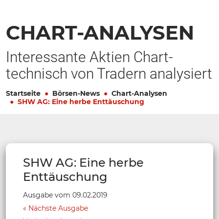
CHART-ANALYSEN
Interessante Aktien Chart-
technisch von Tradern analysiert
Startseite
Börsen-News
Chart-Analysen
SHW AG: Eine herbe Enttäuschung
SHW AG: Eine herbe
Enttäuschung
Ausgabe vom 09.02.2019
Nächste Ausgabe