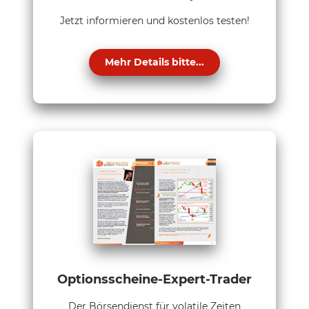
Jetzt informieren und kostenlos testen!
Mehr Details bitte...
Optionsscheine-Expert-Trader
Der Börsendienst für volatile Zeiten