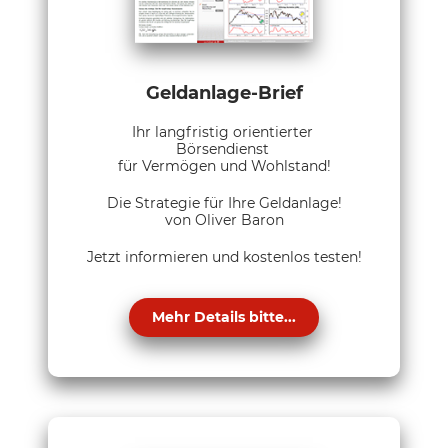
Geldanlage-Brief
Ihr langfristig orientierter
Börsendienst
für Vermögen und Wohlstand!
Die Strategie für Ihre Geldanlage!
von Oliver Baron
Jetzt informieren und kostenlos testen!
Mehr Details bitte...