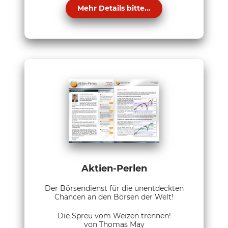
Mehr Details bitte...
Aktien-Perlen
Der Börsendienst für die unentdeckten
Chancen an den Börsen der Welt!
Die Spreu vom Weizen trennen!
von Thomas May