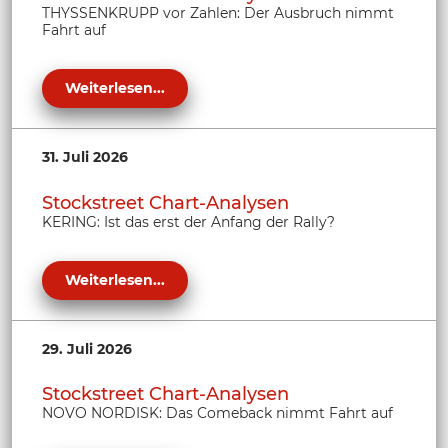
THYSSENKRUPP vor Zahlen: Der Ausbruch nimmt
Fahrt auf
Weiterlesen...
31. Juli 2026
Stockstreet Chart-Analysen
KERING: Ist das erst der Anfang der Rally?
Weiterlesen...
29. Juli 2026
Stockstreet Chart-Analysen
NOVO NORDISK: Das Comeback nimmt Fahrt auf