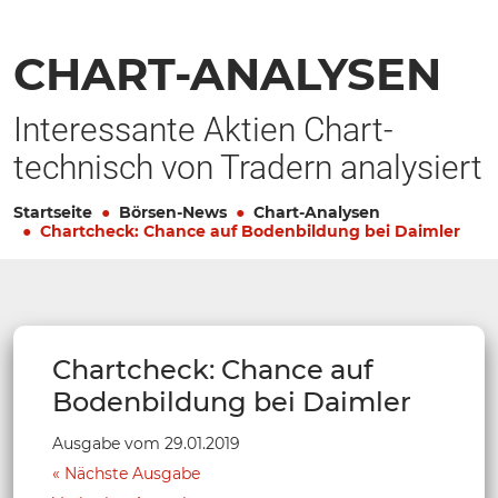
CHART-ANALYSEN
Interessante Aktien Chart-
technisch von Tradern analysiert
Startseite
Börsen-News
Chart-Analysen
Chartcheck: Chance auf Bodenbildung bei Daimler
Chartcheck: Chance auf
Bodenbildung bei Daimler
Ausgabe vom 29.01.2019
Nächste Ausgabe