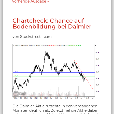
Vorherige Ausgabe
Chartcheck: Chance auf
Bodenbildung bei Daimler
von Stockstreet-Team
Die Daimler-Aktie rutschte in den vergangenen
Monaten deutlich ab. Zuletzt fiel die Aktie dabei