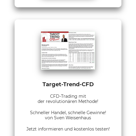
Target-Trend-CFD
CFD-Trading mit
der revolutionären Methode!
Schneller Handel, schnelle Gewinne!
von Sven Weisenhaus
Jetzt informieren und kostenlos testen!