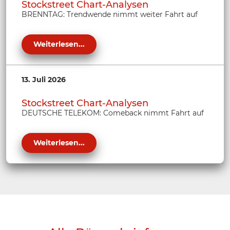
Stockstreet Chart-Analysen
BRENNTAG: Trendwende nimmt weiter Fahrt auf
Weiterlesen...
13. Juli 2026
Stockstreet Chart-Analysen
DEUTSCHE TELEKOM: Comeback nimmt Fahrt auf
Weiterlesen...