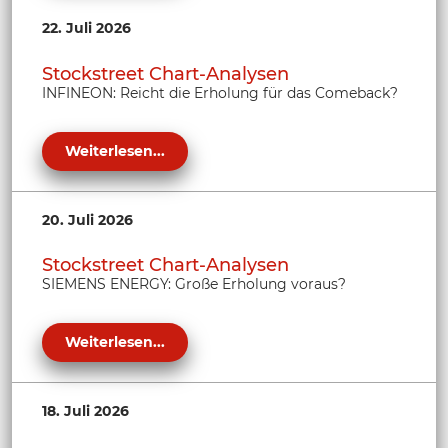
22. Juli 2026
Stockstreet Chart-Analysen
INFINEON: Reicht die Erholung für das Comeback?
Weiterlesen...
20. Juli 2026
Stockstreet Chart-Analysen
SIEMENS ENERGY: Große Erholung voraus?
Weiterlesen...
18. Juli 2026