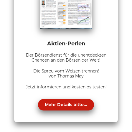
Aktien-Perlen
Der Börsendienst für die unentdeckten
Chancen an den Börsen der Welt!
Die Spreu vom Weizen trennen!
von Thomas May
Jetzt informieren und kostenlos testen!
Mehr Details bitte...