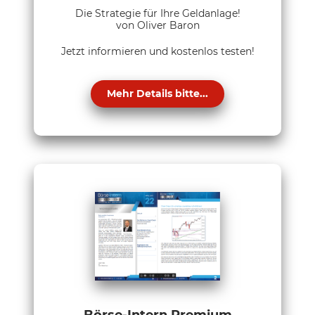
Die Strategie für Ihre Geldanlage!
von Oliver Baron
Jetzt informieren und kostenlos testen!
Mehr Details bitte...