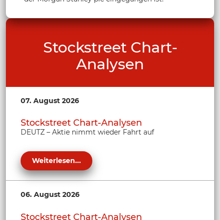
Stockstreet Chart-
Analysen
07. August 2026
Stockstreet Chart-Analysen
DEUTZ – Aktie nimmt wieder Fahrt auf
Weiterlesen...
06. August 2026
Stockstreet Chart-Analysen