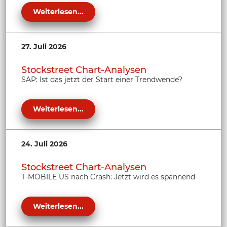
Weiterlesen...
27. Juli 2026
Stockstreet Chart-Analysen
SAP: Ist das jetzt der Start einer Trendwende?
Weiterlesen...
24. Juli 2026
Stockstreet Chart-Analysen
T-MOBILE US nach Crash: Jetzt wird es spannend
Weiterlesen...