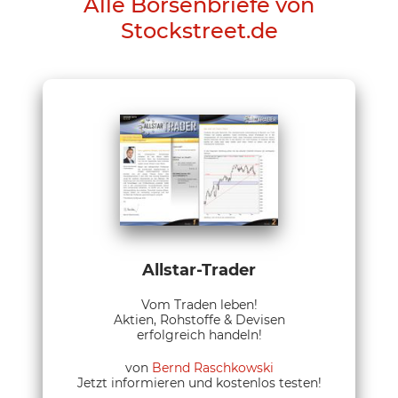
Alle Börsenbriefe von
Stockstreet.de
Allstar-Trader
Vom Traden leben!
Aktien, Rohstoffe & Devisen
erfolgreich handeln!
von
Bernd Raschkowski
Jetzt informieren und kostenlos testen!