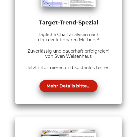
Target-Trend-Spezial
Tägliche Chartanalysen nach
der revolutionären Methode!
Zuverlässig und dauerhaft erfolgreich!
von Sven Weisenhaus
Jetzt informieren und kostenlos testen!
Mehr Details bitte...