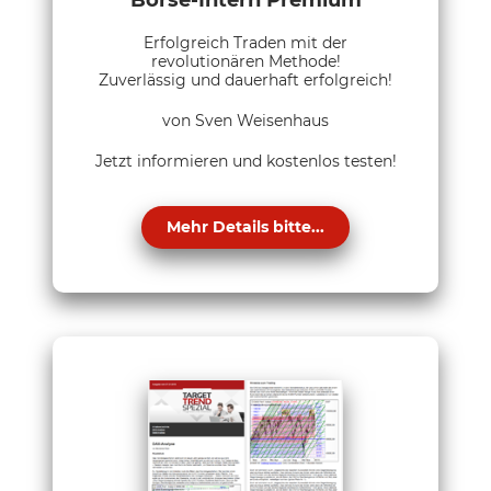
Börse-Intern Premium
Erfolgreich Traden mit der
revolutionären Methode!
Zuverlässig und dauerhaft erfolgreich!
von Sven Weisenhaus
Jetzt informieren und kostenlos testen!
Mehr Details bitte...