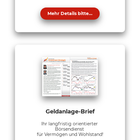
Mehr Details bitte...
Geldanlage-Brief
Ihr langfristig orientierter
Börsendienst
für Vermögen und Wohlstand!