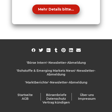
Mehr Details bitte...
'Börse Intern'-Newsletter-Abmeldung
'Rohstoffe & Emerging Markets News'-Newsletter-
Abmeldung
'Marktberichte'-Newsletter-Abmeldung
Startseite
Börsenbriefe
Über uns
AGB
Datenschutz
Impressum
Vertrag kündigen