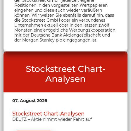
der Stockstreet GmbH jederzeit eigene
Positionen in den vorgestellten Wertpapieren
eingehen und diese auch wieder veräußern
können. Wir weisen Sie ebenfalls darauf hin, dass
die Stockstreet GmbH oder ein verbundenes
Unternehmen aktuell oder in den letzten zwölf
Monaten eine entgeltliche Werbungskooperation
mit der Deutsche Bank Aktiengesellschaft und
der Morgan Stanley plc eingegangen ist.
Stockstreet Chart-
Analysen
07. August 2026
Stockstreet Chart-Analysen
DEUTZ – Aktie nimmt wieder Fahrt auf