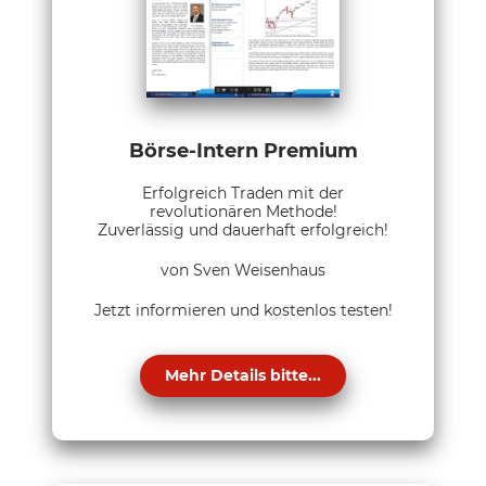
Börse-Intern Premium
Erfolgreich Traden mit der
revolutionären Methode!
Zuverlässig und dauerhaft erfolgreich!
von Sven Weisenhaus
Jetzt informieren und kostenlos testen!
Mehr Details bitte...