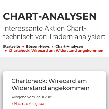
CHART-ANALYSEN
Interessante Aktien Chart-
technisch von Tradern analysiert
Startseite
Börsen-News
Chart-Analysen
Chartcheck: Wirecard am Widerstand angekommen
Chartcheck: Wirecard am
Widerstand angekommen
Ausgabe vom 22.01.2019
Nächste Ausgabe