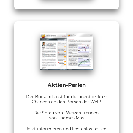
Aktien-Perlen
Der Börsendienst für die unentdeckten
Chancen an den Börsen der Welt!
Die Spreu vom Weizen trennen!
von Thomas May
Jetzt informieren und kostenlos testen!