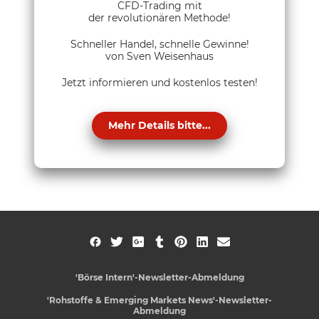
CFD-Trading mit
der revolutionären Methode!
Schneller Handel, schnelle Gewinne!
von Sven Weisenhaus
Jetzt informieren und kostenlos testen!
Mehr Details bitte...
'Börse Intern'-Newsletter-Abmeldung
'Rohstoffe & Emerging Markets News'-Newsletter-
Abmeldung