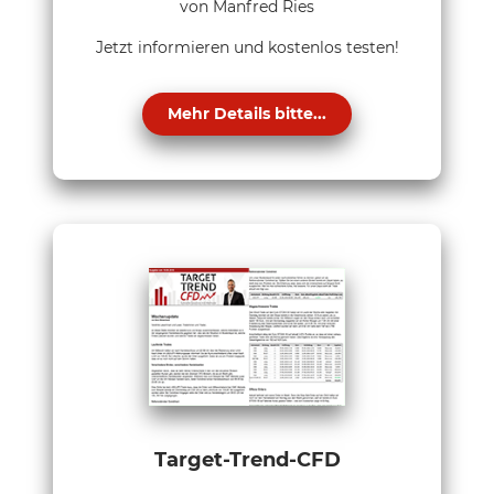
von Manfred Ries
Jetzt informieren und kostenlos testen!
Mehr Details bitte...
Target-Trend-CFD