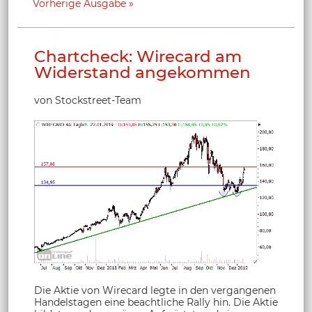
Vorherige Ausgabe
Chartcheck: Wirecard am
Widerstand angekommen
von Stockstreet-Team
Die Aktie von Wirecard legte in den vergangenen
Handelstagen eine beachtliche Rally hin. Die Aktie