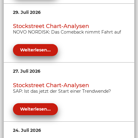
29. Juli 2026
Stockstreet Chart-Analysen
NOVO NORDISK: Das Comeback nimmt Fahrt auf
Weiterlesen...
27. Juli 2026
Stockstreet Chart-Analysen
SAP: Ist das jetzt der Start einer Trendwende?
Weiterlesen...
24. Juli 2026