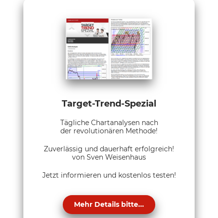
Target-Trend-Spezial
Tägliche Chartanalysen nach
der revolutionären Methode!
Zuverlässig und dauerhaft erfolgreich!
von Sven Weisenhaus
Jetzt informieren und kostenlos testen!
Mehr Details bitte...