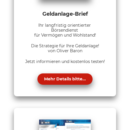
Geldanlage-Brief
Ihr langfristig orientierter
Börsendienst
für Vermögen und Wohlstand!
Die Strategie für Ihre Geldanlage!
von Oliver Baron
Jetzt informieren und kostenlos testen!
Mehr Details bitte...