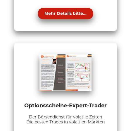
Mehr Details bitte...
Optionsscheine-Expert-Trader
Der Börsendienst für volatile Zeiten
Die besten Trades in volatilen Märkten