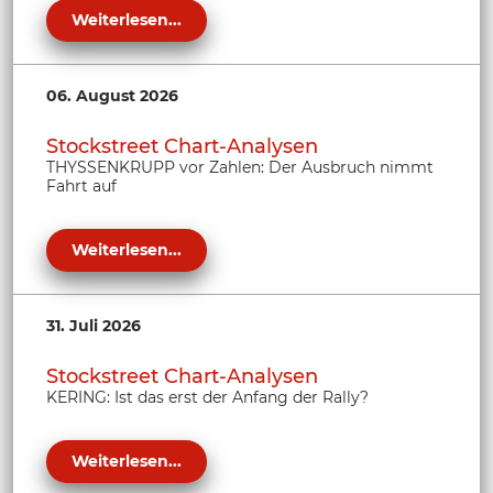
Weiterlesen...
06. August 2026
Stockstreet Chart-Analysen
THYSSENKRUPP vor Zahlen: Der Ausbruch nimmt
Fahrt auf
Weiterlesen...
31. Juli 2026
Stockstreet Chart-Analysen
KERING: Ist das erst der Anfang der Rally?
Weiterlesen...