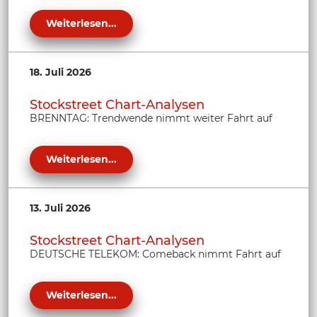
Weiterlesen...
18. Juli 2026
Stockstreet Chart-Analysen
BRENNTAG: Trendwende nimmt weiter Fahrt auf
Weiterlesen...
13. Juli 2026
Stockstreet Chart-Analysen
DEUTSCHE TELEKOM: Comeback nimmt Fahrt auf
Weiterlesen...