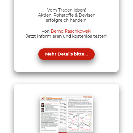
Vom Traden leben!
Aktien, Rohstoffe & Devisen
erfolgreich handeln!
von
Bernd Raschkowski
Jetzt informieren und kostenlos testen!
Mehr Details bitte...