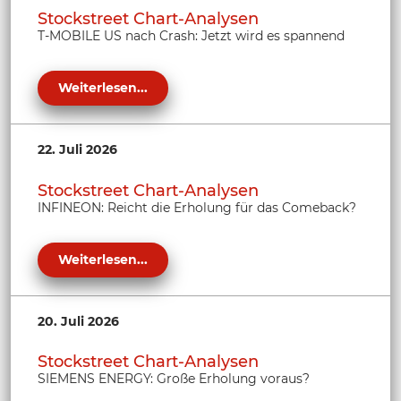
Stockstreet Chart-Analysen
T-MOBILE US nach Crash: Jetzt wird es spannend
Weiterlesen...
22. Juli 2026
Stockstreet Chart-Analysen
INFINEON: Reicht die Erholung für das Comeback?
Weiterlesen...
20. Juli 2026
Stockstreet Chart-Analysen
SIEMENS ENERGY: Große Erholung voraus?