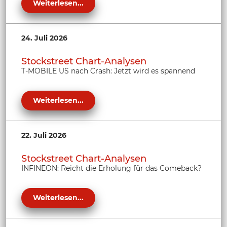
Weiterlesen...
24. Juli 2026
Stockstreet Chart-Analysen
T-MOBILE US nach Crash: Jetzt wird es spannend
Weiterlesen...
22. Juli 2026
Stockstreet Chart-Analysen
INFINEON: Reicht die Erholung für das Comeback?
Weiterlesen...