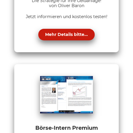
Die Strategie für Ihre Geldanlage!
von Oliver Baron
Jetzt informieren und kostenlos testen!
Mehr Details bitte...
Börse-Intern Premium