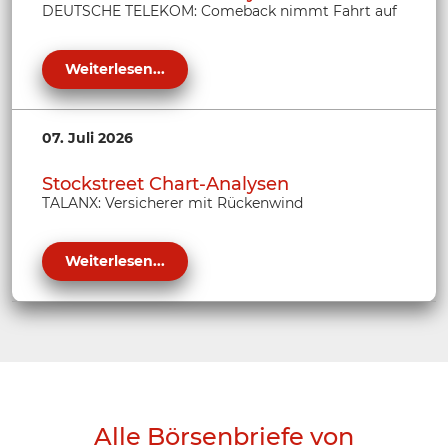
DEUTSCHE TELEKOM: Comeback nimmt Fahrt auf
Weiterlesen...
07. Juli 2026
Stockstreet Chart-Analysen
TALANX: Versicherer mit Rückenwind
Weiterlesen...
Alle Börsenbriefe von