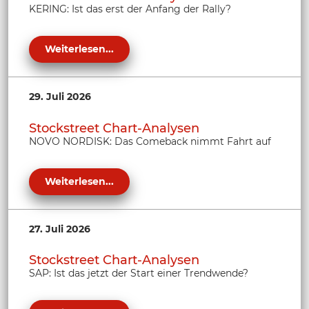
KERING: Ist das erst der Anfang der Rally?
Weiterlesen...
29. Juli 2026
Stockstreet Chart-Analysen
NOVO NORDISK: Das Comeback nimmt Fahrt auf
Weiterlesen...
27. Juli 2026
Stockstreet Chart-Analysen
SAP: Ist das jetzt der Start einer Trendwende?