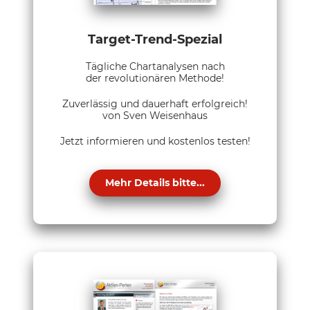
Target-Trend-Spezial
Tägliche Chartanalysen nach
der revolutionären Methode!
Zuverlässig und dauerhaft erfolgreich!
von Sven Weisenhaus
Jetzt informieren und kostenlos testen!
Mehr Details bitte...