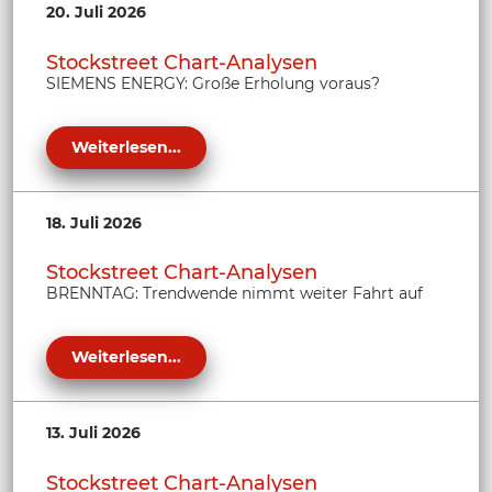
20. Juli 2026
Stockstreet Chart-Analysen
SIEMENS ENERGY: Große Erholung voraus?
Weiterlesen...
18. Juli 2026
Stockstreet Chart-Analysen
BRENNTAG: Trendwende nimmt weiter Fahrt auf
Weiterlesen...
13. Juli 2026
Stockstreet Chart-Analysen