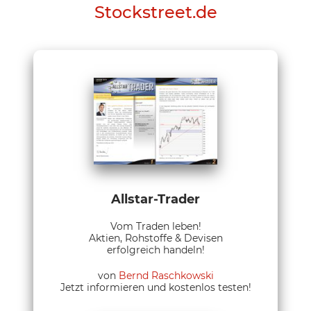
Stockstreet.de
Allstar-Trader
Vom Traden leben!
Aktien, Rohstoffe & Devisen
erfolgreich handeln!
von
Bernd Raschkowski
Jetzt informieren und kostenlos testen!