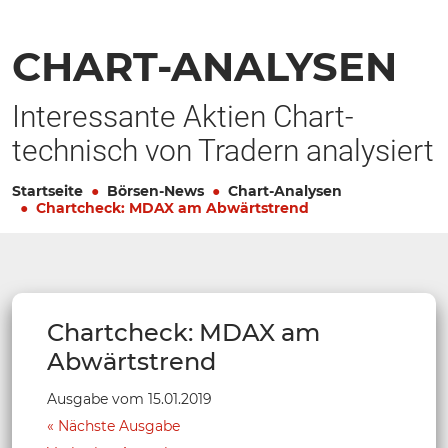
CHART-ANALYSEN
Interessante Aktien Chart-
technisch von Tradern analysiert
Startseite
Börsen-News
Chart-Analysen
Chartcheck: MDAX am Abwärtstrend
Chartcheck: MDAX am
Abwärtstrend
Ausgabe vom 15.01.2019
Nächste Ausgabe