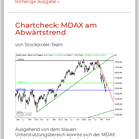
Vorherige Ausgabe
Chartcheck: MDAX am
Abwärtstrend
von Stockstreet-Team
Ausgehend von dem blauen
Unterstützungsbereich konnte sich der MDAX