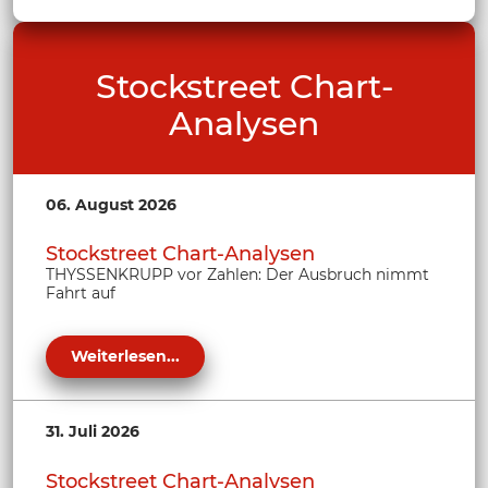
Stockstreet Chart-
Analysen
06. August 2026
Stockstreet Chart-Analysen
THYSSENKRUPP vor Zahlen: Der Ausbruch nimmt
Fahrt auf
Weiterlesen...
31. Juli 2026
Stockstreet Chart-Analysen