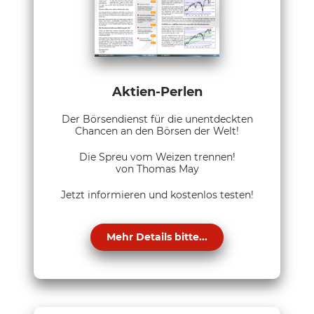
Aktien-Perlen
Der Börsendienst für die unentdeckten
Chancen an den Börsen der Welt!
Die Spreu vom Weizen trennen!
von Thomas May
Jetzt informieren und kostenlos testen!
Mehr Details bitte...