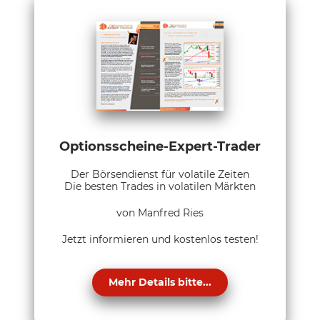
Optionsscheine-Expert-Trader
Der Börsendienst für volatile Zeiten
Die besten Trades in volatilen Märkten
von Manfred Ries
Jetzt informieren und kostenlos testen!
Mehr Details bitte...