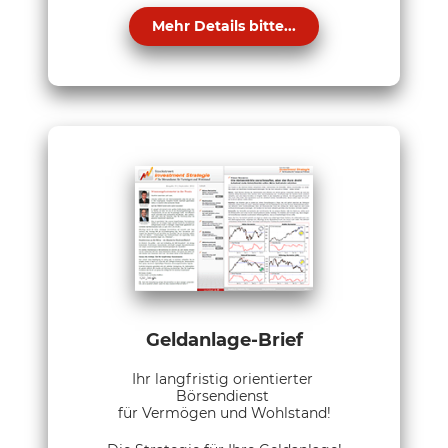
Mehr Details bitte...
Geldanlage-Brief
Ihr langfristig orientierter
Börsendienst
für Vermögen und Wohlstand!