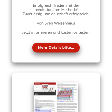
Erfolgreich Traden mit der
revolutionären Methode!
Zuverlässig und dauerhaft erfolgreich!
von Sven Weisenhaus
Jetzt informieren und kostenlos testen!
Mehr Details bitte...