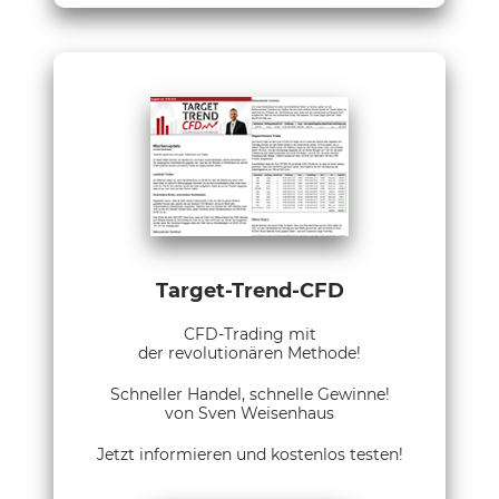
Target-Trend-CFD
CFD-Trading mit
der revolutionären Methode!
Schneller Handel, schnelle Gewinne!
von Sven Weisenhaus
Jetzt informieren und kostenlos testen!