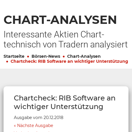
CHART-ANALYSEN
Interessante Aktien Chart-
technisch von Tradern analysiert
Startseite
Börsen-News
Chart-Analysen
Chartcheck: RIB Software an wichtiger Unterstützung
Chartcheck: RIB Software an
wichtiger Unterstützung
Ausgabe vom 20.12.2018
Nächste Ausgabe