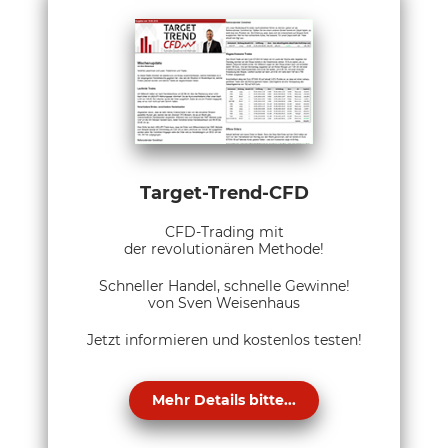
Target-Trend-CFD
CFD-Trading mit
der revolutionären Methode!
Schneller Handel, schnelle Gewinne!
von Sven Weisenhaus
Jetzt informieren und kostenlos testen!
Mehr Details bitte...