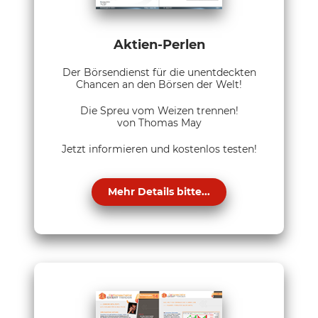
Aktien-Perlen
Der Börsendienst für die unentdeckten
Chancen an den Börsen der Welt!
Die Spreu vom Weizen trennen!
von Thomas May
Jetzt informieren und kostenlos testen!
Mehr Details bitte...