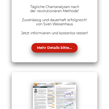
Tägliche Chartanalysen nach
der revolutionären Methode!
Zuverlässig und dauerhaft erfolgreich!
von Sven Weisenhaus
Jetzt informieren und kostenlos testen!
Mehr Details bitte...