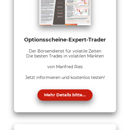
Optionsscheine-Expert-Trader
Der Börsendienst für volatile Zeiten
Die besten Trades in volatilen Märkten
von Manfred Ries
Jetzt informieren und kostenlos testen!
Mehr Details bitte...