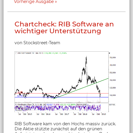
Vorherige Ausgabe
Chartcheck: RIB Software an
wichtiger Unterstützung
von Stockstreet-Team
RIB Software kam von den Hochs massiv zurück.
Die Aktie stützte zunächst auf den grünen