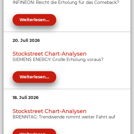
INFINEON: Reicht die Erholung für das Comeback?
Weiterlesen...
20. Juli 2026
Stockstreet Chart-Analysen
SIEMENS ENERGY: Große Erholung voraus?
Weiterlesen...
18. Juli 2026
Stockstreet Chart-Analysen
BRENNTAG: Trendwende nimmt weiter Fahrt auf