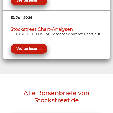
Weiterlesen...
13. Juli 2026
Stockstreet Chart-Analysen
DEUTSCHE TELEKOM: Comeback nimmt Fahrt auf
Weiterlesen...
Alle Börsenbriefe von
Stockstreet.de