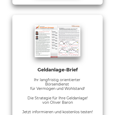
Geldanlage-Brief
Ihr langfristig orientierter
Börsendienst
für Vermögen und Wohlstand!
Die Strategie für Ihre Geldanlage!
von Oliver Baron
Jetzt informieren und kostenlos testen!