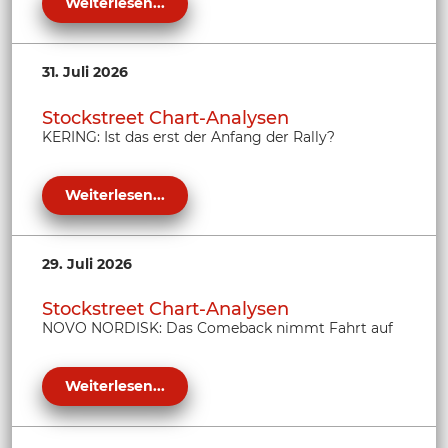
Weiterlesen...
31. Juli 2026
Stockstreet Chart-Analysen
KERING: Ist das erst der Anfang der Rally?
Weiterlesen...
29. Juli 2026
Stockstreet Chart-Analysen
NOVO NORDISK: Das Comeback nimmt Fahrt auf
Weiterlesen...