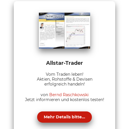
Allstar-Trader
Vom Traden leben!
Aktien, Rohstoffe & Devisen
erfolgreich handeln!
von
Bernd Raschkowski
Jetzt informieren und kostenlos testen!
Mehr Details bitte...