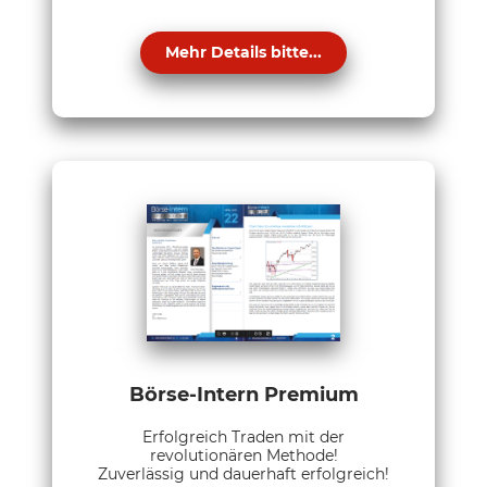
Mehr Details bitte...
Börse-Intern Premium
Erfolgreich Traden mit der
revolutionären Methode!
Zuverlässig und dauerhaft erfolgreich!