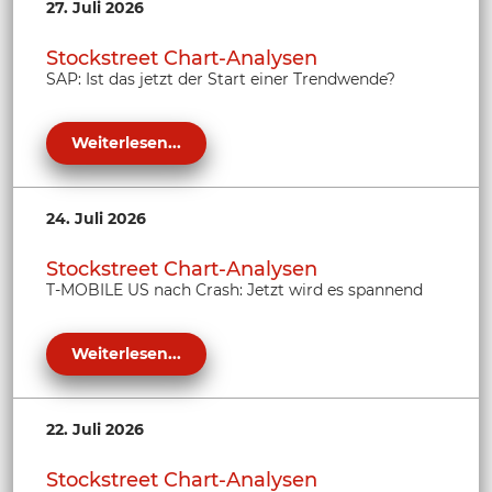
27. Juli 2026
Stockstreet Chart-Analysen
SAP: Ist das jetzt der Start einer Trendwende?
Weiterlesen...
24. Juli 2026
Stockstreet Chart-Analysen
T-MOBILE US nach Crash: Jetzt wird es spannend
Weiterlesen...
22. Juli 2026
Stockstreet Chart-Analysen