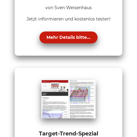
von Sven Weisenhaus
Jetzt informieren und kostenlos testen!
Mehr Details bitte...
Target-Trend-Spezial