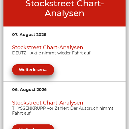
Stockstreet Chart-
Analysen
07. August 2026
Stockstreet Chart-Analysen
DEUTZ – Aktie nimmt wieder Fahrt auf
Weiterlesen...
06. August 2026
Stockstreet Chart-Analysen
THYSSENKRUPP vor Zahlen: Der Ausbruch nimmt
Fahrt auf