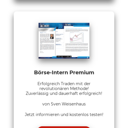
Börse-Intern Premium
Erfolgreich Traden mit der
revolutionären Methode!
Zuverlässig und dauerhaft erfolgreich!
von Sven Weisenhaus
Jetzt informieren und kostenlos testen!