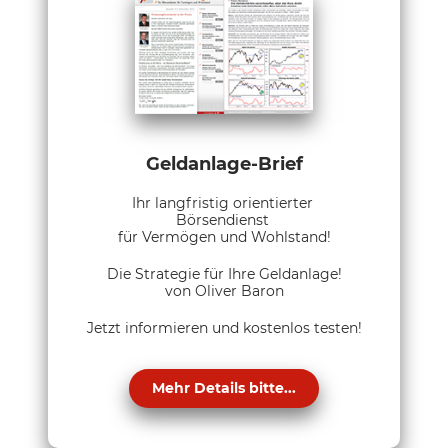
Geldanlage-Brief
Ihr langfristig orientierter
Börsendienst
für Vermögen und Wohlstand!
Die Strategie für Ihre Geldanlage!
von Oliver Baron
Jetzt informieren und kostenlos testen!
Mehr Details bitte...