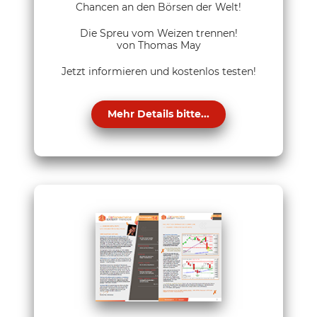
Chancen an den Börsen der Welt!
Die Spreu vom Weizen trennen!
von Thomas May
Jetzt informieren und kostenlos testen!
Mehr Details bitte...