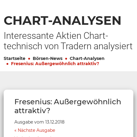
CHART-ANALYSEN
Interessante Aktien Chart-
technisch von Tradern analysiert
Startseite
Börsen-News
Chart-Analysen
Fresenius: Außergewöhnlich attraktiv?
Fresenius: Außergewöhnlich
attraktiv?
Ausgabe vom 13.12.2018
Nächste Ausgabe