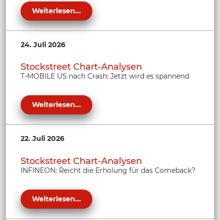
Weiterlesen...
24. Juli 2026
Stockstreet Chart-Analysen
T-MOBILE US nach Crash: Jetzt wird es spannend
Weiterlesen...
22. Juli 2026
Stockstreet Chart-Analysen
INFINEON: Reicht die Erholung für das Comeback?
Weiterlesen...