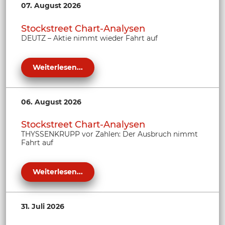
07. August 2026
Stockstreet Chart-Analysen
DEUTZ – Aktie nimmt wieder Fahrt auf
Weiterlesen...
06. August 2026
Stockstreet Chart-Analysen
THYSSENKRUPP vor Zahlen: Der Ausbruch nimmt
Fahrt auf
Weiterlesen...
31. Juli 2026