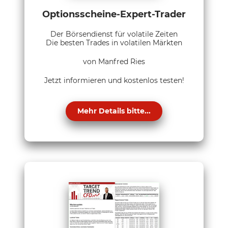
Optionsscheine-Expert-Trader
Der Börsendienst für volatile Zeiten
Die besten Trades in volatilen Märkten
von Manfred Ries
Jetzt informieren und kostenlos testen!
Mehr Details bitte...