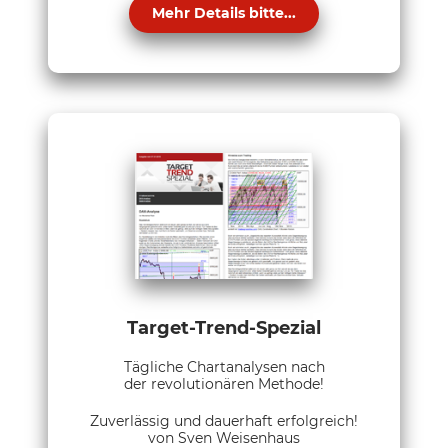
Mehr Details bitte...
Target-Trend-Spezial
Tägliche Chartanalysen nach
der revolutionären Methode!
Zuverlässig und dauerhaft erfolgreich!
von Sven Weisenhaus