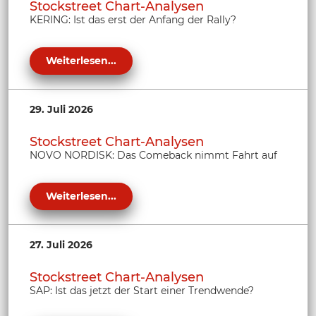
Stockstreet Chart-Analysen
KERING: Ist das erst der Anfang der Rally?
Weiterlesen...
29. Juli 2026
Stockstreet Chart-Analysen
NOVO NORDISK: Das Comeback nimmt Fahrt auf
Weiterlesen...
27. Juli 2026
Stockstreet Chart-Analysen
SAP: Ist das jetzt der Start einer Trendwende?