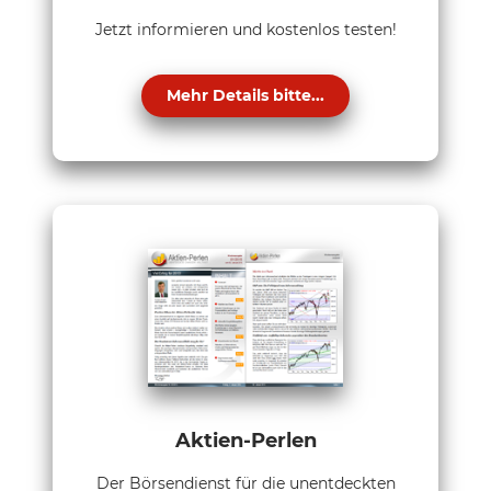
Jetzt informieren und kostenlos testen!
Mehr Details bitte...
Aktien-Perlen
Der Börsendienst für die unentdeckten