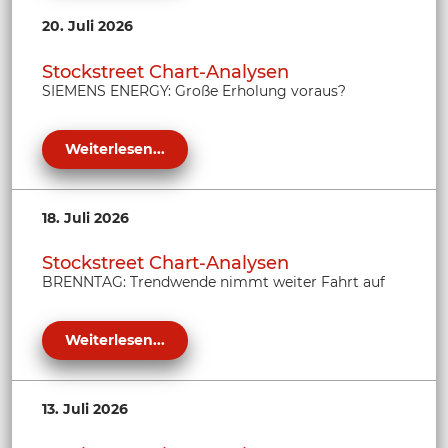
20. Juli 2026
Stockstreet Chart-Analysen
SIEMENS ENERGY: Große Erholung voraus?
Weiterlesen...
18. Juli 2026
Stockstreet Chart-Analysen
BRENNTAG: Trendwende nimmt weiter Fahrt auf
Weiterlesen...
13. Juli 2026