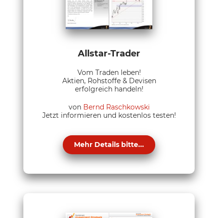
Allstar-Trader
Vom Traden leben!
Aktien, Rohstoffe & Devisen
erfolgreich handeln!
von
Bernd Raschkowski
Jetzt informieren und kostenlos testen!
Mehr Details bitte...