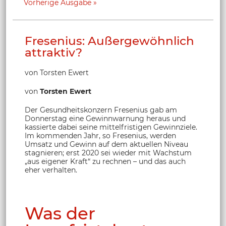
Vorherige Ausgabe
Fresenius: Außergewöhnlich
attraktiv?
von Torsten Ewert
von
Torsten Ewert
Der Gesundheitskonzern Fresenius gab am
Donnerstag eine Gewinnwarnung heraus und
kassierte dabei seine mittelfristigen Gewinnziele.
Im kommenden Jahr, so Fresenius, werden
Umsatz und Gewinn auf dem aktuellen Niveau
stagnieren; erst 2020 sei wieder mit Wachstum
„aus eigener Kraft“ zu rechnen – und das auch
eher verhalten.
Was der