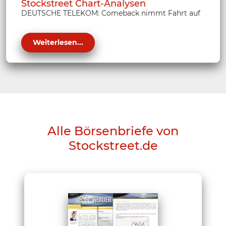
Stockstreet Chart-Analysen
DEUTSCHE TELEKOM: Comeback nimmt Fahrt auf
Weiterlesen...
Alle Börsenbriefe von
Stockstreet.de