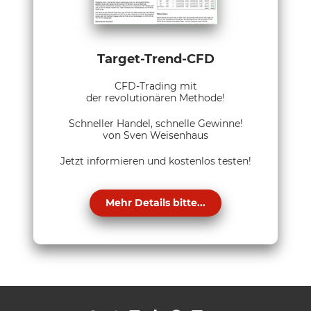
Target-Trend-CFD
CFD-Trading mit
der revolutionären Methode!
Schneller Handel, schnelle Gewinne!
von Sven Weisenhaus
Jetzt informieren und kostenlos testen!
Mehr Details bitte...