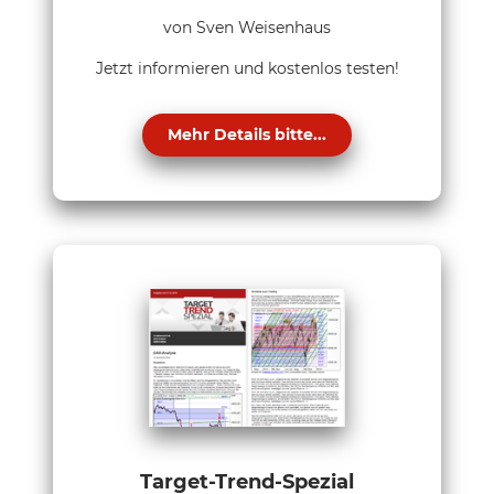
von Sven Weisenhaus
Jetzt informieren und kostenlos testen!
Mehr Details bitte...
Target-Trend-Spezial