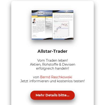
Allstar-Trader
Vom Traden leben!
Aktien, Rohstoffe & Devisen
erfolgreich handeln!
von
Bernd Raschkowski
Jetzt informieren und kostenlos testen!
Mehr Details bitte...