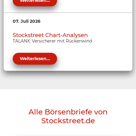
Weiterlesen...
07. Juli 2026
Stockstreet Chart-Analysen
TALANX: Versicherer mit Rückenwind
Weiterlesen...
Alle Börsenbriefe von
Stockstreet.de