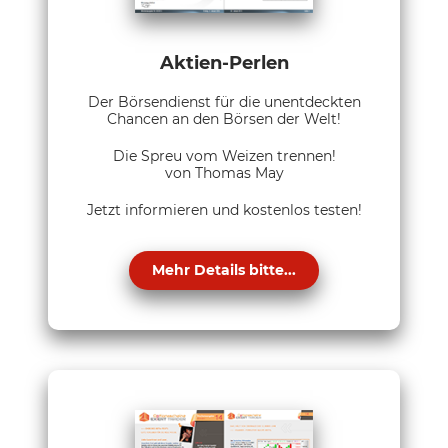
Aktien-Perlen
Der Börsendienst für die unentdeckten
Chancen an den Börsen der Welt!
Die Spreu vom Weizen trennen!
von Thomas May
Jetzt informieren und kostenlos testen!
Mehr Details bitte...