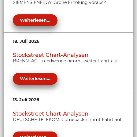
SIEMENS ENERGY: Große Erholung voraus?
Weiterlesen...
18. Juli 2026
Stockstreet Chart-Analysen
BRENNTAG: Trendwende nimmt weiter Fahrt auf
Weiterlesen...
13. Juli 2026
Stockstreet Chart-Analysen
DEUTSCHE TELEKOM: Comeback nimmt Fahrt auf