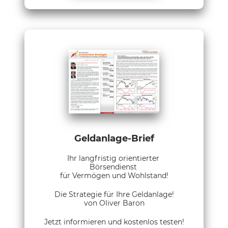
Geldanlage-Brief
Ihr langfristig orientierter
Börsendienst
für Vermögen und Wohlstand!
Die Strategie für Ihre Geldanlage!
von Oliver Baron
Jetzt informieren und kostenlos testen!