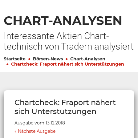
CHART-ANALYSEN
Interessante Aktien Chart-
technisch von Tradern analysiert
Startseite
Börsen-News
Chart-Analysen
Chartcheck: Fraport nähert sich Unterstützungen
Chartcheck: Fraport nähert
sich Unterstützungen
Ausgabe vom 13.12.2018
Nächste Ausgabe