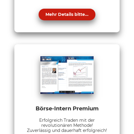
Mehr Details bitte...
Börse-Intern Premium
Erfolgreich Traden mit der
revolutionären Methode!
Zuverlässig und dauerhaft erfolgreich!