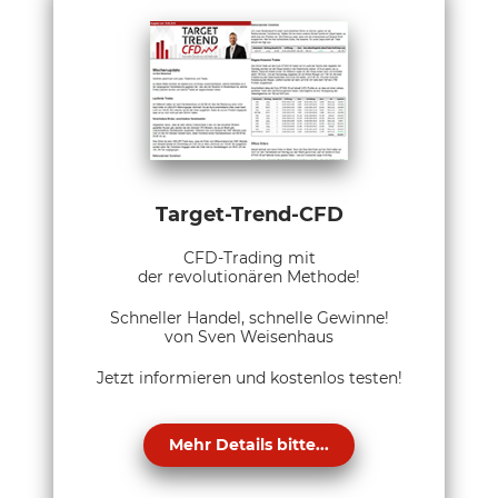
Target-Trend-CFD
CFD-Trading mit
der revolutionären Methode!
Schneller Handel, schnelle Gewinne!
von Sven Weisenhaus
Jetzt informieren und kostenlos testen!
Mehr Details bitte...