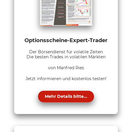
Optionsscheine-Expert-Trader
Der Börsendienst für volatile Zeiten
Die besten Trades in volatilen Märkten
von Manfred Ries
Jetzt informieren und kostenlos testen!
Mehr Details bitte...