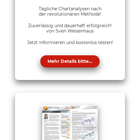
Tägliche Chartanalysen nach
der revolutionären Methode!
Zuverlässig und dauerhaft erfolgreich!
von Sven Weisenhaus
Jetzt informieren und kostenlos testen!
Mehr Details bitte...