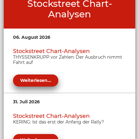
Stockstreet Chart-
Analysen
06. August 2026
Stockstreet Chart-Analysen
THYSSENKRUPP vor Zahlen: Der Ausbruch nimmt
Fahrt auf
Weiterlesen...
31. Juli 2026
Stockstreet Chart-Analysen
KERING: Ist das erst der Anfang der Rally?