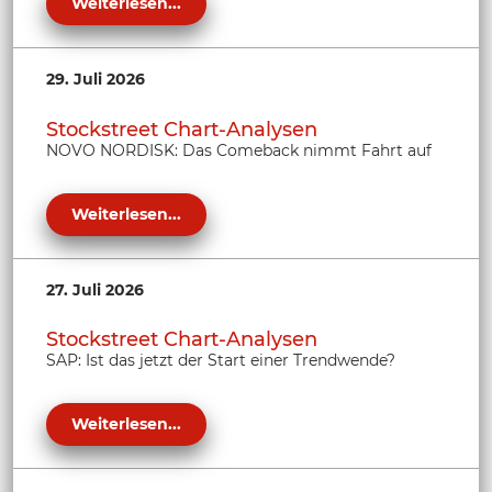
Weiterlesen...
29. Juli 2026
Stockstreet Chart-Analysen
NOVO NORDISK: Das Comeback nimmt Fahrt auf
Weiterlesen...
27. Juli 2026
Stockstreet Chart-Analysen
SAP: Ist das jetzt der Start einer Trendwende?
Weiterlesen...