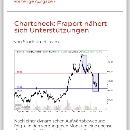
Vorherige Ausgabe
Chartcheck: Fraport nähert
sich Unterstützungen
von Stockstreet-Team
Nach einer dynamischen Aufwärtsbewegung
folgte in den vergangenen Monaten eine ebenso