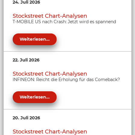
24. Juli 2026
Stockstreet Chart-Analysen
T-MOBILE US nach Crash: Jetzt wird es spannend
Weiterlesen...
22. Juli 2026
Stockstreet Chart-Analysen
INFINEON: Reicht die Erholung für das Comeback?
Weiterlesen...
20. Juli 2026
Stockstreet Chart-Analysen