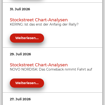
31. Juli 2026
Stockstreet Chart-Analysen
KERING: Ist das erst der Anfang der Rally?
Weiterlesen...
29. Juli 2026
Stockstreet Chart-Analysen
NOVO NORDISK: Das Comeback nimmt Fahrt auf
Weiterlesen...
27. Juli 2026