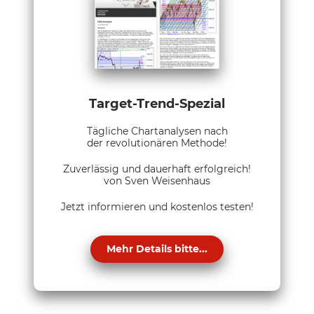
Target-Trend-Spezial
Tägliche Chartanalysen nach
der revolutionären Methode!
Zuverlässig und dauerhaft erfolgreich!
von Sven Weisenhaus
Jetzt informieren und kostenlos testen!
Mehr Details bitte...