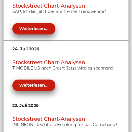
Stockstreet Chart-Analysen
SAP: Ist das jetzt der Start einer Trendwende?
Weiterlesen...
24. Juli 2026
Stockstreet Chart-Analysen
T-MOBILE US nach Crash: Jetzt wird es spannend
Weiterlesen...
22. Juli 2026
Stockstreet Chart-Analysen
INFINEON: Reicht die Erholung für das Comeback?