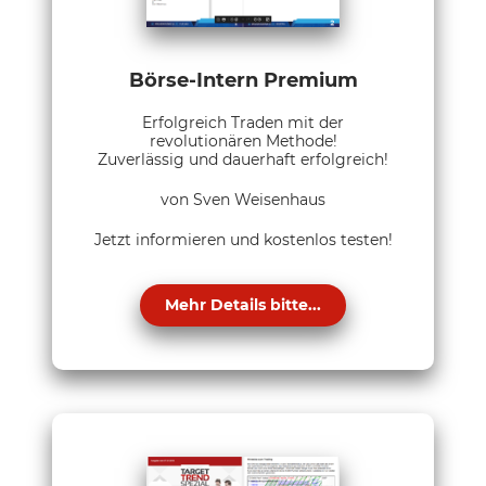
Börse-Intern Premium
Erfolgreich Traden mit der
revolutionären Methode!
Zuverlässig und dauerhaft erfolgreich!
von Sven Weisenhaus
Jetzt informieren und kostenlos testen!
Mehr Details bitte...