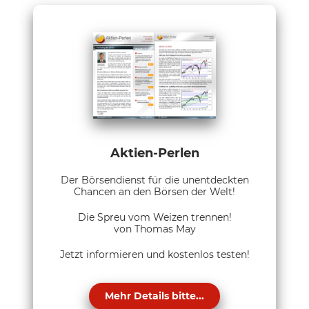
Aktien-Perlen
Der Börsendienst für die unentdeckten
Chancen an den Börsen der Welt!
Die Spreu vom Weizen trennen!
von Thomas May
Jetzt informieren und kostenlos testen!
Mehr Details bitte...