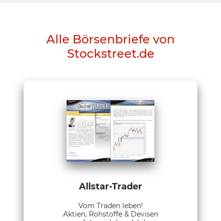
Alle Börsenbriefe von
Stockstreet.de
Allstar-Trader
Vom Traden leben!
Aktien, Rohstoffe & Devisen