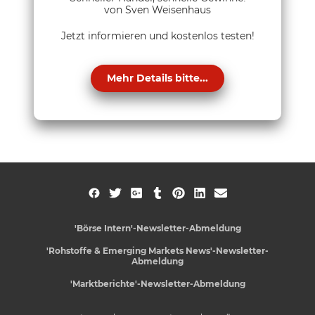
von Sven Weisenhaus
Jetzt informieren und kostenlos testen!
Mehr Details bitte...
'Börse Intern'-Newsletter-Abmeldung
'Rohstoffe & Emerging Markets News'-Newsletter-
Abmeldung
'Marktberichte'-Newsletter-Abmeldung