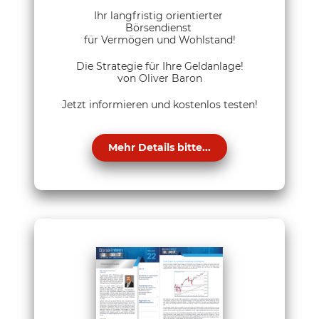
Ihr langfristig orientierter
Börsendienst
für Vermögen und Wohlstand!
Die Strategie für Ihre Geldanlage!
von Oliver Baron
Jetzt informieren und kostenlos testen!
Mehr Details bitte...