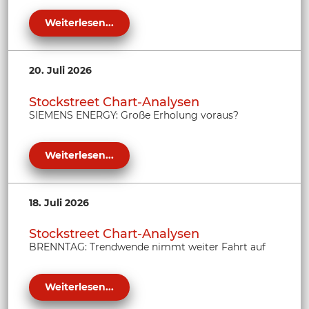
Weiterlesen...
20. Juli 2026
Stockstreet Chart-Analysen
SIEMENS ENERGY: Große Erholung voraus?
Weiterlesen...
18. Juli 2026
Stockstreet Chart-Analysen
BRENNTAG: Trendwende nimmt weiter Fahrt auf
Weiterlesen...