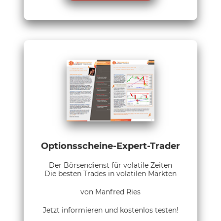
Optionsscheine-Expert-Trader
Der Börsendienst für volatile Zeiten
Die besten Trades in volatilen Märkten
von Manfred Ries
Jetzt informieren und kostenlos testen!