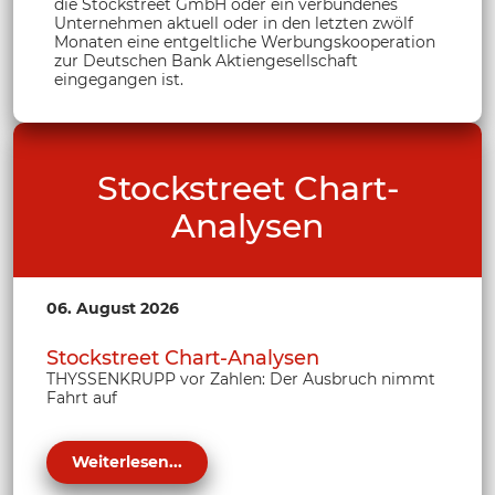
die Stockstreet GmbH oder ein verbundenes
Unternehmen aktuell oder in den letzten zwölf
Monaten eine entgeltliche Werbungskooperation
zur Deutschen Bank Aktiengesellschaft
eingegangen ist.
Stockstreet Chart-
Analysen
06. August 2026
Stockstreet Chart-Analysen
THYSSENKRUPP vor Zahlen: Der Ausbruch nimmt
Fahrt auf
Weiterlesen...