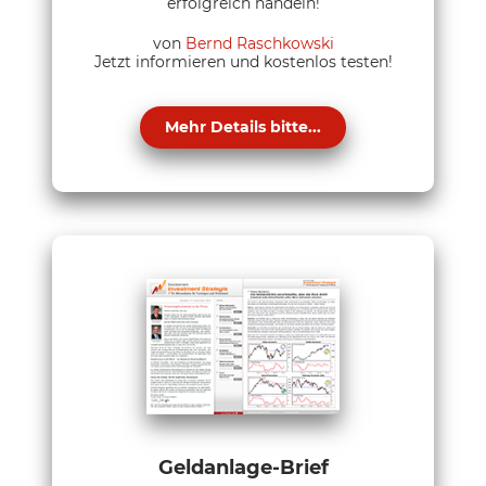
erfolgreich handeln!
von
Bernd Raschkowski
Jetzt informieren und kostenlos testen!
Mehr Details bitte...
Geldanlage-Brief