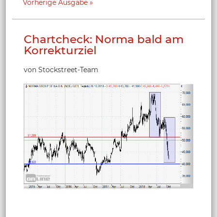
Vorherige Ausgabe
Chartcheck: Norma bald am
Korrekturziel
von Stockstreet-Team