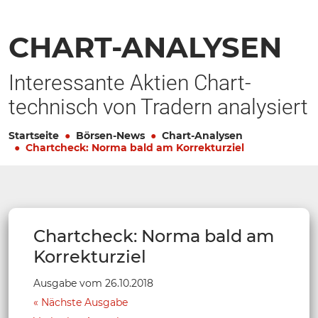
CHART-ANALYSEN
Interessante Aktien Chart-
technisch von Tradern analysiert
Startseite
Börsen-News
Chart-Analysen
Chartcheck: Norma bald am Korrekturziel
Chartcheck: Norma bald am
Korrekturziel
Ausgabe vom 26.10.2018
Nächste Ausgabe