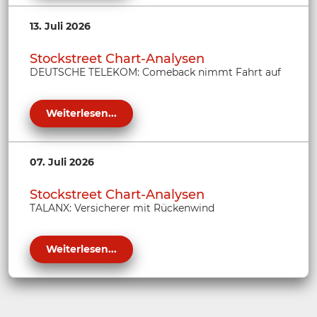
13. Juli 2026
Stockstreet Chart-Analysen
DEUTSCHE TELEKOM: Comeback nimmt Fahrt auf
Weiterlesen...
07. Juli 2026
Stockstreet Chart-Analysen
TALANX: Versicherer mit Rückenwind
Weiterlesen...