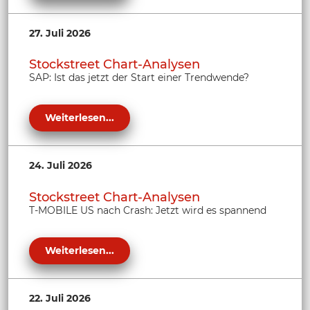
27. Juli 2026
Stockstreet Chart-Analysen
SAP: Ist das jetzt der Start einer Trendwende?
Weiterlesen...
24. Juli 2026
Stockstreet Chart-Analysen
T-MOBILE US nach Crash: Jetzt wird es spannend
Weiterlesen...
22. Juli 2026