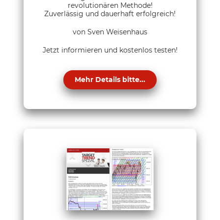
revolutionären Methode!
Zuverlässig und dauerhaft erfolgreich!
von Sven Weisenhaus
Jetzt informieren und kostenlos testen!
Mehr Details bitte...