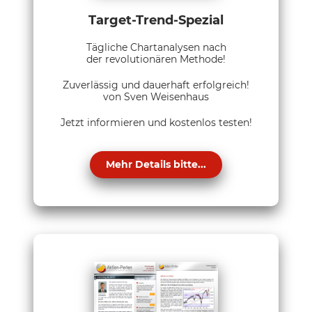
Target-Trend-Spezial
Tägliche Chartanalysen nach
der revolutionären Methode!
Zuverlässig und dauerhaft erfolgreich!
von Sven Weisenhaus
Jetzt informieren und kostenlos testen!
Mehr Details bitte...