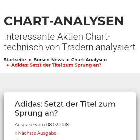
CHART-ANALYSEN
Interessante Aktien Chart-
technisch von Tradern analysiert
Startseite
Börsen-News
Chart-Analysen
Adidas: Setzt der Titel zum Sprung an?
Adidas: Setzt der Titel zum
Sprung an?
Ausgabe vom 08.02.2018
Nächste Ausgabe