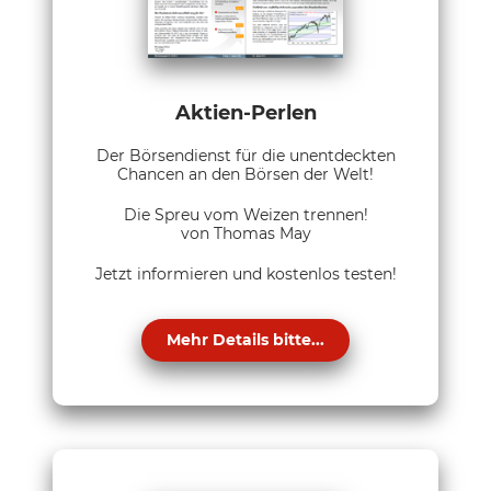
Aktien-Perlen
Der Börsendienst für die unentdeckten
Chancen an den Börsen der Welt!
Die Spreu vom Weizen trennen!
von Thomas May
Jetzt informieren und kostenlos testen!
Mehr Details bitte...