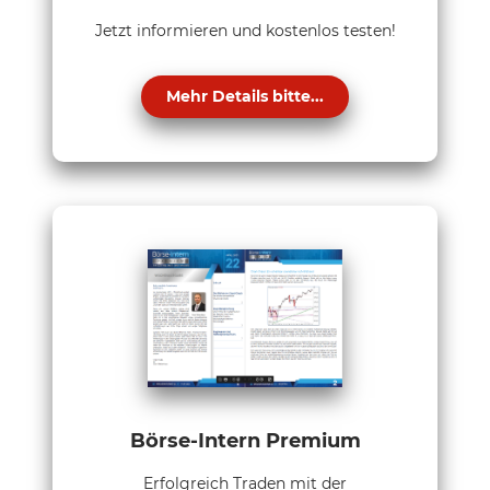
Jetzt informieren und kostenlos testen!
Mehr Details bitte...
Börse-Intern Premium
Erfolgreich Traden mit der