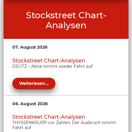
Stockstreet Chart-
Analysen
07. August 2026
Stockstreet Chart-Analysen
DEUTZ – Aktie nimmt wieder Fahrt auf
Weiterlesen...
06. August 2026
Stockstreet Chart-Analysen
THYSSENKRUPP vor Zahlen: Der Ausbruch nimmt
Fahrt auf