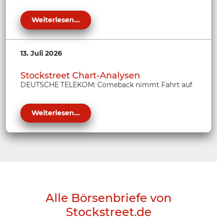
Weiterlesen...
13. Juli 2026
Stockstreet Chart-Analysen
DEUTSCHE TELEKOM: Comeback nimmt Fahrt auf
Weiterlesen...
Alle Börsenbriefe von
Stockstreet.de