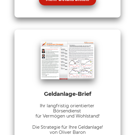
Geldanlage-Brief
Ihr langfristig orientierter
Börsendienst
für Vermögen und Wohlstand!
Die Strategie für Ihre Geldanlage!
von Oliver Baron