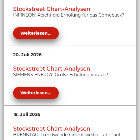
Stockstreet Chart-Analysen
INFINEON: Reicht die Erholung für das Comeback?
Weiterlesen...
20. Juli 2026
Stockstreet Chart-Analysen
SIEMENS ENERGY: Große Erholung voraus?
Weiterlesen...
18. Juli 2026
Stockstreet Chart-Analysen
BRENNTAG: Trendwende nimmt weiter Fahrt auf