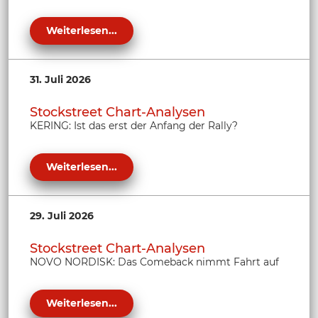
Weiterlesen...
31. Juli 2026
Stockstreet Chart-Analysen
KERING: Ist das erst der Anfang der Rally?
Weiterlesen...
29. Juli 2026
Stockstreet Chart-Analysen
NOVO NORDISK: Das Comeback nimmt Fahrt auf
Weiterlesen...