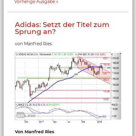
Vorherige Ausgabe
Adidas: Setzt der Titel zum
Sprung an?
von Manfred Ries
Von Manfred Ries