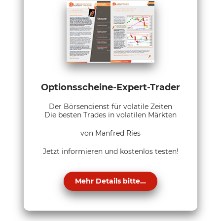
Optionsscheine-Expert-Trader
Der Börsendienst für volatile Zeiten
Die besten Trades in volatilen Märkten
von Manfred Ries
Jetzt informieren und kostenlos testen!
Mehr Details bitte...