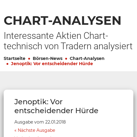
CHART-ANALYSEN
Interessante Aktien Chart-
technisch von Tradern analysiert
Startseite
Börsen-News
Chart-Analysen
Jenoptik: Vor entscheidender Hürde
Jenoptik: Vor
entscheidender Hürde
Ausgabe vom 22.01.2018
Nächste Ausgabe