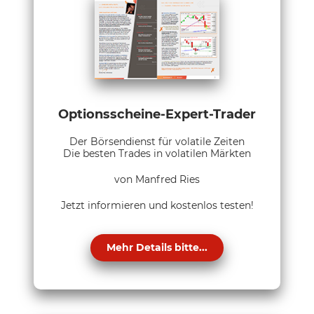
Optionsscheine-Expert-Trader
Der Börsendienst für volatile Zeiten
Die besten Trades in volatilen Märkten
von Manfred Ries
Jetzt informieren und kostenlos testen!
Mehr Details bitte...