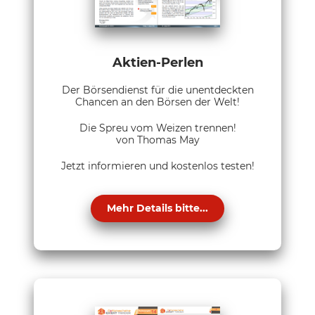
Aktien-Perlen
Der Börsendienst für die unentdeckten
Chancen an den Börsen der Welt!
Die Spreu vom Weizen trennen!
von Thomas May
Jetzt informieren und kostenlos testen!
Mehr Details bitte...