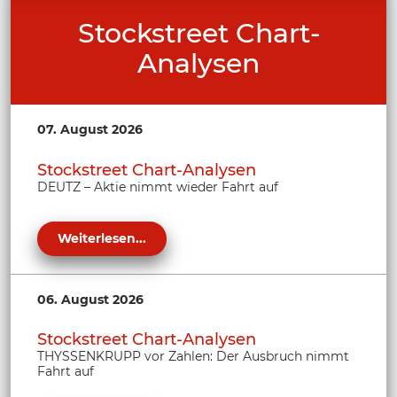
Stockstreet Chart-
Analysen
07. August 2026
Stockstreet Chart-Analysen
DEUTZ – Aktie nimmt wieder Fahrt auf
Weiterlesen...
06. August 2026
Stockstreet Chart-Analysen
THYSSENKRUPP vor Zahlen: Der Ausbruch nimmt
Fahrt auf