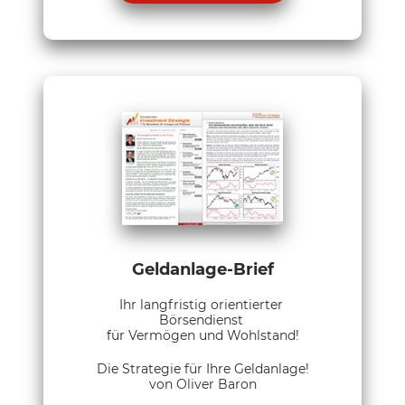
Geldanlage-Brief
Ihr langfristig orientierter
Börsendienst
für Vermögen und Wohlstand!
Die Strategie für Ihre Geldanlage!
von Oliver Baron