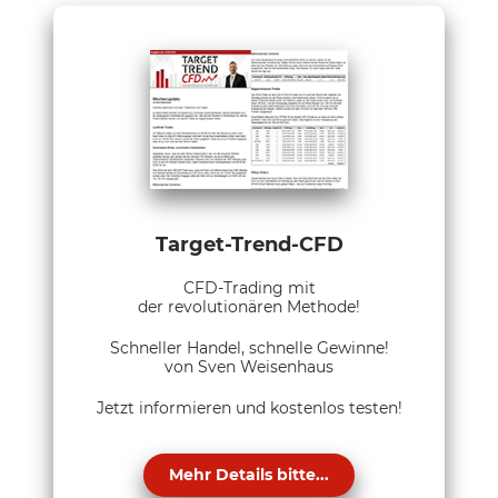
Target-Trend-CFD
CFD-Trading mit
der revolutionären Methode!
Schneller Handel, schnelle Gewinne!
von Sven Weisenhaus
Jetzt informieren und kostenlos testen!
Mehr Details bitte...