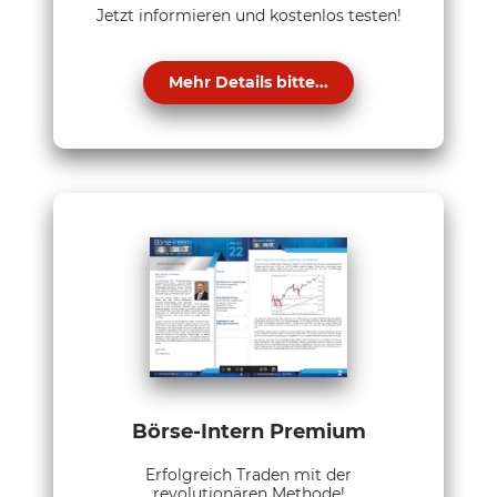
Jetzt informieren und kostenlos testen!
Mehr Details bitte...
Börse-Intern Premium
Erfolgreich Traden mit der
revolutionären Methode!