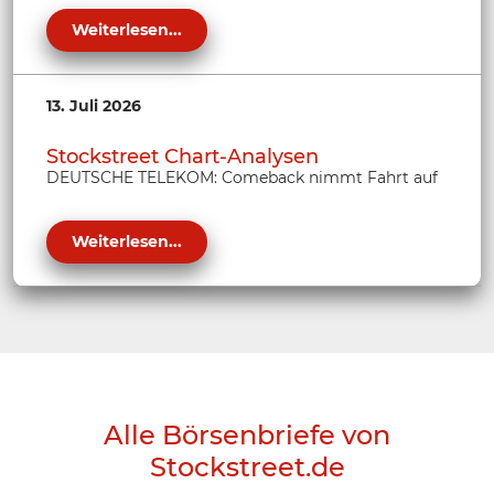
Weiterlesen...
13. Juli 2026
Stockstreet Chart-Analysen
DEUTSCHE TELEKOM: Comeback nimmt Fahrt auf
Weiterlesen...
Alle Börsenbriefe von
Stockstreet.de