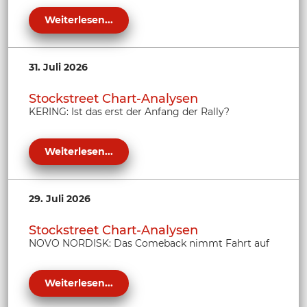
Weiterlesen...
31. Juli 2026
Stockstreet Chart-Analysen
KERING: Ist das erst der Anfang der Rally?
Weiterlesen...
29. Juli 2026
Stockstreet Chart-Analysen
NOVO NORDISK: Das Comeback nimmt Fahrt auf
Weiterlesen...