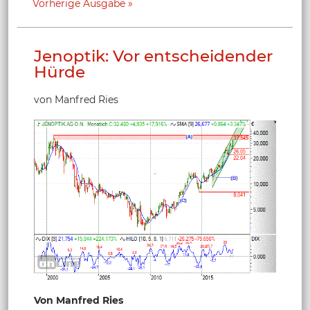
Vorherige Ausgabe
Jenoptik: Vor entscheidender
Hürde
von Manfred Ries
Von Manfred Ries