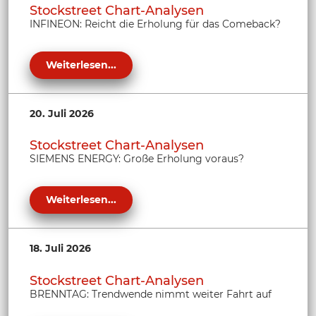
Stockstreet Chart-Analysen
INFINEON: Reicht die Erholung für das Comeback?
Weiterlesen...
20. Juli 2026
Stockstreet Chart-Analysen
SIEMENS ENERGY: Große Erholung voraus?
Weiterlesen...
18. Juli 2026
Stockstreet Chart-Analysen
BRENNTAG: Trendwende nimmt weiter Fahrt auf