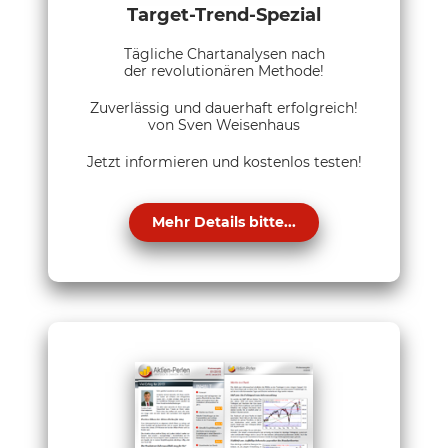
Target-Trend-Spezial
Tägliche Chartanalysen nach
der revolutionären Methode!
Zuverlässig und dauerhaft erfolgreich!
von Sven Weisenhaus
Jetzt informieren und kostenlos testen!
Mehr Details bitte...