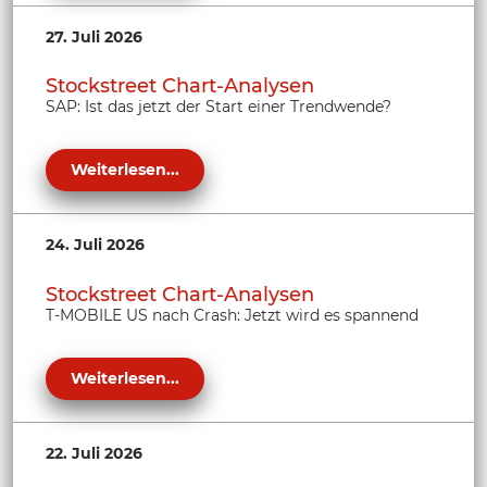
27. Juli 2026
Stockstreet Chart-Analysen
SAP: Ist das jetzt der Start einer Trendwende?
Weiterlesen...
24. Juli 2026
Stockstreet Chart-Analysen
T-MOBILE US nach Crash: Jetzt wird es spannend
Weiterlesen...
22. Juli 2026