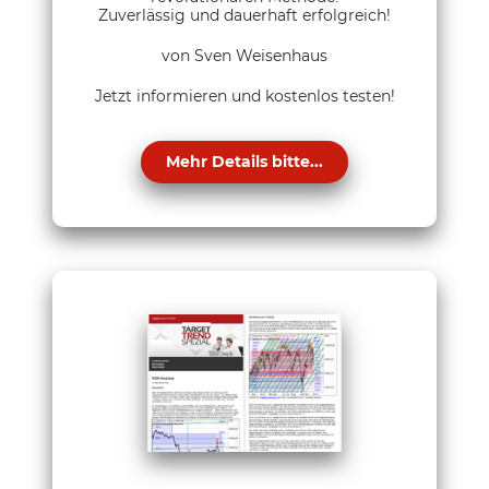
Zuverlässig und dauerhaft erfolgreich!
von Sven Weisenhaus
Jetzt informieren und kostenlos testen!
Mehr Details bitte...