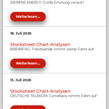
SIEMENS ENERGY: Große Erholung voraus?
Weiterlesen...
18. Juli 2026
Stockstreet Chart-Analysen
BRENNTAG: Trendwende nimmt weiter Fahrt auf
Weiterlesen...
13. Juli 2026
Stockstreet Chart-Analysen
DEUTSCHE TELEKOM: Comeback nimmt Fahrt auf