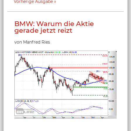
Vorherige Ausgabe
BMW: Warum die Aktie
gerade jetzt reizt
von Manfred Ries