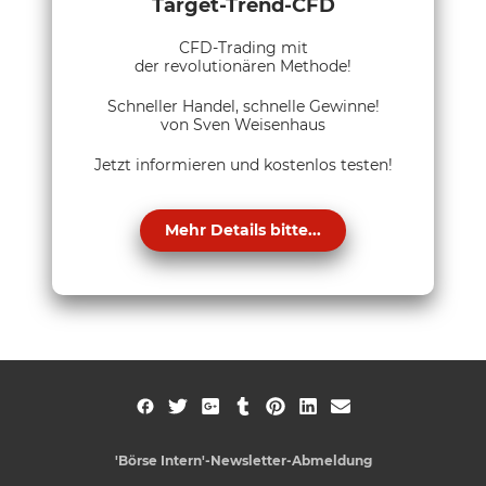
Target-Trend-CFD
CFD-Trading mit
der revolutionären Methode!
Schneller Handel, schnelle Gewinne!
von Sven Weisenhaus
Jetzt informieren und kostenlos testen!
Mehr Details bitte...
'Börse Intern'-Newsletter-Abmeldung