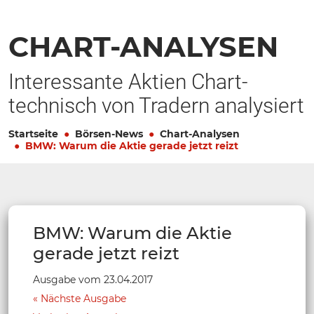
CHART-ANALYSEN
Interessante Aktien Chart-
technisch von Tradern analysiert
Startseite
Börsen-News
Chart-Analysen
BMW: Warum die Aktie gerade jetzt reizt
BMW: Warum die Aktie
gerade jetzt reizt
Ausgabe vom 23.04.2017
Nächste Ausgabe