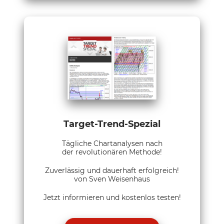
Target-Trend-Spezial
Tägliche Chartanalysen nach
der revolutionären Methode!
Zuverlässig und dauerhaft erfolgreich!
von Sven Weisenhaus
Jetzt informieren und kostenlos testen!