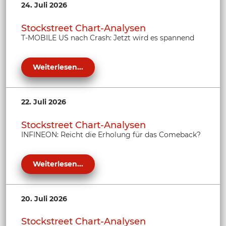
24. Juli 2026
Stockstreet Chart-Analysen
T-MOBILE US nach Crash: Jetzt wird es spannend
Weiterlesen...
22. Juli 2026
Stockstreet Chart-Analysen
INFINEON: Reicht die Erholung für das Comeback?
Weiterlesen...
20. Juli 2026
Stockstreet Chart-Analysen