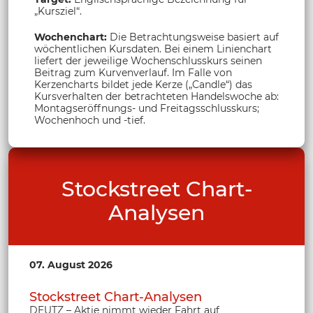
„Kursziel“.
Wochenchart:
Die Betrachtungsweise basiert auf
wöchentlichen Kursdaten. Bei einem Linienchart
liefert der jeweilige Wochenschlusskurs seinen
Beitrag zum Kurvenverlauf. Im Falle von
Kerzencharts bildet jede Kerze („Candle“) das
Kursverhalten der betrachteten Handelswoche ab:
Montagseröffnungs- und Freitagsschlusskurs;
Wochenhoch und -tief.
Stockstreet Chart-
Analysen
07. August 2026
Stockstreet Chart-Analysen
DEUTZ – Aktie nimmt wieder Fahrt auf