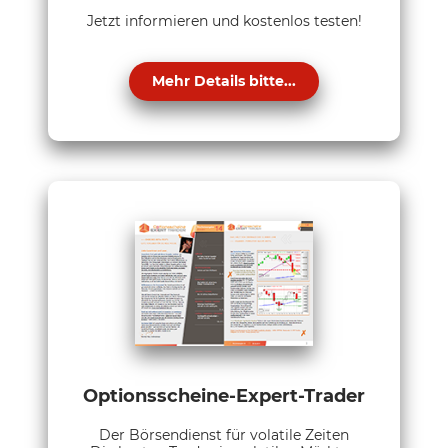
Jetzt informieren und kostenlos testen!
Mehr Details bitte...
Optionsscheine-Expert-Trader
Der Börsendienst für volatile Zeiten