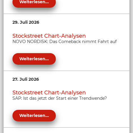
Weiterlesen...
29. Juli 2026
Stockstreet Chart-Analysen
NOVO NORDISK: Das Comeback nimmt Fahrt auf
Weiterlesen...
27. Juli 2026
Stockstreet Chart-Analysen
SAP: Ist das jetzt der Start einer Trendwende?
Weiterlesen...