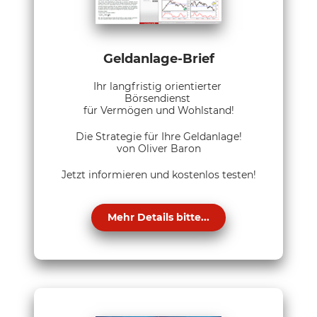
Geldanlage-Brief
Ihr langfristig orientierter
Börsendienst
für Vermögen und Wohlstand!
Die Strategie für Ihre Geldanlage!
von Oliver Baron
Jetzt informieren und kostenlos testen!
Mehr Details bitte...