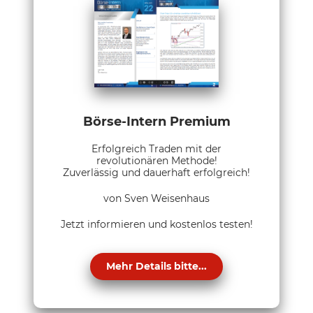
Börse-Intern Premium
Erfolgreich Traden mit der
revolutionären Methode!
Zuverlässig und dauerhaft erfolgreich!
von Sven Weisenhaus
Jetzt informieren und kostenlos testen!
Mehr Details bitte...