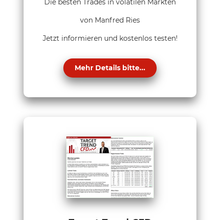
Die besten Trades in volatilen Märkten
von Manfred Ries
Jetzt informieren und kostenlos testen!
Mehr Details bitte...