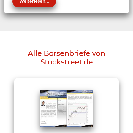
Weiterlesen...
Alle Börsenbriefe von
Stockstreet.de