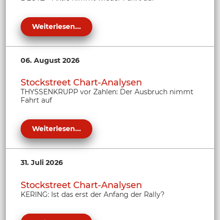
Weiterlesen...
06. August 2026
Stockstreet Chart-Analysen
THYSSENKRUPP vor Zahlen: Der Ausbruch nimmt
Fahrt auf
Weiterlesen...
31. Juli 2026
Stockstreet Chart-Analysen
KERING: Ist das erst der Anfang der Rally?