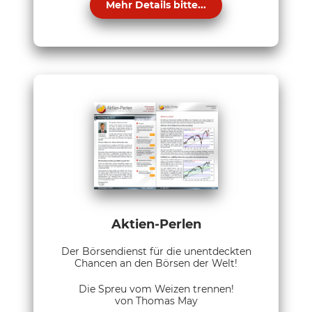
Mehr Details bitte...
Aktien-Perlen
Der Börsendienst für die unentdeckten
Chancen an den Börsen der Welt!
Die Spreu vom Weizen trennen!
von Thomas May