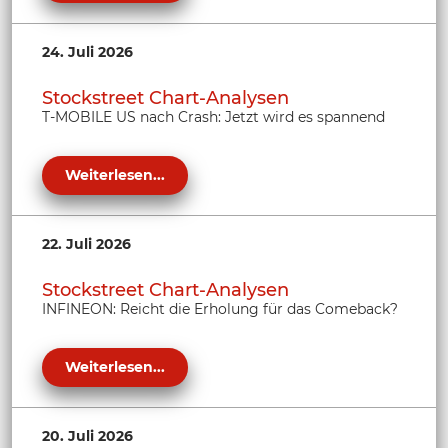
24. Juli 2026
Stockstreet Chart-Analysen
T-MOBILE US nach Crash: Jetzt wird es spannend
Weiterlesen...
22. Juli 2026
Stockstreet Chart-Analysen
INFINEON: Reicht die Erholung für das Comeback?
Weiterlesen...
20. Juli 2026