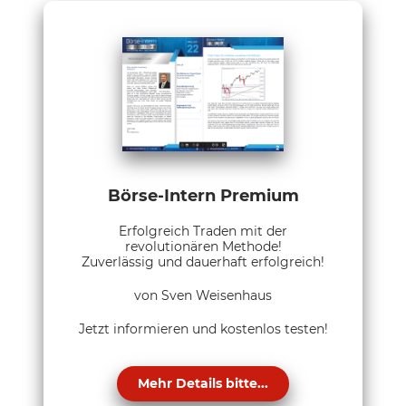
Börse-Intern Premium
Erfolgreich Traden mit der
revolutionären Methode!
Zuverlässig und dauerhaft erfolgreich!
von Sven Weisenhaus
Jetzt informieren und kostenlos testen!
Mehr Details bitte...