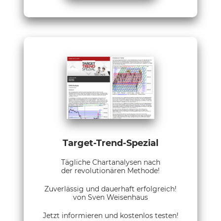
Target-Trend-Spezial
Tägliche Chartanalysen nach
der revolutionären Methode!
Zuverlässig und dauerhaft erfolgreich!
von Sven Weisenhaus
Jetzt informieren und kostenlos testen!