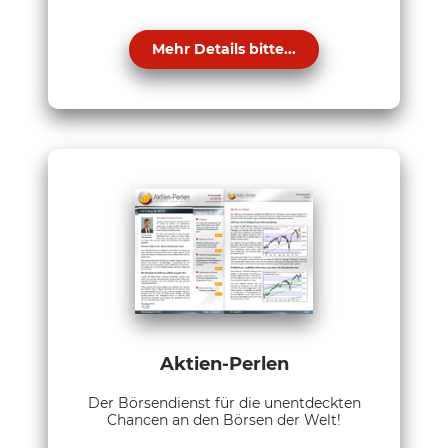
Mehr Details bitte...
Aktien-Perlen
Der Börsendienst für die unentdeckten
Chancen an den Börsen der Welt!