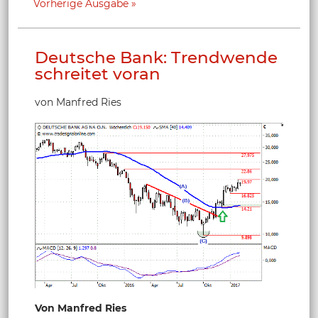
Vorherige Ausgabe
Deutsche Bank: Trendwende
schreitet voran
von Manfred Ries
Von Manfred Ries