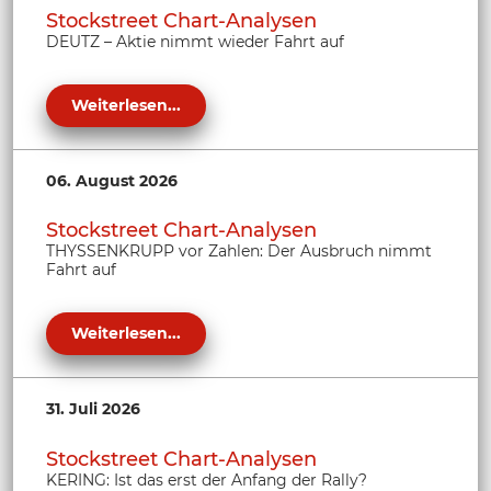
Stockstreet Chart-Analysen
DEUTZ – Aktie nimmt wieder Fahrt auf
Weiterlesen...
06. August 2026
Stockstreet Chart-Analysen
THYSSENKRUPP vor Zahlen: Der Ausbruch nimmt
Fahrt auf
Weiterlesen...
31. Juli 2026
Stockstreet Chart-Analysen
KERING: Ist das erst der Anfang der Rally?