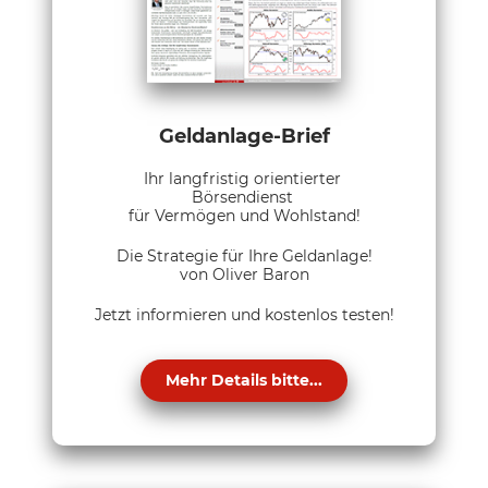
Geldanlage-Brief
Ihr langfristig orientierter
Börsendienst
für Vermögen und Wohlstand!
Die Strategie für Ihre Geldanlage!
von Oliver Baron
Jetzt informieren und kostenlos testen!
Mehr Details bitte...