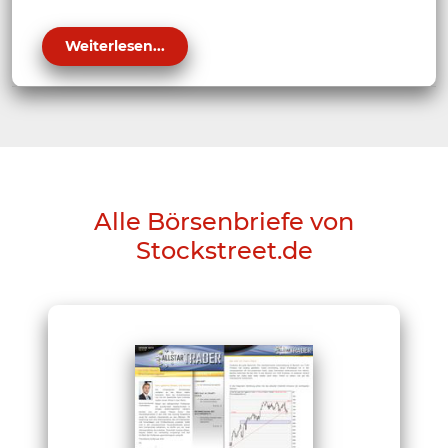
Weiterlesen...
Alle Börsenbriefe von
Stockstreet.de