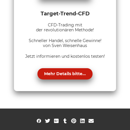
Target-Trend-CFD
CFD-Trading mit
der revolutionären Methode!
Schneller Handel, schnelle Gewinne!
von Sven Weisenhaus
Jetzt informieren und kostenlos testen!
Mehr Details bitte...