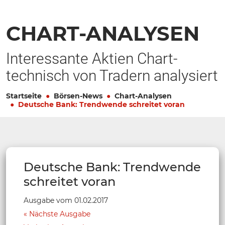
CHART-ANALYSEN
Interessante Aktien Chart-
technisch von Tradern analysiert
Startseite
Börsen-News
Chart-Analysen
Deutsche Bank: Trendwende schreitet voran
Deutsche Bank: Trendwende
schreitet voran
Ausgabe vom 01.02.2017
Nächste Ausgabe