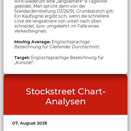
wird wiederum eine „langsamere“ 9-Tagelinie
gebildet. Man spricht dann von der
Standardeinstellung (12/26/9). Grundsätzlich gilt:
Ein Kaufsignal ergibt sich, wenn die schnellere
Linie die langsamere von unten nach oben
schneidet, bzw. umgekehrt im Falle eines
Verkaufssignals.
Moving Average:
Englischsprachige
Bezeichnung für
Gleitender Durchschnitt.
Target:
Englischsprachige Bezeichnung für
„Kursziel“.
Stockstreet Chart-
Analysen
07. August 2026