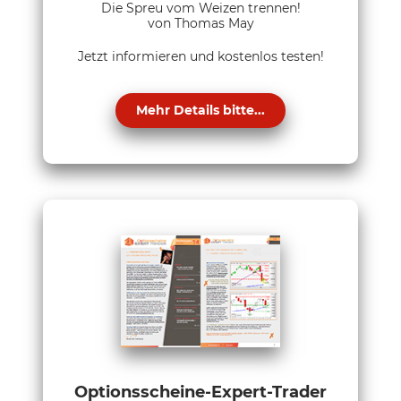
Die Spreu vom Weizen trennen!
von Thomas May
Jetzt informieren und kostenlos testen!
Mehr Details bitte...
Optionsscheine-Expert-Trader