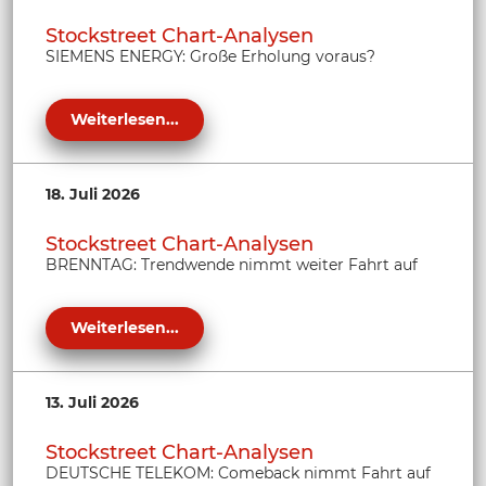
Stockstreet Chart-Analysen
SIEMENS ENERGY: Große Erholung voraus?
Weiterlesen...
18. Juli 2026
Stockstreet Chart-Analysen
BRENNTAG: Trendwende nimmt weiter Fahrt auf
Weiterlesen...
13. Juli 2026
Stockstreet Chart-Analysen
DEUTSCHE TELEKOM: Comeback nimmt Fahrt auf