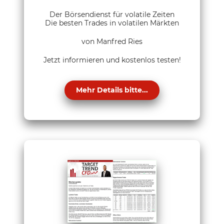
Der Börsendienst für volatile Zeiten
Die besten Trades in volatilen Märkten
von Manfred Ries
Jetzt informieren und kostenlos testen!
Mehr Details bitte...