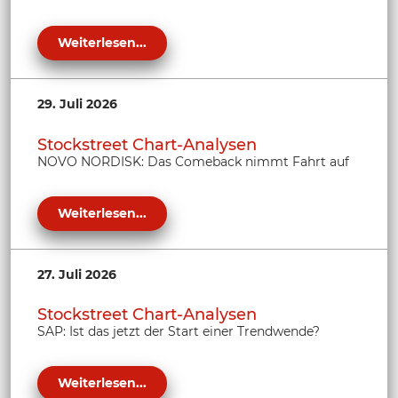
Weiterlesen...
29. Juli 2026
Stockstreet Chart-Analysen
NOVO NORDISK: Das Comeback nimmt Fahrt auf
Weiterlesen...
27. Juli 2026
Stockstreet Chart-Analysen
SAP: Ist das jetzt der Start einer Trendwende?
Weiterlesen...