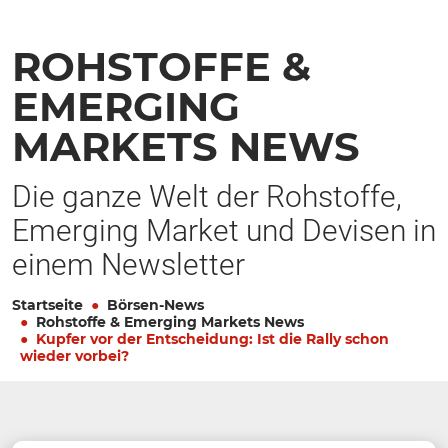
ROHSTOFFE &
EMERGING
MARKETS NEWS
Die ganze Welt der Rohstoffe,
Emerging Market und Devisen in
einem Newsletter
Startseite
Börsen-News
Rohstoffe & Emerging Markets News
Kupfer vor der Entscheidung: Ist die Rally schon
wieder vorbei?