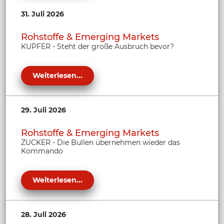
31. Juli 2026
Rohstoffe & Emerging Markets
KUPFER - Steht der große Ausbruch bevor?
Weiterlesen...
29. Juli 2026
Rohstoffe & Emerging Markets
ZUCKER - Die Bullen übernehmen wieder das
Kommando
Weiterlesen...
28. Juli 2026