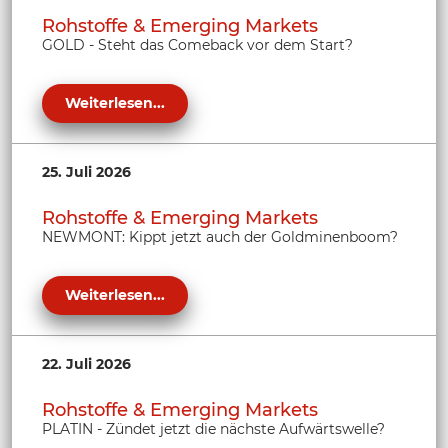
Rohstoffe & Emerging Markets
GOLD - Steht das Comeback vor dem Start?
Weiterlesen...
25. Juli 2026
Rohstoffe & Emerging Markets
NEWMONT: Kippt jetzt auch der Goldminenboom?
Weiterlesen...
22. Juli 2026
Rohstoffe & Emerging Markets
PLATIN - Zündet jetzt die nächste Aufwärtswelle?