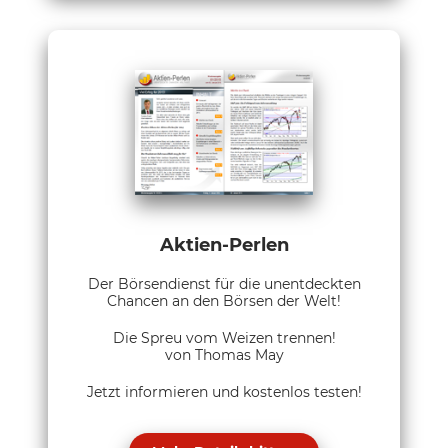
Aktien-Perlen
Der Börsendienst für die unentdeckten
Chancen an den Börsen der Welt!
Die Spreu vom Weizen trennen!
von Thomas May
Jetzt informieren und kostenlos testen!