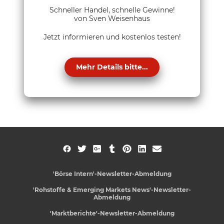
Schneller Handel, schnelle Gewinne!
von Sven Weisenhaus
Jetzt informieren und kostenlos testen!
Mehr Details bitte...
'Börse Intern'-Newsletter-Abmeldung
'Rohstoffe & Emerging Markets News'-Newsletter-
Abmeldung
'Marktberichte'-Newsletter-Abmeldung