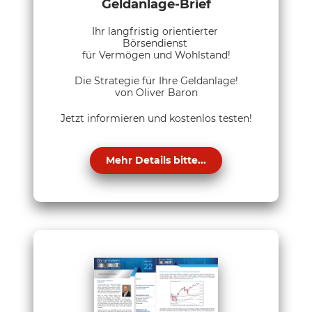
Geldanlage-Brief
Ihr langfristig orientierter
Börsendienst
für Vermögen und Wohlstand!
Die Strategie für Ihre Geldanlage!
von Oliver Baron
Jetzt informieren und kostenlos testen!
Mehr Details bitte...