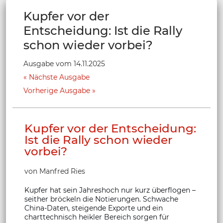
Kupfer vor der
Entscheidung: Ist die Rally
schon wieder vorbei?
Ausgabe vom 14.11.2025
Nächste Ausgabe
Vorherige Ausgabe
Kupfer vor der Entscheidung:
Ist die Rally schon wieder
vorbei?
von Manfred Ries
Kupfer hat sein Jahreshoch nur kurz überflogen –
seither bröckeln die Notierungen. Schwache
China-Daten, steigende Exporte und ein
charttechnisch heikler Bereich sorgen für