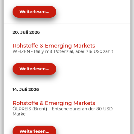
Weiterlesen...
20. Juli 2026
Rohstoffe & Emerging Markets
WEIZEN - Rally mit Potenzial, aber 716 USc zählt
Weiterlesen...
14. Juli 2026
Rohstoffe & Emerging Markets
ÖLPREIS (Brent) – Entscheidung an der 80-USD-
Marke
Weiterlesen...