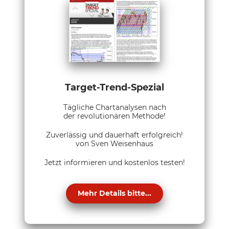
Target-Trend-Spezial
Tägliche Chartanalysen nach
der revolutionären Methode!
Zuverlässig und dauerhaft erfolgreich!
von Sven Weisenhaus
Jetzt informieren und kostenlos testen!
Mehr Details bitte...