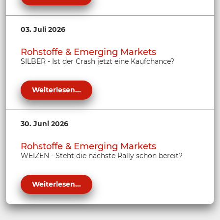
03. Juli 2026
Rohstoffe & Emerging Markets
SILBER - Ist der Crash jetzt eine Kaufchance?
Weiterlesen...
30. Juni 2026
Rohstoffe & Emerging Markets
WEIZEN - Steht die nächste Rally schon bereit?
Weiterlesen...