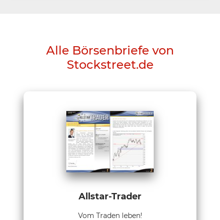
Alle Börsenbriefe von
Stockstreet.de
Allstar-Trader
Vom Traden leben!