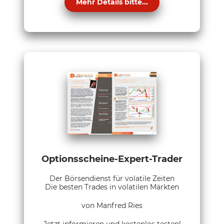
Mehr Details bitte...
Optionsscheine-Expert-Trader
Der Börsendienst für volatile Zeiten
Die besten Trades in volatilen Märkten
von Manfred Ries