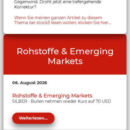
Gegenwind. Droht jetzt eine tiefergehende
Korrektur?
Wenn Sie meinen ganzen Artikel zu diesem
Thema bei stock3 lesen wollen, klicken Sie hier...
Rohstoffe & Emerging
Markets
06. August 2026
Rohstoffe & Emerging Markets
SILBER - Bullen nehmen wieder Kurs auf 70 USD
Weiterlesen...