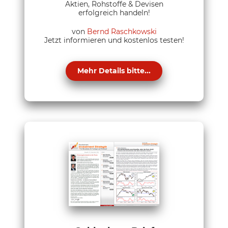
Aktien, Rohstoffe & Devisen
erfolgreich handeln!
von
Bernd Raschkowski
Jetzt informieren und kostenlos testen!
Mehr Details bitte...