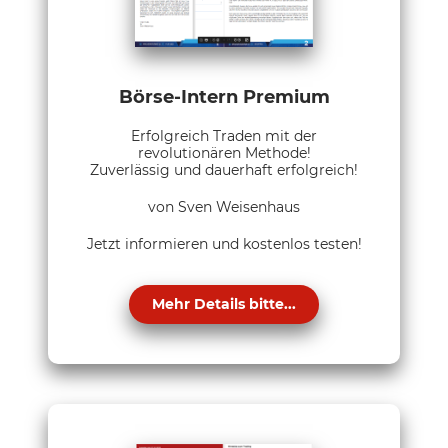
Börse-Intern Premium
Erfolgreich Traden mit der
revolutionären Methode!
Zuverlässig und dauerhaft erfolgreich!
von Sven Weisenhaus
Jetzt informieren und kostenlos testen!
Mehr Details bitte...