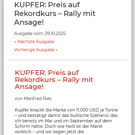
KUPFER: Preis auf
Rekordkurs – Rally mit
Ansage!
Ausgabe vom 29.10.2025
Nächste Ausgabe
Vorherige Ausgabe
KUPFER: Preis auf
Rekordkurs – Rally mit
Ansage!
von Manfred Ries
Kupfer knackt die Marke von 11.000 USD je Tonne
– und bestätigt damit das bullische Szenario, das
ich bereits im Mai und im September auf dem
Schirm hatte. Doch wie heiß ist der Markt
wirklich – und wo liegen jetzt die