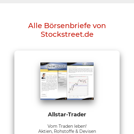
Alle Börsenbriefe von
Stockstreet.de
Allstar-Trader
Vom Traden leben!
Aktien, Rohstoffe & Devisen