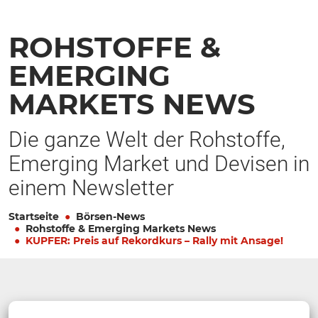
ROHSTOFFE &
EMERGING
MARKETS NEWS
Die ganze Welt der Rohstoffe,
Emerging Market und Devisen in
einem Newsletter
Startseite
Börsen-News
Rohstoffe & Emerging Markets News
KUPFER: Preis auf Rekordkurs – Rally mit Ansage!