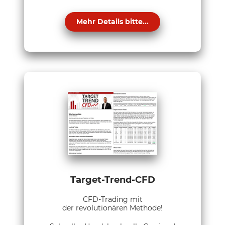
Mehr Details bitte...
Target-Trend-CFD
CFD-Trading mit
der revolutionären Methode!