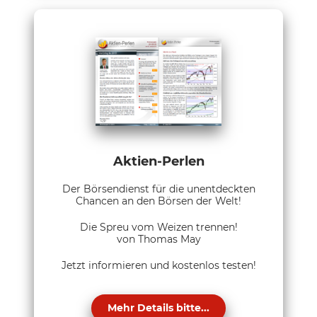
Aktien-Perlen
Der Börsendienst für die unentdeckten
Chancen an den Börsen der Welt!
Die Spreu vom Weizen trennen!
von Thomas May
Jetzt informieren und kostenlos testen!
Mehr Details bitte...