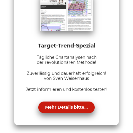
Target-Trend-Spezial
Tägliche Chartanalysen nach
der revolutionären Methode!
Zuverlässig und dauerhaft erfolgreich!
von Sven Weisenhaus
Jetzt informieren und kostenlos testen!
Mehr Details bitte...