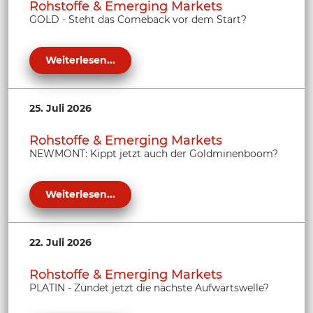
Rohstoffe & Emerging Markets
GOLD - Steht das Comeback vor dem Start?
Weiterlesen...
25. Juli 2026
Rohstoffe & Emerging Markets
NEWMONT: Kippt jetzt auch der Goldminenboom?
Weiterlesen...
22. Juli 2026
Rohstoffe & Emerging Markets
PLATIN - Zündet jetzt die nächste Aufwärtswelle?