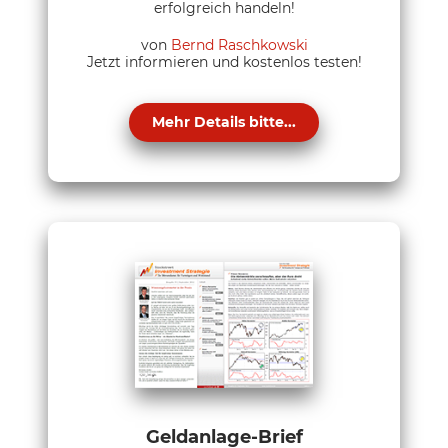
erfolgreich handeln!
von
Bernd Raschkowski
Jetzt informieren und kostenlos testen!
Mehr Details bitte...
Geldanlage-Brief