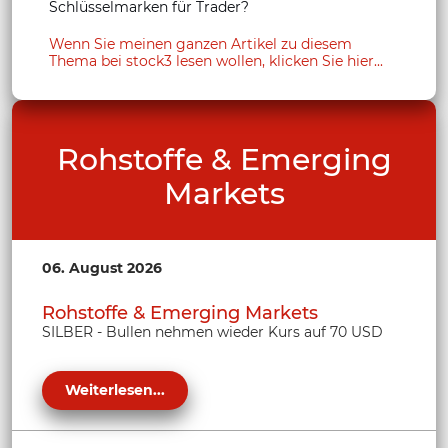
Schlüsselmarken für Trader?
Wenn Sie meinen ganzen Artikel zu diesem
Thema bei stock3 lesen wollen, klicken Sie hier...
Rohstoffe & Emerging
Markets
06. August 2026
Rohstoffe & Emerging Markets
SILBER - Bullen nehmen wieder Kurs auf 70 USD
Weiterlesen...