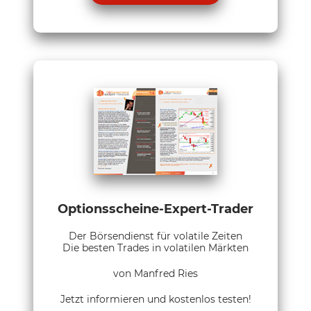
Optionsscheine-Expert-Trader
Der Börsendienst für volatile Zeiten
Die besten Trades in volatilen Märkten
von Manfred Ries
Jetzt informieren und kostenlos testen!