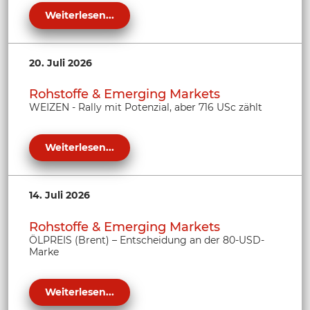
Weiterlesen...
20. Juli 2026
Rohstoffe & Emerging Markets
WEIZEN - Rally mit Potenzial, aber 716 USc zählt
Weiterlesen...
14. Juli 2026
Rohstoffe & Emerging Markets
ÖLPREIS (Brent) – Entscheidung an der 80-USD-
Marke
Weiterlesen...