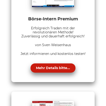
Börse-Intern Premium
Erfolgreich Traden mit der
revolutionären Methode!
Zuverlässig und dauerhaft erfolgreich!
von Sven Weisenhaus
Jetzt informieren und kostenlos testen!
Mehr Details bitte...