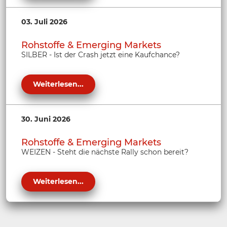
03. Juli 2026
Rohstoffe & Emerging Markets
SILBER - Ist der Crash jetzt eine Kaufchance?
Weiterlesen...
30. Juni 2026
Rohstoffe & Emerging Markets
WEIZEN - Steht die nächste Rally schon bereit?
Weiterlesen...