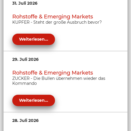
31. Juli 2026
Rohstoffe & Emerging Markets
KUPFER - Steht der große Ausbruch bevor?
Weiterlesen...
29. Juli 2026
Rohstoffe & Emerging Markets
ZUCKER - Die Bullen übernehmen wieder das
Kommando
Weiterlesen...
28. Juli 2026