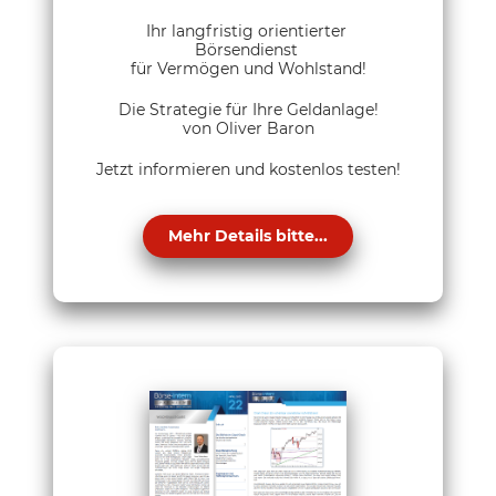
Ihr langfristig orientierter
Börsendienst
für Vermögen und Wohlstand!
Die Strategie für Ihre Geldanlage!
von Oliver Baron
Jetzt informieren und kostenlos testen!
Mehr Details bitte...