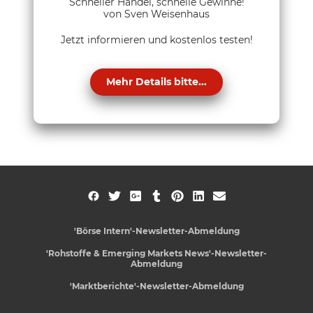
Schneller Handel, schnelle Gewinne!
von Sven Weisenhaus
Jetzt informieren und kostenlos testen!
Mehr Details bitte...
'Börse Intern'-Newsletter-Abmeldung
'Rohstoffe & Emerging Markets News'-Newsletter-
Abmeldung
'Marktberichte'-Newsletter-Abmeldung