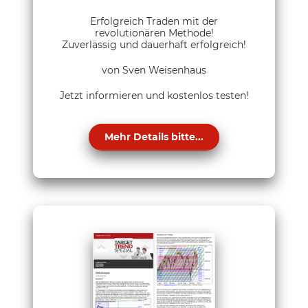
Erfolgreich Traden mit der
revolutionären Methode!
Zuverlässig und dauerhaft erfolgreich!
von Sven Weisenhaus
Jetzt informieren und kostenlos testen!
Mehr Details bitte...