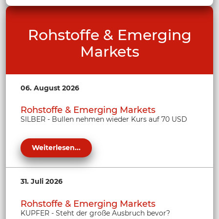
Rohstoffe & Emerging
Markets
06. August 2026
Rohstoffe & Emerging Markets
SILBER - Bullen nehmen wieder Kurs auf 70 USD
Weiterlesen...
31. Juli 2026
Rohstoffe & Emerging Markets
KUPFER - Steht der große Ausbruch bevor?