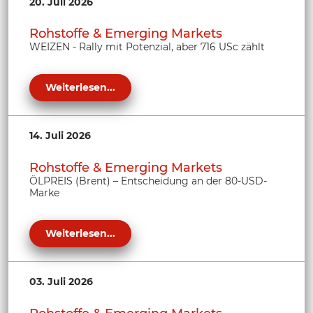
20. Juli 2026
Rohstoffe & Emerging Markets
WEIZEN - Rally mit Potenzial, aber 716 USc zählt
Weiterlesen...
14. Juli 2026
Rohstoffe & Emerging Markets
ÖLPREIS (Brent) – Entscheidung an der 80-USD-
Marke
Weiterlesen...
03. Juli 2026