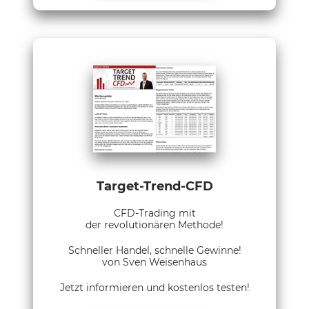
Target-Trend-CFD
CFD-Trading mit
der revolutionären Methode!
Schneller Handel, schnelle Gewinne!
von Sven Weisenhaus
Jetzt informieren und kostenlos testen!