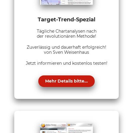
Target-Trend-Spezial
Tägliche Chartanalysen nach
der revolutionären Methode!
Zuverlässig und dauerhaft erfolgreich!
von Sven Weisenhaus
Jetzt informieren und kostenlos testen!
Mehr Details bitte...