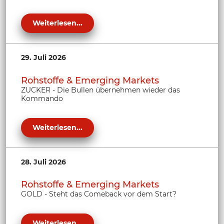
Weiterlesen...
29. Juli 2026
Rohstoffe & Emerging Markets
ZUCKER - Die Bullen übernehmen wieder das
Kommando
Weiterlesen...
28. Juli 2026
Rohstoffe & Emerging Markets
GOLD - Steht das Comeback vor dem Start?
Weiterlesen...