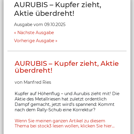
AURUBIS – Kupfer zieht,
Aktie überdreht!
Ausgabe vom 09.10.2025
Nächste Ausgabe
Vorherige Ausgabe
AURUBIS – Kupfer zieht, Aktie
überdreht!
von Manfred Ries
Kupfer auf Höhenflug – und Aurubis zieht mit! Die
Aktie des Metallriesen hat zuletzt ordentlich
Dampf gemacht, jetzt wird’s spannend: Kommt
nach dem Rally-Schub eine Korrektur?
Wenn Sie meinen ganzen Artikel zu diesem
Thema bei stock3 lesen wollen, klicken Sie hier...