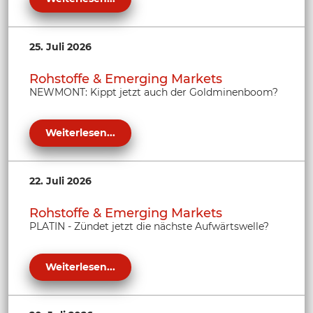
25. Juli 2026
Rohstoffe & Emerging Markets
NEWMONT: Kippt jetzt auch der Goldminenboom?
Weiterlesen...
22. Juli 2026
Rohstoffe & Emerging Markets
PLATIN - Zündet jetzt die nächste Aufwärtswelle?
Weiterlesen...