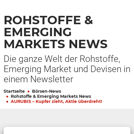
ROHSTOFFE &
EMERGING
MARKETS NEWS
Die ganze Welt der Rohstoffe,
Emerging Market und Devisen in
einem Newsletter
Startseite
Börsen-News
Rohstoffe & Emerging Markets News
AURUBIS – Kupfer zieht, Aktie überdreht!