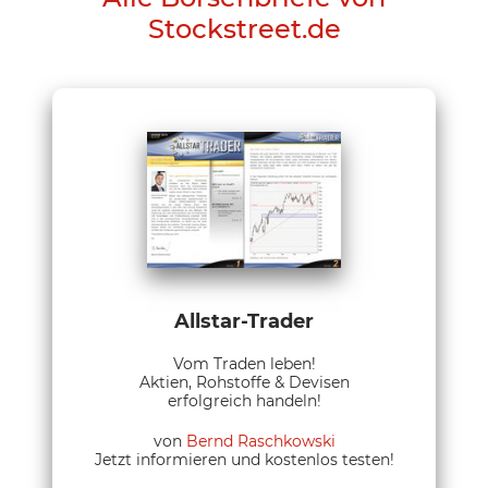
Stockstreet.de
Allstar-Trader
Vom Traden leben!
Aktien, Rohstoffe & Devisen
erfolgreich handeln!
von
Bernd Raschkowski
Jetzt informieren und kostenlos testen!