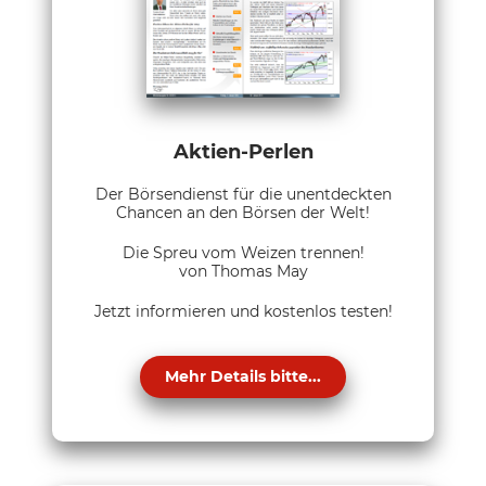
Aktien-Perlen
Der Börsendienst für die unentdeckten
Chancen an den Börsen der Welt!
Die Spreu vom Weizen trennen!
von Thomas May
Jetzt informieren und kostenlos testen!
Mehr Details bitte...