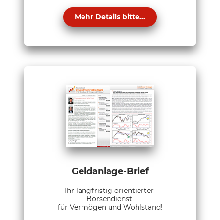
Mehr Details bitte...
Geldanlage-Brief
Ihr langfristig orientierter
Börsendienst
für Vermögen und Wohlstand!