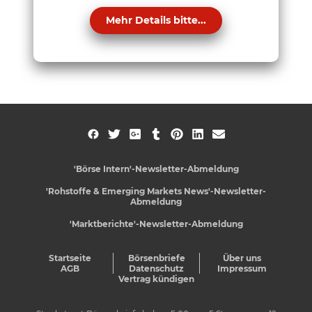
Mehr Details bitte...
'Börse Intern'-Newsletter-Abmeldung
'Rohstoffe & Emerging Markets News'-Newsletter-
Abmeldung
'Marktberichte'-Newsletter-Abmeldung
Startseite
Börsenbriefe
Über uns
AGB
Datenschutz
Impressum
Vertrag kündigen