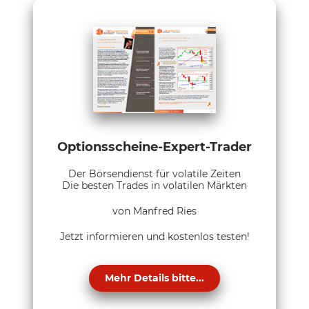
Optionsscheine-Expert-Trader
Der Börsendienst für volatile Zeiten
Die besten Trades in volatilen Märkten
von Manfred Ries
Jetzt informieren und kostenlos testen!
Mehr Details bitte...