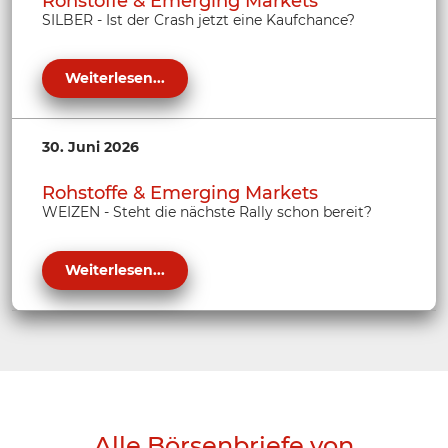
Rohstoffe & Emerging Markets
SILBER - Ist der Crash jetzt eine Kaufchance?
Weiterlesen...
30. Juni 2026
Rohstoffe & Emerging Markets
WEIZEN - Steht die nächste Rally schon bereit?
Weiterlesen...
Alle Börsenbriefe von