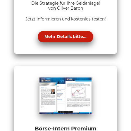
Die Strategie für Ihre Geldanlage!
von Oliver Baron
Jetzt informieren und kostenlos testen!
Mehr Details bitte...
Börse-Intern Premium