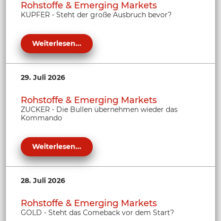
Rohstoffe & Emerging Markets
KUPFER - Steht der große Ausbruch bevor?
Weiterlesen...
29. Juli 2026
Rohstoffe & Emerging Markets
ZUCKER - Die Bullen übernehmen wieder das
Kommando
Weiterlesen...
28. Juli 2026
Rohstoffe & Emerging Markets
GOLD - Steht das Comeback vor dem Start?