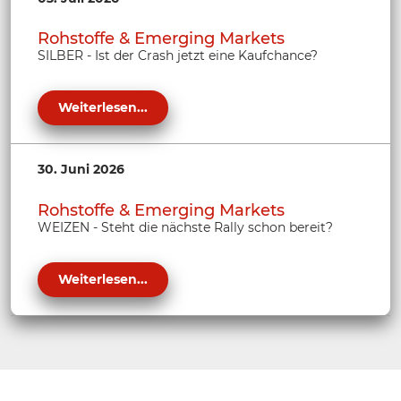
Rohstoffe & Emerging Markets
SILBER - Ist der Crash jetzt eine Kaufchance?
Weiterlesen...
30. Juni 2026
Rohstoffe & Emerging Markets
WEIZEN - Steht die nächste Rally schon bereit?
Weiterlesen...