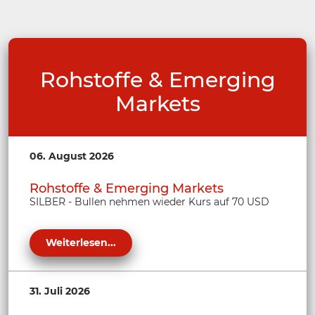
Rohstoffe & Emerging
Markets
06. August 2026
Rohstoffe & Emerging Markets
SILBER - Bullen nehmen wieder Kurs auf 70 USD
Weiterlesen...
31. Juli 2026