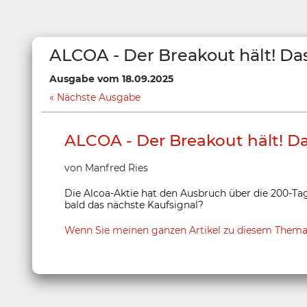
ALCOA - Der Breakout hält! Das
Ausgabe vom 18.09.2025
Nächste Ausgabe
ALCOA - Der Breakout hält! Da
von Manfred Ries
Die Alcoa-Aktie hat den Ausbruch über die 200-Tage
bald das nächste Kaufsignal?
Wenn Sie meinen ganzen Artikel zu diesem Thema bei