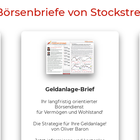
Börsenbriefe von Stockstr
Geldanlage-Brief
Ihr langfristig orientierter
Börsendienst
für Vermögen und Wohlstand!
Die Strategie für Ihre Geldanlage!
von Oliver Baron