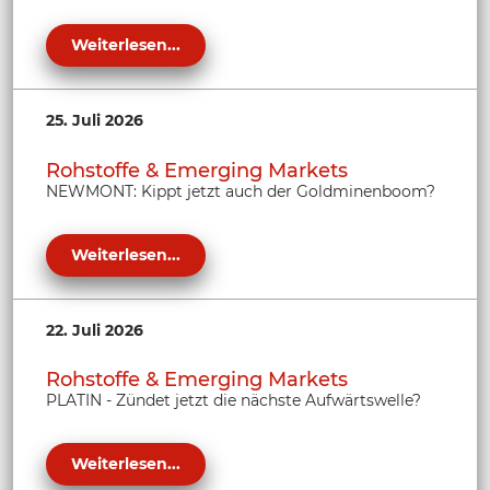
Weiterlesen...
25. Juli 2026
Rohstoffe & Emerging Markets
NEWMONT: Kippt jetzt auch der Goldminenboom?
Weiterlesen...
22. Juli 2026
Rohstoffe & Emerging Markets
PLATIN - Zündet jetzt die nächste Aufwärtswelle?
Weiterlesen...