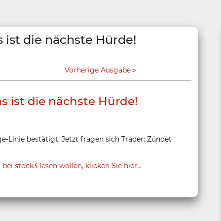
 ist die nächste Hürde!
Vorherige Ausgabe
s ist die nächste Hürde!
-Linie bestätigt. Jetzt fragen sich Trader: Zündet
 stock3 lesen wollen, klicken Sie hier...