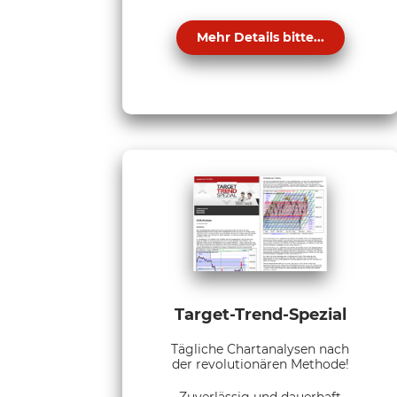
Mehr Details bitte...
Target-Trend-Spezial
Tägliche Chartanalysen nach
der revolutionären Methode!