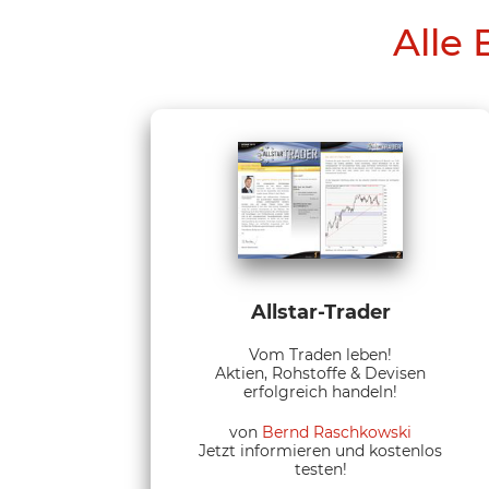
Alle 
Allstar-Trader
Vom Traden leben!
Aktien, Rohstoffe & Devisen
erfolgreich handeln!
von
Bernd Raschkowski
Jetzt informieren und kostenlos
testen!