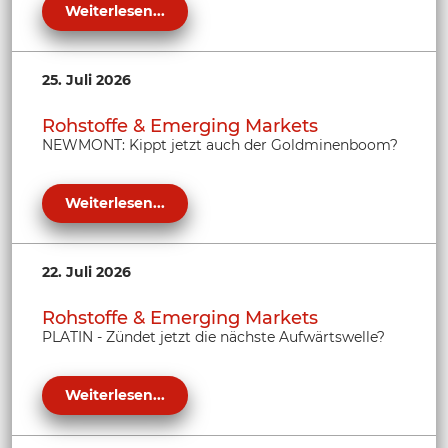
Weiterlesen...
25. Juli 2026
Rohstoffe & Emerging Markets
NEWMONT: Kippt jetzt auch der Goldminenboom?
Weiterlesen...
22. Juli 2026
Rohstoffe & Emerging Markets
PLATIN - Zündet jetzt die nächste Aufwärtswelle?
Weiterlesen...