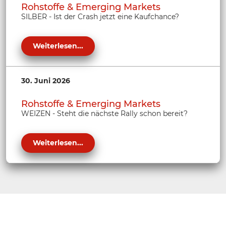
Rohstoffe & Emerging Markets
SILBER - Ist der Crash jetzt eine Kaufchance?
Weiterlesen...
30. Juni 2026
Rohstoffe & Emerging Markets
WEIZEN - Steht die nächste Rally schon bereit?
Weiterlesen...