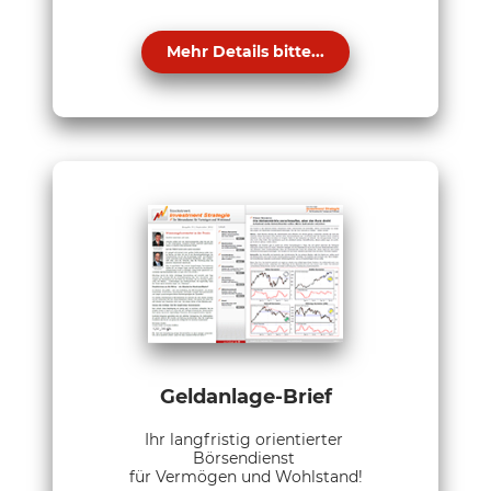
Mehr Details bitte...
Geldanlage-Brief
Ihr langfristig orientierter
Börsendienst
für Vermögen und Wohlstand!