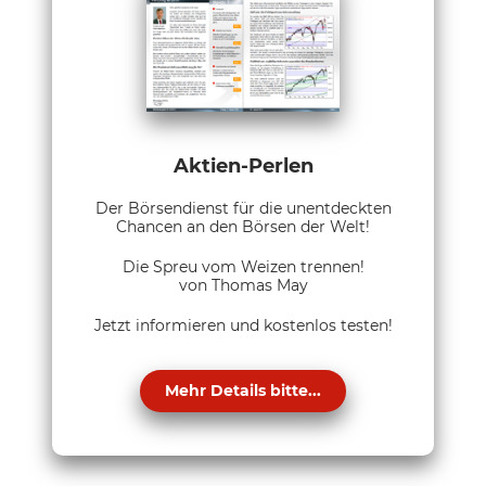
Aktien-Perlen
Der Börsendienst für die unentdeckten
Chancen an den Börsen der Welt!
Die Spreu vom Weizen trennen!
von Thomas May
Jetzt informieren und kostenlos testen!
Mehr Details bitte...