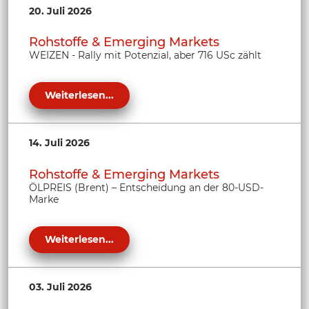
20. Juli 2026
Rohstoffe & Emerging Markets
WEIZEN - Rally mit Potenzial, aber 716 USc zählt
Weiterlesen...
14. Juli 2026
Rohstoffe & Emerging Markets
ÖLPREIS (Brent) – Entscheidung an der 80-USD-
Marke
Weiterlesen...
03. Juli 2026