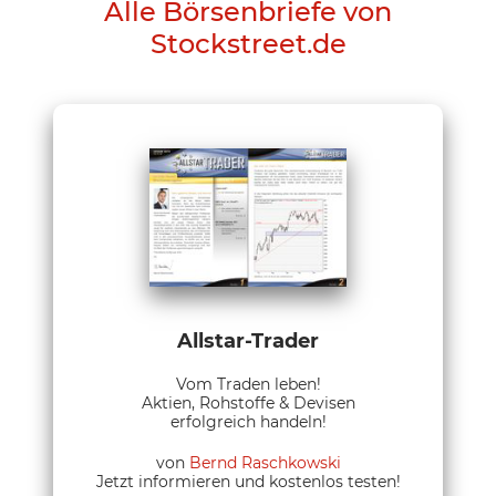
Alle Börsenbriefe von
Stockstreet.de
Allstar-Trader
Vom Traden leben!
Aktien, Rohstoffe & Devisen
erfolgreich handeln!
von
Bernd Raschkowski
Jetzt informieren und kostenlos testen!