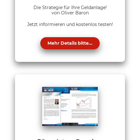
Die Strategie für Ihre Geldanlage!
von Oliver Baron
Jetzt informieren und kostenlos testen!
Mehr Details bitte...