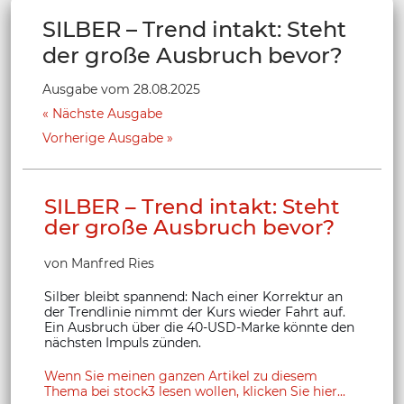
SILBER – Trend intakt: Steht
der große Ausbruch bevor?
Ausgabe vom 28.08.2025
Nächste Ausgabe
Vorherige Ausgabe
SILBER – Trend intakt: Steht
der große Ausbruch bevor?
von Manfred Ries
Silber bleibt spannend: Nach einer Korrektur an
der Trendlinie nimmt der Kurs wieder Fahrt auf.
Ein Ausbruch über die 40-USD-Marke könnte den
nächsten Impuls zünden.
Wenn Sie meinen ganzen Artikel zu diesem
Thema bei stock3 lesen wollen, klicken Sie hier...