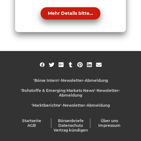
Mehr Details bitte...
'Börse Intern'-Newsletter-Abmeldung
'Rohstoffe & Emerging Markets News'-Newsletter-
Abmeldung
'Marktberichte'-Newsletter-Abmeldung
Startseite
Börsenbriefe
Über uns
AGB
Datenschutz
Impressum
Vertrag kündigen