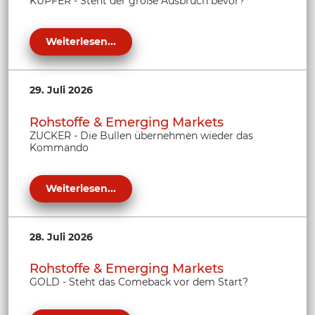
KUPFER - Steht der große Ausbruch bevor?
Weiterlesen...
29. Juli 2026
Rohstoffe & Emerging Markets
ZUCKER - Die Bullen übernehmen wieder das
Kommando
Weiterlesen...
28. Juli 2026
Rohstoffe & Emerging Markets
GOLD - Steht das Comeback vor dem Start?