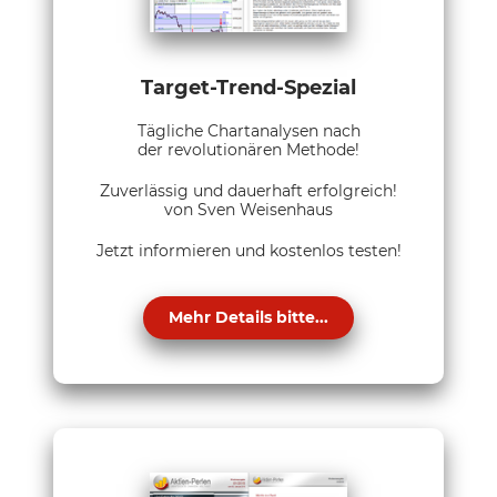
Target-Trend-Spezial
Tägliche Chartanalysen nach
der revolutionären Methode!
Zuverlässig und dauerhaft erfolgreich!
von Sven Weisenhaus
Jetzt informieren und kostenlos testen!
Mehr Details bitte...