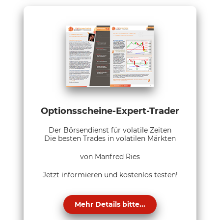
Optionsscheine-Expert-Trader
Der Börsendienst für volatile Zeiten
Die besten Trades in volatilen Märkten
von Manfred Ries
Jetzt informieren und kostenlos testen!
Mehr Details bitte...