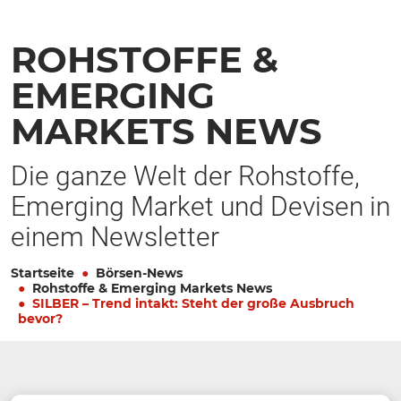
ROHSTOFFE &
EMERGING
MARKETS NEWS
Die ganze Welt der Rohstoffe,
Emerging Market und Devisen in
einem Newsletter
Startseite
Börsen-News
Rohstoffe & Emerging Markets News
SILBER – Trend intakt: Steht der große Ausbruch
bevor?