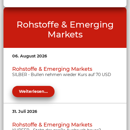
Rohstoffe & Emerging
Markets
06. August 2026
Rohstoffe & Emerging Markets
SILBER - Bullen nehmen wieder Kurs auf 70 USD
Weiterlesen...
31. Juli 2026
Rohstoffe & Emerging Markets