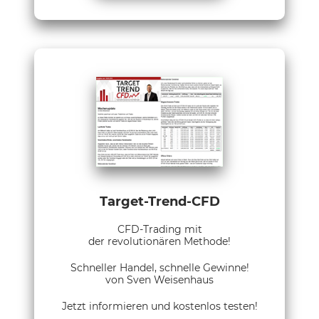
Target-Trend-CFD
CFD-Trading mit
der revolutionären Methode!
Schneller Handel, schnelle Gewinne!
von Sven Weisenhaus
Jetzt informieren und kostenlos testen!