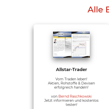
Alle 
Allstar-Trader
Vom Traden leben!
Aktien, Rohstoffe & Devisen
erfolgreich handeln!
von
Bernd Raschkowski
Jetzt informieren und kostenlos
testen!