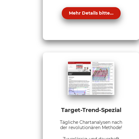
Mehr Details bitte...
Target-Trend-Spezial
Tägliche Chartanalysen nach
der revolutionären Methode!