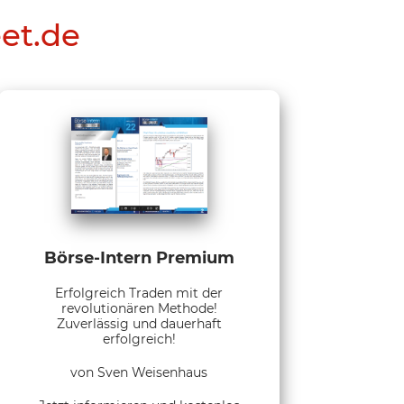
eet.de
Börse-Intern Premium
Erfolgreich Traden mit der
revolutionären Methode!
Zuverlässig und dauerhaft
erfolgreich!
von Sven Weisenhaus