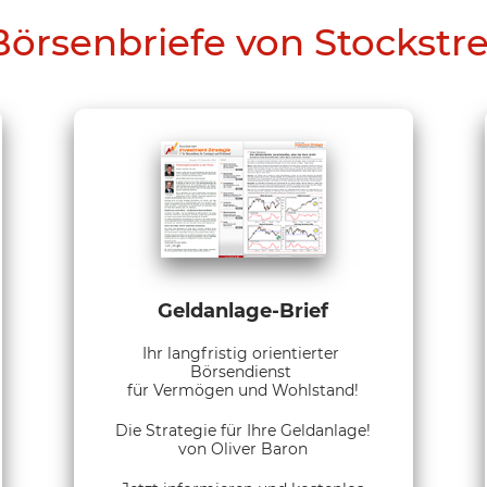
Börsenbriefe von Stockstr
Geldanlage-Brief
Ihr langfristig orientierter
Börsendienst
für Vermögen und Wohlstand!
Die Strategie für Ihre Geldanlage!
von Oliver Baron