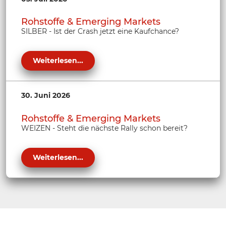
Rohstoffe & Emerging Markets
SILBER - Ist der Crash jetzt eine Kaufchance?
Weiterlesen...
30. Juni 2026
Rohstoffe & Emerging Markets
WEIZEN - Steht die nächste Rally schon bereit?
Weiterlesen...