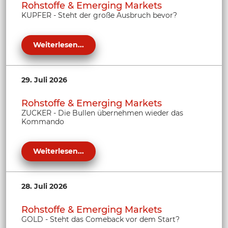
Rohstoffe & Emerging Markets
KUPFER - Steht der große Ausbruch bevor?
Weiterlesen...
29. Juli 2026
Rohstoffe & Emerging Markets
ZUCKER - Die Bullen übernehmen wieder das
Kommando
Weiterlesen...
28. Juli 2026
Rohstoffe & Emerging Markets
GOLD - Steht das Comeback vor dem Start?