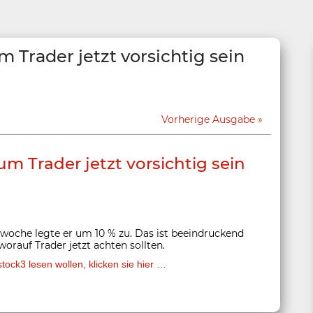
Trader jetzt vorsichtig sein
Vorherige Ausgabe
 Trader jetzt vorsichtig sein
orwoche legte er um 10 % zu. Das ist beeindruckend
orauf Trader jetzt achten sollten.
ock3 lesen wollen, klicken sie hier …