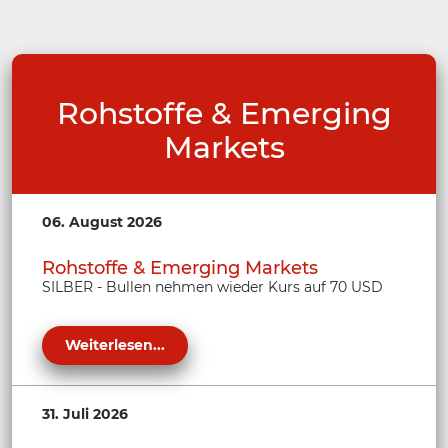
Rohstoffe & Emerging
Markets
06. August 2026
Rohstoffe & Emerging Markets
SILBER - Bullen nehmen wieder Kurs auf 70 USD
Weiterlesen...
31. Juli 2026