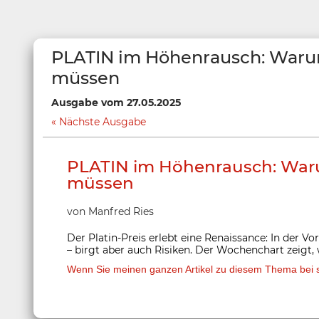
PLATIN im Höhenrausch: Warum 
müssen
Ausgabe vom 27.05.2025
Nächste Ausgabe
PLATIN im Höhenrausch: Warum
müssen
von Manfred Ries
Der Platin-Preis erlebt eine Renaissance: In der V
– birgt aber auch Risiken. Der Wochenchart zeigt, w
Wenn Sie meinen ganzen Artikel zu diesem Thema bei st