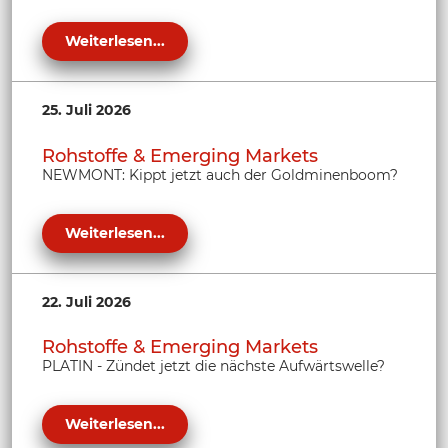
Weiterlesen...
25. Juli 2026
Rohstoffe & Emerging Markets
NEWMONT: Kippt jetzt auch der Goldminenboom?
Weiterlesen...
22. Juli 2026
Rohstoffe & Emerging Markets
PLATIN - Zündet jetzt die nächste Aufwärtswelle?
Weiterlesen...