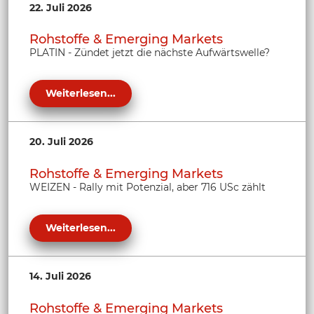
22. Juli 2026
Rohstoffe & Emerging Markets
PLATIN - Zündet jetzt die nächste Aufwärtswelle?
Weiterlesen...
20. Juli 2026
Rohstoffe & Emerging Markets
WEIZEN - Rally mit Potenzial, aber 716 USc zählt
Weiterlesen...
14. Juli 2026
Rohstoffe & Emerging Markets