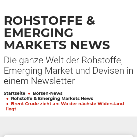
ROHSTOFFE &
EMERGING
MARKETS NEWS
Die ganze Welt der Rohstoffe,
Emerging Market und Devisen in
einem Newsletter
Startseite
Börsen-News
Rohstoffe & Emerging Markets News
Brent Crude zieht an: Wo der nächste Widerstand
liegt