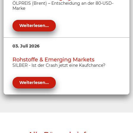
ÖLPREIS (Brent) – Entscheidung an der 80-USD-
Marke
Weiterlesen...
03. Juli 2026
Rohstoffe & Emerging Markets
SILBER - Ist der Crash jetzt eine Kaufchance?
Weiterlesen...