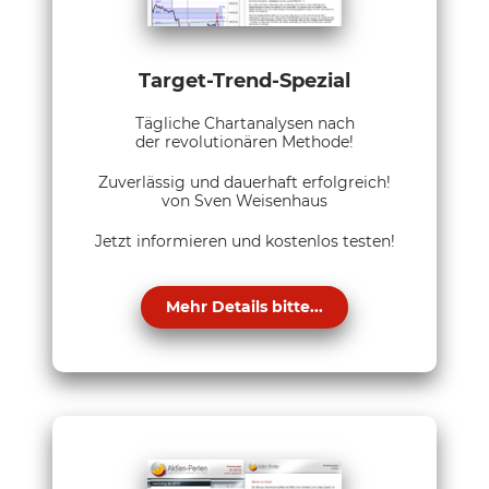
Target-Trend-Spezial
Tägliche Chartanalysen nach
der revolutionären Methode!
Zuverlässig und dauerhaft erfolgreich!
von Sven Weisenhaus
Jetzt informieren und kostenlos testen!
Mehr Details bitte...