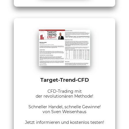
Target-Trend-CFD
CFD-Trading mit
der revolutionären Methode!
Schneller Handel, schnelle Gewinne!
von Sven Weisenhaus
Jetzt informieren und kostenlos testen!