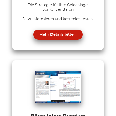
Die Strategie für Ihre Geldanlage!
von Oliver Baron
Jetzt informieren und kostenlos testen!
Mehr Details bitte...
Börse-Intern Premium