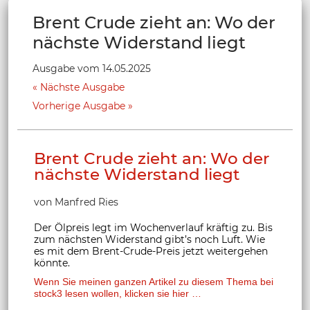
Brent Crude zieht an: Wo der
nächste Widerstand liegt
Ausgabe vom 14.05.2025
Nächste Ausgabe
Vorherige Ausgabe
Brent Crude zieht an: Wo der
nächste Widerstand liegt
von Manfred Ries
Der Ölpreis legt im Wochenverlauf kräftig zu. Bis
zum nächsten Widerstand gibt’s noch Luft. Wie
es mit dem Brent-Crude-Preis jetzt weitergehen
könnte.
Wenn Sie meinen ganzen Artikel zu diesem Thema bei
stock3 lesen wollen, klicken sie hier …