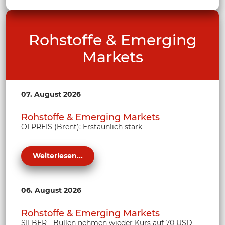
Rohstoffe & Emerging
Markets
07. August 2026
Rohstoffe & Emerging Markets
ÖLPREIS (Brent): Erstaunlich stark
Weiterlesen...
06. August 2026
Rohstoffe & Emerging Markets
SILBER - Bullen nehmen wieder Kurs auf 70 USD