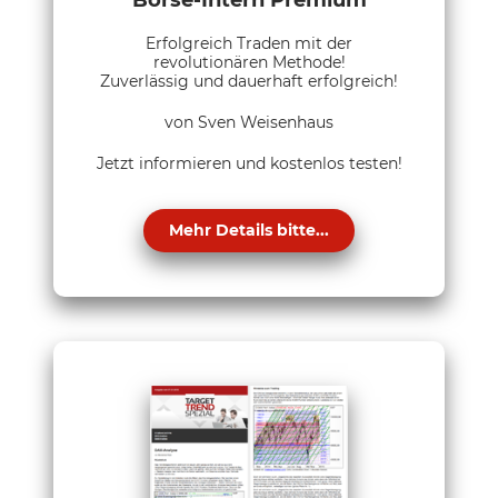
Erfolgreich Traden mit der
revolutionären Methode!
Zuverlässig und dauerhaft erfolgreich!
von Sven Weisenhaus
Jetzt informieren und kostenlos testen!
Mehr Details bitte...