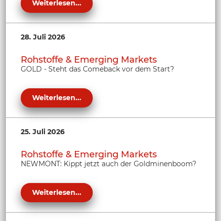
Weiterlesen...
28. Juli 2026
Rohstoffe & Emerging Markets
GOLD - Steht das Comeback vor dem Start?
Weiterlesen...
25. Juli 2026
Rohstoffe & Emerging Markets
NEWMONT: Kippt jetzt auch der Goldminenboom?
Weiterlesen...