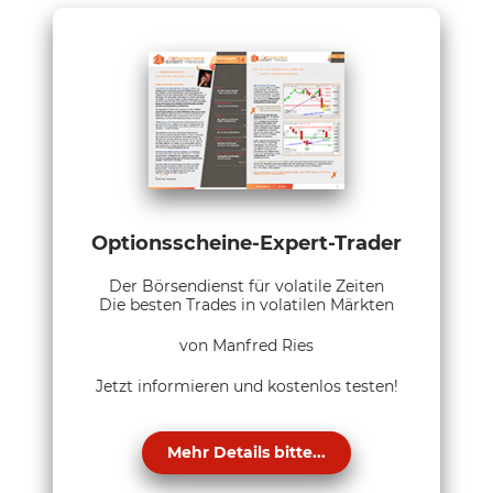
Optionsscheine-Expert-Trader
Der Börsendienst für volatile Zeiten
Die besten Trades in volatilen Märkten
von Manfred Ries
Jetzt informieren und kostenlos testen!
Mehr Details bitte...