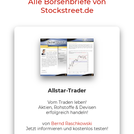
Alle Börsenbriefe von
Stockstreet.de
Allstar-Trader
Vom Traden leben!
Aktien, Rohstoffe & Devisen
erfolgreich handeln!
von
Bernd Raschkowski
Jetzt informieren und kostenlos testen!