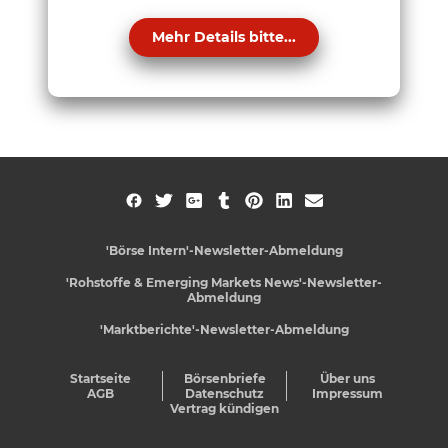
Mehr Details bitte...
'Börse Intern'-Newsletter-Abmeldung
'Rohstoffe & Emerging Markets News'-Newsletter-
Abmeldung
'Marktberichte'-Newsletter-Abmeldung
Startseite
Börsenbriefe
Über uns
AGB
Datenschutz
Impressum
Vertrag kündigen