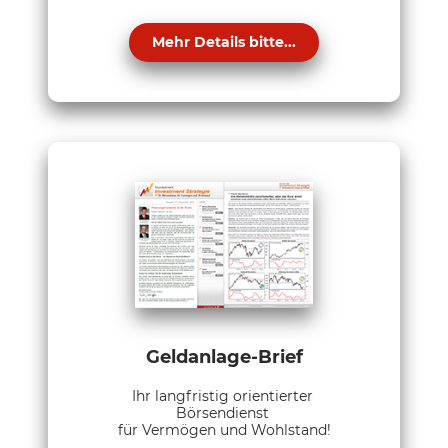
Mehr Details bitte...
Geldanlage-Brief
Ihr langfristig orientierter
Börsendienst
für Vermögen und Wohlstand!