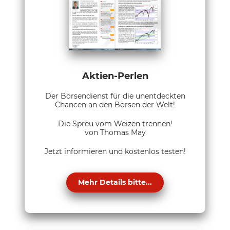
Aktien-Perlen
Der Börsendienst für die unentdeckten
Chancen an den Börsen der Welt!
Die Spreu vom Weizen trennen!
von Thomas May
Jetzt informieren und kostenlos testen!
Mehr Details bitte...