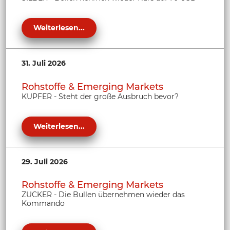
Weiterlesen...
31. Juli 2026
Rohstoffe & Emerging Markets
KUPFER - Steht der große Ausbruch bevor?
Weiterlesen...
29. Juli 2026
Rohstoffe & Emerging Markets
ZUCKER - Die Bullen übernehmen wieder das
Kommando